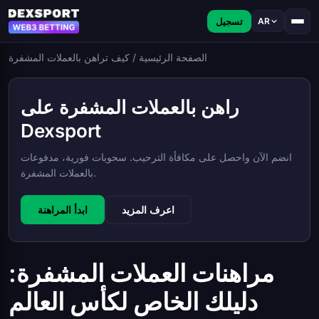
تسجيل
AR
الصفحة الرئيسية
/
كيف تراهن بالعملات المشفرة
راهن بالعملات المشفرة على
Dexsport
انضم الآن واحصل على مكافأة الترحيب. سحوبات فورية، مدفوعات
بالعملات المشفرة.
اعرف المزيد
ابدأ المراهنة
مراهنات العملات المشفرة:
دليلك الخاص لكأس العالم