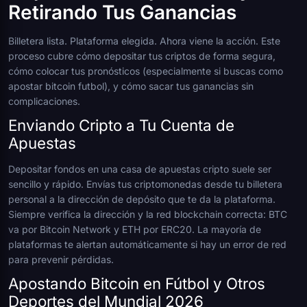
Retirando Tus Ganancias
Billetera lista. Plataforma elegida. Ahora viene la acción. Este
proceso cubre cómo depositar tus criptos de forma segura,
cómo colocar tus pronósticos (especialmente si buscas como
apostar bitcoin futbol), y cómo sacar tus ganancias sin
complicaciones.
Enviando Cripto a Tu Cuenta de
Apuestas
Depositar fondos en una casa de apuestas cripto suele ser
sencillo y rápido. Envías tus criptomonedas desde tu billetera
personal a la dirección de depósito que te da la plataforma.
Siempre verifica la dirección y la red blockchain correcta: BTC
va por Bitcoin Network y ETH por ERC20. La mayoría de
plataformas te alertan automáticamente si hay un error de red
para prevenir pérdidas.
Apostando Bitcoin en Fútbol y Otros
Deportes del Mundial 2026