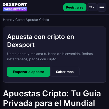
Registrarse
ES
Home
/
Como Apostar Cripto
Apuesta con cripto en
Dexsport
Únete ahora y reclama tu bono de bienvenida. Retiros
instantáneos, pagos con cripto.
Empezar a apostar
Saber más
Apuestas Cripto: Tu Guía
Privada para el Mundial