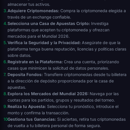
almacenar tus activos.
Adquiere Criptomonedas:
Compra la criptomoneda elegida a
través de un exchange confiable.
Selecciona una Casa de Apuestas Cripto:
Investiga
plataformas que acepten tu criptomoneda y ofrezcan
mercados para el Mundial 2026.
Verifica la Seguridad y la Privacidad:
Asegúrate de que la
plataforma tenga buena reputación, licencias y políticas claras
sobre datos.
Regístrate en la Plataforma:
Crea una cuenta, priorizando
casas que minimicen la solicitud de datos personales.
Deposita Fondos:
Transfiere criptomonedas desde tu billetera
a la dirección de depósito proporcionada por la casa de
apuestas.
Explora los Mercados del Mundial 2026:
Navega por las
cuotas para los partidos, grupos y resultados del torneo.
Realiza tu Apuesta:
Selecciona tu pronóstico, introduce el
monto y confirma la transacción.
Gestiona tus Ganancias:
Si aciertas, retira tus criptomonedas
de vuelta a tu billetera personal de forma segura.