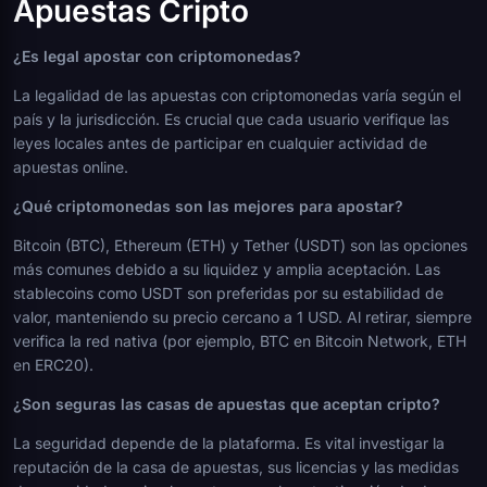
Apuestas Cripto
¿Es legal apostar con criptomonedas?
La legalidad de las apuestas con criptomonedas varía según el
país y la jurisdicción. Es crucial que cada usuario verifique las
leyes locales antes de participar en cualquier actividad de
apuestas online.
¿Qué criptomonedas son las mejores para apostar?
Bitcoin (BTC), Ethereum (ETH) y Tether (USDT) son las opciones
más comunes debido a su liquidez y amplia aceptación. Las
stablecoins como USDT son preferidas por su estabilidad de
valor, manteniendo su precio cercano a 1 USD. Al retirar, siempre
verifica la red nativa (por ejemplo, BTC en Bitcoin Network, ETH
en ERC20).
¿Son seguras las casas de apuestas que aceptan cripto?
La seguridad depende de la plataforma. Es vital investigar la
reputación de la casa de apuestas, sus licencias y las medidas