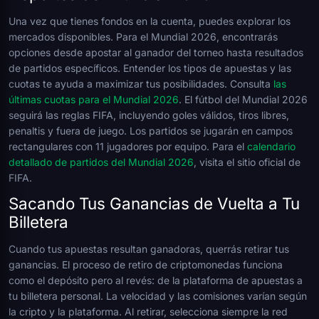
Una vez que tienes fondos en la cuenta, puedes explorar los
mercados disponibles. Para el Mundial 2026, encontrarás
opciones desde apostar al ganador del torneo hasta resultados
de partidos específicos. Entender los tipos de apuestas y las
cuotas te ayuda a maximizar tus posibilidades. Consulta
las
últimas cuotas para el Mundial 2026
. El fútbol del Mundial 2026
seguirá las reglas FIFA, incluyendo goles válidos, tiros libres,
penaltis y fuera de juego. Los partidos se jugarán en campos
rectangulares con 11 jugadores por equipo. Para el
calendario
detallado de partidos del Mundial 2026
, visita el sitio oficial de
FIFA.
Sacando Tus Ganancias de Vuelta a Tu
Billetera
Cuando tus apuestas resultan ganadoras, querrás retirar tus
ganancias. El proceso de retiro de criptomonedas funciona
como el depósito pero al revés: de la plataforma de apuestas a
tu billetera personal. La velocidad y las comisiones varían según
la cripto y la plataforma. Al retirar, selecciona siempre la red