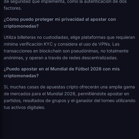
de seguridad que implementa, como la autenticación de dos
factores.
¿Cómo puedo proteger mi privacidad al apostar con
criptomonedas?
Utiliza billeteras no custodiadas, elige plataformas que requieran
mínima verificación KYC y considera el uso de VPNs. Las
transacciones en blockchain son pseudónimas, no totalmente
anónimas, y operan a través de redes descentralizadas.
¿Puedo apostar en el Mundial de Fútbol 2026 con mis
criptomonedas?
Sí, muchas casas de apuestas cripto ofrecerán una amplia gama
de mercados para el Mundial 2026, permitiéndote apostar en
partidos, resultados de grupos y el ganador del torneo utilizando
tus activos digitales.