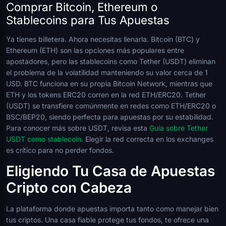
Comprar Bitcoin, Ethereum o
Stablecoins para Tus Apuestas
Ya tienes billetera. Ahora necesitas llenarla. Bitcoin (BTC) y
Ethereum (ETH) son las opciones más populares entre
apostadores, pero las stablecoins como Tether (USDT) eliminan
el problema de la volatilidad manteniendo su valor cerca de 1
USD. BTC funciona en su propia Bitcoin Network, mientras que
ETH y los tokens ERC20 corren en la red ETH/ERC20. Tether
(USDT) se transfiere comúnmente en redes como ETH/ERC20 o
BSC/BEP20, siendo perfecta para apuestas por su estabilidad.
Para conocer más sobre USDT, revisa esta
Guía sobre Tether
USDT como stablecoin
. Elegir la red correcta en los exchanges
es crítico para no perder fondos.
Eligiendo Tu Casa de Apuestas
Cripto con Cabeza
La plataforma donde apuestas importa tanto como manejar bien
tus criptos. Una casa fiable protege tus fondos, te ofrece una