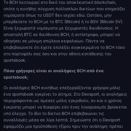
Το BCH λειτουργεί στο δικό του αποκλειστικό blockchain,
οπότε η συνήθης σύγχυση πολλαπλών δικτύων που επηρεάζει
νομίσματα όπως το USDT δεν ισχύει εδώ. Ωστόσο, μην
μπερδεύετε το BCH με το BTC (Bitcoin) ή το BSV (Bitcoin SV).
Είναι ξεχωριστά νομίσματα με ξεχωριστές διευθύνσεις. Η
αποστολή BTC σε διεύθυνση BCH, ή αντίστροφα, μπορεί να
οδηγήσει σε μόνιμη απώλεια κεφαλαίων. Πάντα να
επιβεβαιώνετε ότι έχετε επιλέξει συγκεκριμένα το BCH τόσο
στο πορτοφόλι σας όσο και στην οθόνη κατάθεσης του
sportsbook.
Πόσο γρήγορες είναι οι αναλήψεις BCH από ένα
sportsbook;
Οι αναλήψεις BCH συνήθως επεξεργάζονται γρήγορα μόλις
ένα sportsbook εγκρίνει το αίτημα. Στο Dexsport, οι αναλήψεις
περιγράφονται ως άμεσες μόλις εγκριθούν, αν και ο χρόνος
έγκρισης μπορεί να διαφέρει εάν ένας λογαριασμός βρίσκεται
υπό έλεγχο. Το ίδιο το δίκτυο BCH επιβεβαιώνει τις
συναλλαγές μέσα σε λίγα λεπτά. Σημειώστε ότι η Dexsport
εφαρμόζει μια προϋπόθεση τζίρου πριν την ανάληψη: πρέπει