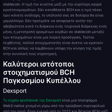
stablecoin. Η τιμή του κινείται μαζί με την ευρύτερη αγορά
κρυπτονομισμάτων. Εάν καταθέσετε BCH και η τιμή πέσει
πριν κάνετε ανάληψη, το υπόλοιπό σας σε δολάρια θα είναι
χαμηλότερο. Εάν προτιμάτε να αποφύγετε αυτήν την
αβεβαιότητα κατά τη διάρκεια ενός τουρνουά διάρκειας ενός
μήνα, η μετατροπή ορισμένων κερδών σε stablecoin μεταξύ
των στοιχημάτων είναι μια λογική προσέγγιση. Τούτου
λεχθέντος, πολλοί στοιχηματιστές είναι άνετοι να κρατούν
BCH και απλώς να λαμβάνουν υπόψη την κίνηση της τιμής
στην συνολική τους στρατηγική.
Καλύτεροι ιστότοποι
στοιχηματισμού BCH
Παγκοσμίου Κυπέλλου
Dexsport
Το crypto sportsbook της Dexsport
είναι μια πλατφόρμα
Web3-native χτισμένη γύρω από την πρόσβαση πορτοφολιού
από την αρχή. Είναι ενεργή από το 2022 και δέχεται BCH μαζί