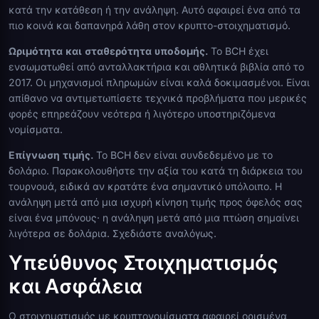
κατά την κατάθεση ή την ανάληψη. Αυτό αφαιρεί ένα από τα
πιο κοινά και δαπανηρά λάθη στον κρυπτο-στοιχηματισμό.
Ωριμότητα και σταθερότητα υποδομής.
Το BCH έχει
ενσωματωθεί από ανταλλακτήρια και αθλητικά βιβλία από το
2017. Οι μηχανισμοί πληρωμών είναι καλά δοκιμασμένοι. Είναι
απίθανο να αντιμετωπίσετε τεχνικά προβλήματα που μερικές
φορές επηρεάζουν νεότερα ή λιγότερο υποστηριζόμενα
νομίσματα.
Επίγνωση τιμής.
Το BCH δεν είναι συνδεδεμένο με το
δολάριο. Παρακολουθήστε την αξία του κατά τη διάρκεια του
τουρνουά, ειδικά αν κρατάτε ένα σημαντικό υπόλοιπο. Η
ανάληψη μετά από μια ισχυρή κίνηση τιμής προς όφελός σας
είναι ένα μπόνους· η ανάληψη μετά από μια πτώση σημαίνει
λιγότερα σε δολάρια. Σχεδιάστε αναλόγως.
Υπεύθυνος Στοιχηματισμός
και Ασφάλεια
Ο στοιχηματισμός με κρυπτονομίσματα αφαιρεί ορισμένα