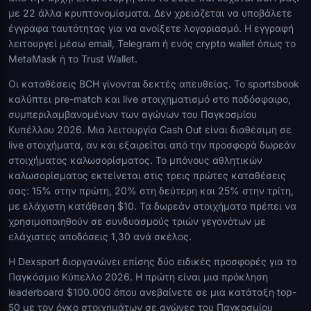
με 22 άλλα κρυπτονομίσματα. Δεν χρειάζεται να υποβάλετε
έγγραφα ταυτότητας για να ανοίξετε λογαριασμό. Η εγγραφή
λειτουργεί μέσω email, Telegram ή ενός crypto wallet όπως το
MetaMask ή το Trust Wallet.
Οι καταθέσεις BCH γίνονται δεκτές απευθείας. Το sportsbook
καλύπτει pre-match και live στοιχηματισμό στο ποδόσφαιρο,
συμπεριλαμβανομένων των αγώνων του Παγκοσμίου
Κυπέλλου 2026. Μια λειτουργία Cash Out είναι διαθέσιμη σε
live στοιχήματα, αν και εξαιρείται από την προσφορά δωρεάν
στοιχήματος καλωσορίσματος. Το μπόνους αθλητικών
καλωσορίσματος εκτείνεται στις τρεις πρώτες καταθέσεις
σας: 15% στην πρώτη, 20% στη δεύτερη και 25% στην τρίτη,
με ελάχιστη κατάθεση $10. Τα δωρεάν στοιχήματα πρέπει να
χρησιμοποιηθούν σε συνδυασμούς τριών γεγονότων με
ελάχιστες αποδόσεις 1,30 ανά σκέλος.
Η Dexsport διοργανώνει επίσης δύο ειδικές προσφορές για το
Παγκόσμιο Κύπελλο 2026. Η πρώτη είναι μια πρόκληση
leaderboard $100.000 όπου ανεβαίνετε σε μια κατάταξη top-
50 με τον όγκο στοιχημάτων σε αγώνες του Παγκοσμίου