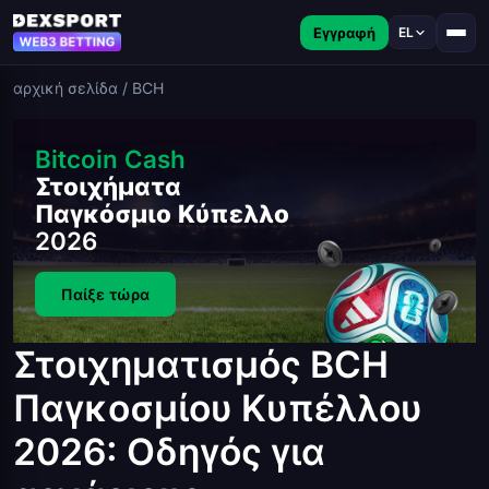
Εγγραφή
EL
αρχική σελίδα
/
BCH
Bitcoin Cash
Στοιχήματα
Παγκόσμιο Κύπελλο
2026
Παίξε τώρα
Στοιχηματισμός BCH
Παγκοσμίου Κυπέλλου
2026: Οδηγός για