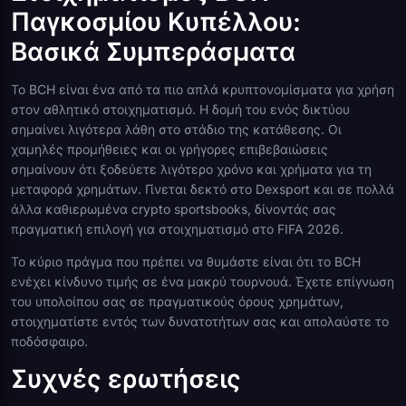
Παγκοσμίου Κυπέλλου:
Βασικά Συμπεράσματα
Το BCH είναι ένα από τα πιο απλά κρυπτονομίσματα για χρήση
στον αθλητικό στοιχηματισμό. Η δομή του ενός δικτύου
σημαίνει λιγότερα λάθη στο στάδιο της κατάθεσης. Οι
χαμηλές προμήθειες και οι γρήγορες επιβεβαιώσεις
σημαίνουν ότι ξοδεύετε λιγότερο χρόνο και χρήματα για τη
μεταφορά χρημάτων. Γίνεται δεκτό στο Dexsport και σε πολλά
άλλα καθιερωμένα crypto sportsbooks, δίνοντάς σας
πραγματική επιλογή για στοιχηματισμό στο FIFA 2026.
Το κύριο πράγμα που πρέπει να θυμάστε είναι ότι το BCH
ενέχει κίνδυνο τιμής σε ένα μακρύ τουρνουά. Έχετε επίγνωση
του υπολοίπου σας σε πραγματικούς όρους χρημάτων,
στοιχηματίστε εντός των δυνατοτήτων σας και απολαύστε το
ποδόσφαιρο.
Συχνές ερωτήσεις