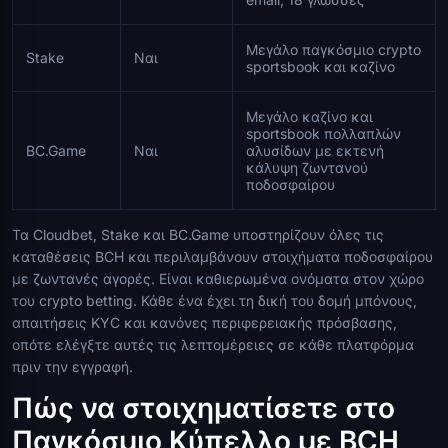
Μεγάλο παγκόσμιο crypto
Stake
Ναι
sportsbook και καζίνο
Μεγάλο καζίνο και
sportsbook πολλαπλών
BC.Game
Ναι
αλυσίδων με εκτενή
κάλυψη ζωντανού
ποδοσφαίρου
Τα Cloudbet, Stake και BC.Game υποστηρίζουν όλες τις
καταθέσεις BCH και περιλαμβάνουν στοιχήματα ποδοσφαίρου
με ζωντανές αγορές. Είναι καθιερωμένα ονόματα στον χώρο
του crypto betting. Κάθε ένα έχει τη δική του δομή μπόνους,
απαιτήσεις KYC και κανόνες περιφερειακής πρόσβασης,
οπότε ελέγξτε αυτές τις λεπτομέρειες σε κάθε πλατφόρμα
πριν την εγγραφή.
Πώς να στοιχηματίσετε στο
Παγκόσμιο Κύπελλο με BCH