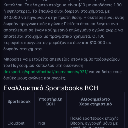
Κυπέλλου. Το ελάχιστο στοίχημα είναι $10 με αποδόσεις 1,30
ή υψηλότερες. Τα έπαθλα είναι δωρεάν στοιχήματα, με
$40.000 να πηγαίνουν στην πρώτη θέση. Η δεύτερη είναι ένας
δωρεάν προγνωστικός αγώνας Pick'em όπου επιλέγετε ένα
αποτέλεσμα σε έναν καθημερινό επιλεγμένο αγώνα χωρίς να
απαιτείται στοίχημα με πραγματικά χρήματα. Οι 100
κορυφαίοι προγνώστες μοιράζονται έως και $10.000 σε
δωρεάν στοιχήματα.
Μπορείτε να μεταβείτε απευθείας στον κόμβο ποδοσφαίρου
του Παγκοσμίου Κυπέλλου στη διεύθυνση
dexsport.io/sports/football/tournaments/921/
για να δείτε τους
διαθέσιμους αγώνες και αγορές.
Εναλλακτικά Sportsbooks BCH
Υποστήριξη
Αξιοσημείωτο
Sportsbook
BCH
Χαρακτηριστικό
Παλιό sportsbook εποχής
Cloudbet
Ναι
Bitcoin, εγγραφή μόνο με
email, 18 γλώσσες