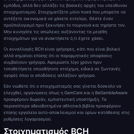
εμπόδια, αλλά δεν αλλάζει τις βασικές αρχές του υπεύθυνου
στοιχηματισμού. Στοιχηματίζετε μόνο ποσά που μπορείτε να
αντέξετε οικονομικά να χάσετε εντελώς. Θέστε έναν
προϋπολογισμό πριν ξεκινήσει το τουρνουά και τηρήστε τον.
Μην κυνηγάτε τις απώλειες αυξάνοντας τα μεγέθη
στοιχημάτων για να ανακτήσετε ό,τι έχετε χάσει.
Οι συναλλαγές BCH είναι γρήγορες, κάτι που είναι βολικό
αλλά σημαίνει επίσης ότι οι παρορμητικές αποφάσεις
συμβαίνουν γρήγορα. Αφιερώστε λίγο χρόνο πριν
τοποθετήσετε οποιοδήποτε στοίχημα, ειδικά σε ζωντανές
αγορές όπου οι αποδόσεις αλλάζουν γρήγορα.
Εάν νιώθετε ότι ο στοιχηματισμός σας γίνεται δύσκολο να
ελεγχθεί, οργανώσεις όπως η GamCare και η BeGambleAware
προσφέρουν δωρεάν, εμπιστευτική υποστήριξη. Τα
περισσότερα αδειοδοτημένα αθλητικά βιβλία προσφέρουν
επίσης εργαλεία αυτο-αποκλεισμού και ορίων κατάθεσης στις
ρυθμίσεις λογαριασμού.
Στοιχηματισμός BCH