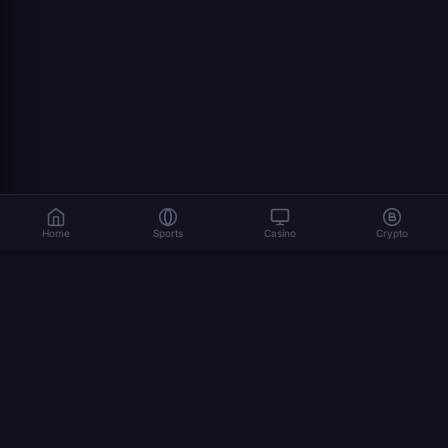
Home
Sports
Casino
Crypto
Ο τζόγος ενέχει κινδύνους. Παίξτε υπεύθυνα. 18+
© 2026 Dexsport. Με την επιφύλαξη παντός δικαιώματος.
ΠΛΟΉΓΗΣΗ
αρχική σελίδα
Bitcoin