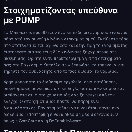
Στοιχηματίζοντας υπεύθυνα
με PUMP
Τα Memecoins προσθέτουν ένα επίπεδο οικονομικού κινδύνου
πέρα από τον συνήθη κίνδυνο στοιχηματισμού. Εκτίθεστε τόσο
στο αποτέλεσμα του αγώνα όσο και στην τιμή του νομίσματος.
Διατηρήστε αυτούς τους δύο κινδύνους ξεχωριστούς στη
σκέψη σας. Ορίστε έναν προϋπολογισμό για τα στοιχήματά
σας στο Παγκόσμιο Κύπελλο πριν ξεκινήσει το τουρνουά και
τηρήστε τον ανεξάρτητα από το πώς κινείται το νόμισμα.
Χρησιμοποιήστε τα διαθέσιμα εργαλεία: όρια κατάθεσης,
υπενθυμίσεις συνεδριών και επιλογές αυτοαποκλεισμού εάν
αισθάνεστε ότι ο στοιχηματισμός σας ξεφεύγει από τον
έλεγχο. Ο στοιχηματισμός πρέπει να παραμένει
διασκεδαστικός. Εάν σταματήσει να είναι έτσι, κάντε ένα
διάλειμμα. Υποστήριξη είναι διαθέσιμη μέσω οργανισμών
όπως η GamCare και η BeGambleAware.