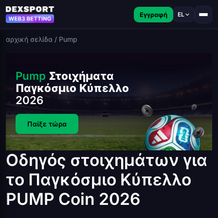
Εγγραφή
EL
αρχική σελίδα
/
Pump
Pump
Στοιχήματα
Παγκόσμιο Κύπελλο
2026
Παίξε τώρα
Οδηγός στοιχημάτων για
το Παγκόσμιο Κύπελλο
PUMP Coin 2026