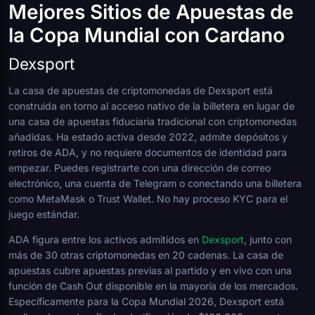
Mejores Sitios de Apuestas de
la Copa Mundial con Cardano
Dexsport
La casa de apuestas de criptomonedas de Dexsport está
construida en torno al acceso nativo de la billetera en lugar de
una casa de apuestas fiduciaria tradicional con criptomonedas
añadidas. Ha estado activa desde 2022, admite depósitos y
retiros de ADA, y no requiere documentos de identidad para
empezar. Puedes registrarte con una dirección de correo
electrónico, una cuenta de Telegram o conectando una billetera
como MetaMask o Trust Wallet. No hay proceso KYC para el
juego estándar.
ADA figura entre los activos admitidos en
Dexsport
, junto con
más de 30 otras criptomonedas en 20 cadenas. La casa de
apuestas cubre apuestas previas al partido y en vivo con una
función de Cash Out disponible en la mayoría de los mercados.
Específicamente para la Copa Mundial 2026, Dexsport está