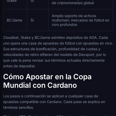
Stake
Sí
de criptomonedas global
Amplio soporte de activos
BC.Game
Sí
multichain; mercados de fútbol en
vivo profundos
Cloudbet, Stake y BC.Game admiten depósitos de ADA. Cada
uno opera una casa de apuestas de fútbol con apuestas en vivo.
Sus estructuras de bonificación, profundidad de cuotas y
velocidades de retiro difieren del modelo de Dexsport, por lo
que vale la pena revisar sus términos actuales directamente
antes de depositar.
Cómo Apostar en la Copa
Mundial con Cardano
Los pasos a continuación se aplican a cualquier casa de
apuestas compatible con Cardano. Cada paso se explica en
términos sencillos.