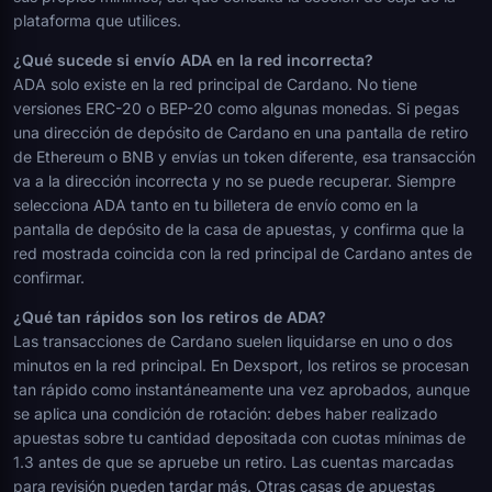
plataforma que utilices.
¿Qué sucede si envío ADA en la red incorrecta?
ADA solo existe en la red principal de Cardano. No tiene
versiones ERC-20 o BEP-20 como algunas monedas. Si pegas
una dirección de depósito de Cardano en una pantalla de retiro
de Ethereum o BNB y envías un token diferente, esa transacción
va a la dirección incorrecta y no se puede recuperar. Siempre
selecciona ADA tanto en tu billetera de envío como en la
pantalla de depósito de la casa de apuestas, y confirma que la
red mostrada coincida con la red principal de Cardano antes de
confirmar.
¿Qué tan rápidos son los retiros de ADA?
Las transacciones de Cardano suelen liquidarse en uno o dos
minutos en la red principal. En Dexsport, los retiros se procesan
tan rápido como instantáneamente una vez aprobados, aunque
se aplica una condición de rotación: debes haber realizado
apuestas sobre tu cantidad depositada con cuotas mínimas de
1.3 antes de que se apruebe un retiro. Las cuentas marcadas
para revisión pueden tardar más. Otras casas de apuestas