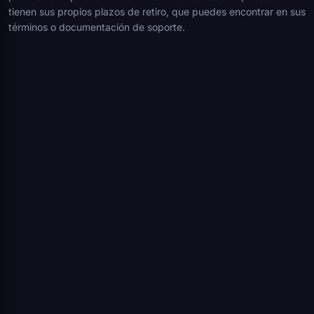
tienen sus propios plazos de retiro, que puedes encontrar en sus
términos o documentación de soporte.