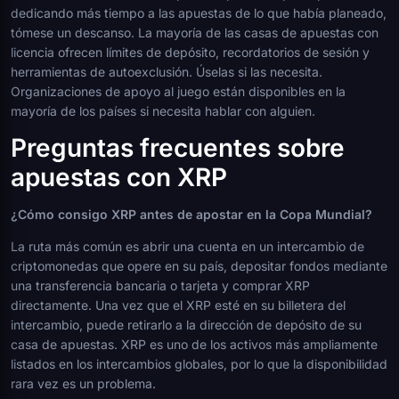
dedicando más tiempo a las apuestas de lo que había planeado,
tómese un descanso. La mayoría de las casas de apuestas con
licencia ofrecen límites de depósito, recordatorios de sesión y
herramientas de autoexclusión. Úselas si las necesita.
Organizaciones de apoyo al juego están disponibles en la
mayoría de los países si necesita hablar con alguien.
Preguntas frecuentes sobre
apuestas con XRP
¿Cómo consigo XRP antes de apostar en la Copa Mundial?
La ruta más común es abrir una cuenta en un intercambio de
criptomonedas que opere en su país, depositar fondos mediante
una transferencia bancaria o tarjeta y comprar XRP
directamente. Una vez que el XRP esté en su billetera del
intercambio, puede retirarlo a la dirección de depósito de su
casa de apuestas. XRP es uno de los activos más ampliamente
listados en los intercambios globales, por lo que la disponibilidad
rara vez es un problema.