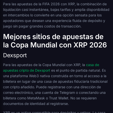
Para las apuestas de la FIFA 2026 con XRP, la combinación de
liquidación casi instantánea, bajas tarifas y amplia disponibilidad
en intercambios lo convierte en una opción sensata para los
apostadores que desean una experiencia fluida de depósito y
juego sin pagar grandes costos de transacción.
Mejores sitios de apuestas de
la Copa Mundial con XRP 2026
Dexsport
Para las apuestas de la Copa Mundial con XRP, la
casa de
apuestas cripto de Dexsport
es el punto de partida natural. Es
una plataforma Web3 nativa construida en torno al acceso a la
billetera en lugar de una casa de apuestas fiduciaria tradicional
con cripto añadido. Puede registrarse con una dirección de
correo electrónico, una cuenta de Telegram o conectando una
billetera como MetaMask o Trust Wallet. No se requieren
documentos de identidad al registrarse.
XRP es un activo compatible para depósitos y retiros. La casa