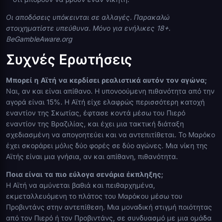
Οι αποδόσεις υπόκεινται σε αλλαγές. Παρακαλώ
στοιχηματίστε υπεύθυνα. Μόνο για ενήλικες 18+.
BeGambleAware.org
Συχνές Ερωτήσεις
Μπορεί η Αϊτή να κερδίσει ρεαλιστικά αυτόν τον αγώνα;
Ναι, αν και είναι απίθανο. Η υπονοούμενη πιθανότητα από την
αγορά είναι 15%. Η Αϊτή είχε ελαφρώς περισσότερη κατοχή
εναντίον της Σκωτίας, έφτασε κοντά μέσω του Πιερό
εναντίον της Βραζιλίας, και έχει μια τακτική διάταξη
σχεδιασμένη να απογοητεύει και να αντεπιτίθεται. Το Μαρόκο
έχει σκοράρει μόλις δύο φορές σε δύο αγώνες. Μια νίκη της
Αϊτής είναι μια γνήσια, αν και απίθανη, πιθανότητα.
Ποια είναι τα πιο εύλογα σενάρια έκπληξης;
Η Αϊτή να αμύνεται βαθιά και πειθαρχημένα,
εκμεταλλευόμενη το πλάτος του Μαρόκου μέσω του
Προβιντάνς στην αντεπίθεση. Μια μοναδική στιγμή ποιότητας
από τον Πιερό ή τον Προβιντάνς, σε συνδυασμό με μια ομάδα