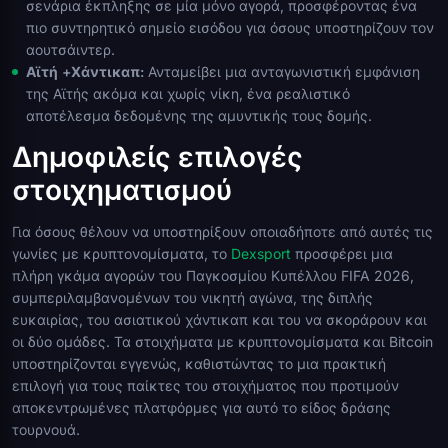
σενάρια έκπληξης σε μία μόνο αγορά, προσφέροντας ένα
πιο συντηρητικό σημείο εισόδου για όσους υποστηρίζουν τον
αουτσάιντερ.
Αϊτή +Χάντικαπ:
Ανταμείβει μια ανταγωνιστική εμφάνιση
της Αϊτής ακόμα και χωρίς νίκη, ένα ρεαλιστικό
αποτέλεσμα δεδομένης της αμυντικής τους δομής.
Δημοφιλείς επιλογές
στοιχηματισμού
Για όσους θέλουν να υποστηρίξουν οποιαδήποτε από αυτές τις
γωνίες με κρυπτονομίσματα, το
Dexsport
προσφέρει μια
πλήρη γκάμα αγορών του Παγκοσμίου Κυπέλλου FIFA 2026,
συμπεριλαμβανομένων του νικητή αγώνα, της διπλής
ευκαιρίας, του ασιατικού χάντικαπ και του να σκοράρουν και
οι δύο ομάδες. Τα στοιχήματα με κρυπτονομίσματα και Bitcoin
υποστηρίζονται εγγενώς, καθιστώντας το μια πρακτική
επιλογή για τους παίκτες του στοιχήματος που προτιμούν
αποκεντρωμένες πλατφόρμες για αυτό το είδος δράσης
τουρνουά.