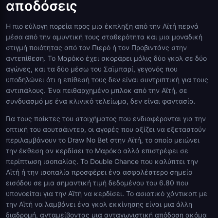
αποδόσεις
Η πιο εύλογη πορεία προς μια έκπληξη από την Αϊτή περνά
μέσα από την αμυντική τους σταθερότητα και μια μοναδική
στιγμή ποιότητας από τον Πιερό ή τον Προβιντάνς στην
αντεπίθεση. Το Μαρόκο έχει σκοράρει μόλις δύο γκολ σε δύο
αγώνες, και τα δύο μέσω του Σαϊμπαρί, γεγονός που
υποδηλώνει ότι η επίθεσή τους δεν είναι συντριπτική για τους
αντιπάλους. Ένα πειθαρχημένο μπλοκ από την Αϊτή, σε
συνδυασμό με ένα κλινικό τελείωμα, δεν είναι φαντασία.
Για τους παίκτες του στοιχήματος που ενδιαφέρονται για την
οπτική του αουτσάιντερ, οι αγορές που αξίζει να εξεταστούν
περιλαμβάνουν το Draw No Bet στην Αϊτή, το οποίο μειώνει
την έκθεση αν κερδίσει το Μαρόκο αλλά επιστρέφει σε
περίπτωση ισοπαλίας. Το Double Chance που καλύπτει την
Αϊτή ή την ισοπαλία προσφέρει ένα ασφαλέστερο σημείο
εισόδου σε μια σημαντική τιμή δεδομένου του 6.80 που
υπονοείται για την Αϊτή να κερδίσει. Το ασιατικό χάντικαπ με
την Αϊτή να λαμβάνει ένα γκολ εκκίνησης είναι μια άλλη
διαδρομή, ανταμείβοντας μια ανταγωνιστική απόδοση ακόμα