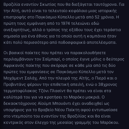
Βραζιλία εναντίον Σκωτίας που θα διεξάγεται ταυτόχρονα. Για
την Αϊτή, αυτό είναι το τελευταίο κεφάλαιο μιας ιστορικής
επιστροφής στο Παγκόσμιο Κύπελλο μετά από 52 χρόνια. Η
πρώτη τους εμφάνιση από το 1974 τελειώνει εδώ
ανεξαρτήτως, αλλά ο τρόπος της εξόδου τους έχει τεράστια
σημασία για ένα έθνος για το οποίο αυτή η καμπάνια ήταν
κάτι πολύ περισσότερο από ποδοσφαιρικά αποτελέσματα.
Οι βασικοί παίκτες που πρέπει να παρακολουθήσετε
περιλαμβάνουν τον Σαϊμπαρί, ο οποίος έγινε μόλις ο δεύτερος
Αφρικανός παίκτης που σκόραρε σε κάθε μία από τις δύο
πρώτες του εμφανίσεις σε Παγκόσμιο Κύπελλο μετά τον
Μοχάμεντ Σαλάχ. Από την πλευρά της Αϊτής, ο Πιερό και ο
Προβιντάνς φέρουν την επιθετική απειλή, ενώ ο 38χρονος
τερματοφύλακας Τζόνι Πλασίντ θα πρέπει να είναι στα
καλύτερά του για να κρατήσει το Μαρόκο μακριά. Ο
δεκαοκτάχρονος Αϊούμπ Μπουάντι έχει αναδειχθεί ως
υποψήφιος για το Βραβείο Νέου Παίκτη αφού εντυπωσίασε
στο ντεμπούτο του εναντίον της Βραζιλίας και θα είναι
κεντρικός στον έλεγχο της μεσαίας γραμμής του Μαρόκου.