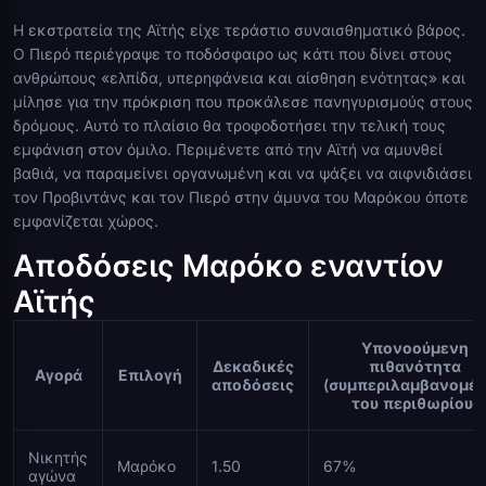
Η εκστρατεία της Αϊτής είχε τεράστιο συναισθηματικό βάρος.
Ο Πιερό περιέγραψε το ποδόσφαιρο ως κάτι που δίνει στους
ανθρώπους «ελπίδα, υπερηφάνεια και αίσθηση ενότητας» και
μίλησε για την πρόκριση που προκάλεσε πανηγυρισμούς στους
δρόμους. Αυτό το πλαίσιο θα τροφοδοτήσει την τελική τους
εμφάνιση στον όμιλο. Περιμένετε από την Αϊτή να αμυνθεί
βαθιά, να παραμείνει οργανωμένη και να ψάξει να αιφνιδιάσει
τον Προβιντάνς και τον Πιερό στην άμυνα του Μαρόκου όποτε
εμφανίζεται χώρος.
Αποδόσεις Μαρόκο εναντίον
Αϊτής
Υπονοούμενη
Δεκαδικές
πιθανότητα
Αγορά
Επιλογή
αποδόσεις
(συμπεριλαμβανομέ
του περιθωρίου)
Νικητής
Μαρόκο
1.50
67%
αγώνα