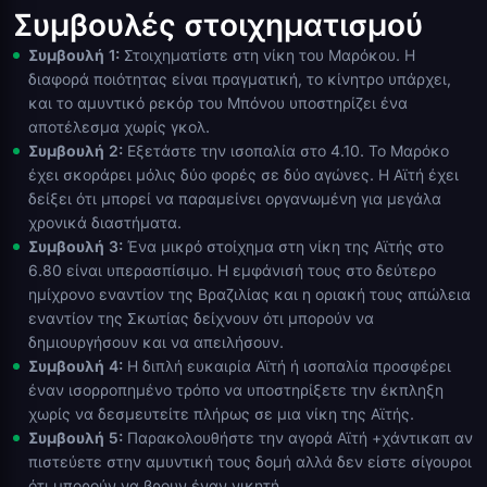
Συμβουλές στοιχηματισμού
Συμβουλή 1:
Στοιχηματίστε στη νίκη του Μαρόκου. Η
διαφορά ποιότητας είναι πραγματική, το κίνητρο υπάρχει,
και το αμυντικό ρεκόρ του Μπόνου υποστηρίζει ένα
αποτέλεσμα χωρίς γκολ.
Συμβουλή 2:
Εξετάστε την ισοπαλία στο 4.10. Το Μαρόκο
έχει σκοράρει μόλις δύο φορές σε δύο αγώνες. Η Αϊτή έχει
δείξει ότι μπορεί να παραμείνει οργανωμένη για μεγάλα
χρονικά διαστήματα.
Συμβουλή 3:
Ένα μικρό στοίχημα στη νίκη της Αϊτής στο
6.80 είναι υπερασπίσιμο. Η εμφάνισή τους στο δεύτερο
ημίχρονο εναντίον της Βραζιλίας και η οριακή τους απώλεια
εναντίον της Σκωτίας δείχνουν ότι μπορούν να
δημιουργήσουν και να απειλήσουν.
Συμβουλή 4:
Η διπλή ευκαιρία Αϊτή ή ισοπαλία προσφέρει
έναν ισορροπημένο τρόπο να υποστηρίξετε την έκπληξη
χωρίς να δεσμευτείτε πλήρως σε μια νίκη της Αϊτής.
Συμβουλή 5:
Παρακολουθήστε την αγορά Αϊτή +χάντικαπ αν
πιστεύετε στην αμυντική τους δομή αλλά δεν είστε σίγουροι
ότι μπορούν να βρουν έναν νικητή.