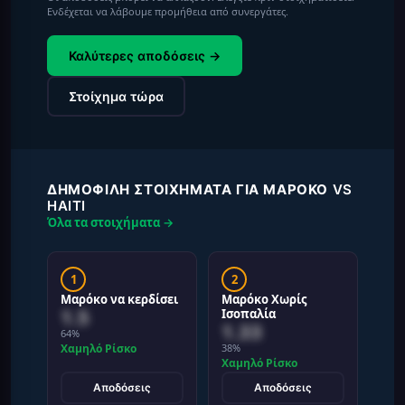
Ενδέχεται να λάβουμε προμήθεια από συνεργάτες.
Καλύτερες αποδόσεις →
Στοίχημα τώρα
ΔΗΜΟΦΙΛΉ ΣΤΟΙΧΉΜΑΤΑ ΓΙΑ ΜΑΡΌΚΟ VS
HAITI
Όλα τα στοιχήματα →
1
2
Μαρόκο να κερδίσει
Μαρόκο Χωρίς
1.5
Ισοπαλία
1.33
64%
Χαμηλό Ρίσκο
38%
Χαμηλό Ρίσκο
Αποδόσεις
Αποδόσεις