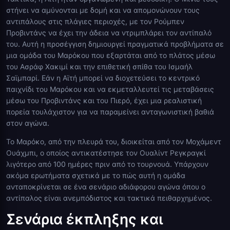
στήνει να αμύνονται με δομή και να απομονώνουν τους
αντιπάλους στις πλάγιες περιοχές, με τον Ρούμπεν
Προβιντάνς να έχει την άδεια να ντριμπλάρει τον αντίπαλό
του. Αυτή η προσέγγιση δημιουργεί πραγματικά προβλήματα σε
μια ομάδα του Μαρόκου που εξαρτάται από το πλάτος μέσω
του Ασράφ Χακιμί και την επιθετική σπίθα του Ισμαήλ
Σαϊμπαρί. Εάν η Αϊτή μπορεί να διοχετεύσει το κεντρικό
παιχνίδι του Μαρόκου και να εκμεταλλευτεί τις μεταβάσεις
μέσω του Προβιντάνς και του Πιερό, έχει μια ρεαλιστική
πορεία τουλάχιστον για να παραμείνει ανταγωνιστική βαθιά
στον αγώνα.
Το Μαρόκο, από την πλευρά του, διοικείται από τον Μοχάμεντ
Ουάχμπι, ο οποίος αντικατέστησε τον Ουαλίντ Ρεγκραγκί
λιγότερο από 100 ημέρες πριν από το τουρνουά. Υπάρχουν
ακόμα ερωτήματα σχετικά με το πώς αυτή η ομάδα
ανταποκρίνεται σε ένα σενάριο αδιάφορου αγώνα όπου ο
αντίπαλος είναι ανεμπόδιστος και τακτικά πειθαρχημένος.
Σενάρια έκπληξης και