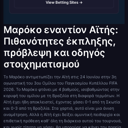
View Betting Sites →
Μαρόκο εναντίον Αϊτής:
Πιθανότητες έκπληξης,
πρόβλεψη και οδηγός
στοιχηματισμού
Το Μαρόκο αντιμετωπίζει την Αϊτή στις 24 Ιουνίου στην 3η
αγωνιστική του 3ου Ομίλου του Παγκοσμίου Κυπέλλου FIFA
2026. Το Μαρόκο φτάνει με 4 βαθμούς, ισοβαθμώντας στην
κορυφή του ομίλου με τη Βραζιλία στη διαφορά τερμάτων. Η
Αϊτή έχει ήδη αποκλειστεί, έχοντας χάσει 0-1 από τη Σκωτία
και 0-3 από τη Βραζιλία. Στα χαρτιά, αυτό είναι μια άνιση
αναμέτρηση. Αλλά η Αϊτή έχει δείξει αμυντική πειθαρχία και
επιθετική πρόθεση καθ' όλη τη διάρκεια αυτού του τουρνουά,
και χωρίς τίποτα να χάσει, θα μπορούσε να κάνει την πορεία