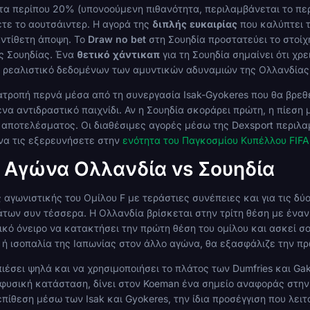
ητα περίπου 20% (υπονοούμενη πιθανότητα, περιλαμβάνεται το περ
ετε το αουτσάιντερ. Η αγορά της
διπλής ευκαιρίας
που καλύπτει τ
αντίθετη άποψη. Το
Draw no bet
στη Σουηδία προστατεύει το στοίχ
ς Σουηδίας. Ένα
θετικό χάντικαπ
για τη Σουηδία σημαίνει ότι χρ
ς ρεαλιστικό δεδομένων των αμυντικών αδυναμιών της Ολλανδίας
ατροπή περνά μέσα από τη συνεργασία Isak-Gyokeres που θα βρεθε
να αντιδραστικό παιχνίδι. Αν η Σουηδία σκοράρει πρώτη, η πίεση
 αποτελέσματος. Οι διαθέσιμες αγορές μέσω της Dexsport περιλαμ
να τις εξερευνήσετε στην
ενότητα του Παγκοσμίου Κυπέλλου FIFA
Αγώνα Ολλανδία vs Σουηδία
 αγωνιστικής του Ομίλου F με τεράστιες συνέπειες και για τις δύ
άτων συν τέσσερα. Η Ολλανδία βρίσκεται στην τρίτη θέση με έναν
ικό όνειρο να κατακτήσει την πρώτη θέση του ομίλου και ασκεί σ
 ή ισοπαλία της Ιαπωνίας στον άλλο αγώνα, θα εξασφάλιζε την πρ
έσει ψηλά και να χρησιμοποιήσει το πλάτος των Dumfries και Gak
φυσική κατάσταση, δίνει στον Koeman ένα σημείο αναφοράς στην 
επίθεση μέσω των Isak και Gyokeres, την ίδια προσέγγιση που λε