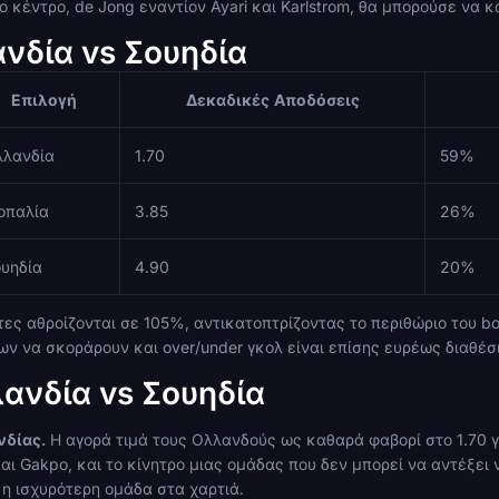
ο κέντρο, de Jong εναντίον Ayari και Karlstrom, θα μπορούσε να 
νδία vs Σουηδία
Επιλογή
Δεκαδικές Αποδόσεις
λλανδία
1.70
59%
οπαλία
3.85
26%
υηδία
4.90
20%
τες αθροίζονται σε 105%, αντικατοπτρίζοντας το περιθώριο του 
ων να σκοράρουν και over/under γκολ είναι επίσης ευρέως διαθέσ
ανδία vs Σουηδία
νδίας.
Η αγορά τιμά τους Ολλανδούς ως καθαρά φαβορί στο 1.70 γι
και Gakpo, και το κίνητρο μιας ομάδας που δεν μπορεί να αντέξει
 η ισχυρότερη ομάδα στα χαρτιά.