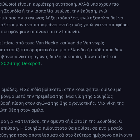
ιθώριο) είναι η κυριότερη ανατροπή. Αλλά υπάρχουν πιο
η Σουηδία ή την ισοπαλία μειώνει την έκθεση, ενώ
ημά σας αν ο αγώνας λήξει ισόπαλος, ενώ εξακολουθεί να
ειάζεται μόνο να παραμείνει εντός ενός γκολ για να αποφέρει
 που φάνηκαν απέναντι στην Ιαπωνία.
ί πίσω από τους Van Hecke και Van de Ven νωρίς,
 μετατοπίζεται δραματικά σε μια ολλανδική ομάδα που δεν
βάνουν νικητή αγώνα, διπλή ευκαιρία, draw no bet και
 2026 της Dexsport
.
ο ομάδες. Η Σουηδία βρίσκεται στην κορυφή του ομίλου με
 βαθμό μετά την πρεμιέρα της. Μια νίκη της Σουηδίας
οβαρή πίεση στον αγώνα της 3ης αγωνιστικής. Μια νίκη της
ώτη θέση στον όμιλο.
po για να τεντώσει την αμυντική διάταξη της Σουηδίας. Ο
επίθεση. Η Σουηδία πιθανότατα θα καθίσει σε ένα μεσαίο
ιτούργησε τόσο αποτελεσματικά στο δεύτερο ημίχρονο απέναντι