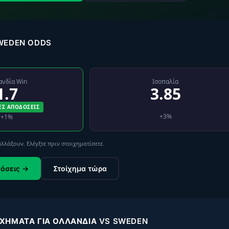
WEDEN ODDS
ανδία Win
Ισοπαλία
1.7
3.85
ΕΣ ΑΠΟΔΟΣΕΙΣ
+3%
+1%
λλάξουν. Ελέγξτε πριν στοιχηματίσετε.
όσεις →
Στοίχημα τώρα
ΧΉΜΑΤΑ ΓΙΑ ΟΛΛΑΝΔΊΑ VS SWEDEN