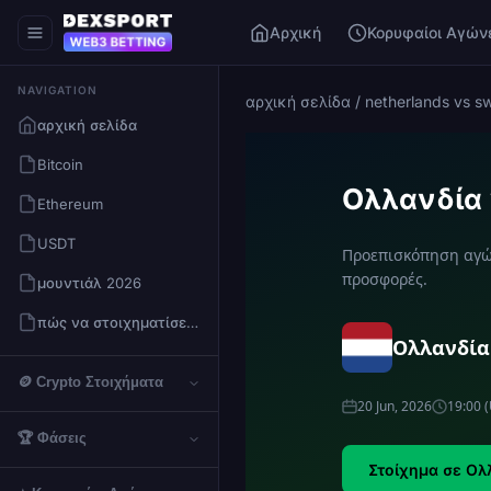
Αρχική
Κορυφαίοι Αγών
NAVIGATION
αρχική σελίδα
/
netherlands vs 
αρχική σελίδα
Bitcoin
Ολλανδία 
Ethereum
USDT
Προεπισκόπηση αγών
προσφορές.
μουντιάλ 2026
πώς να στοιχηματίσετε με κρυπτονομίσματα
Ολλανδία
🪙 Crypto Στοιχήματα
20 Jun, 2026
19:00 
🏆 Φάσεις
Στοίχημα σε Ολ