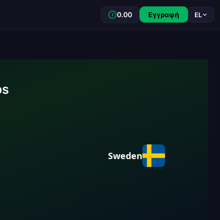
0.00
Εγγραφή
EL
₮
ps
Sweden