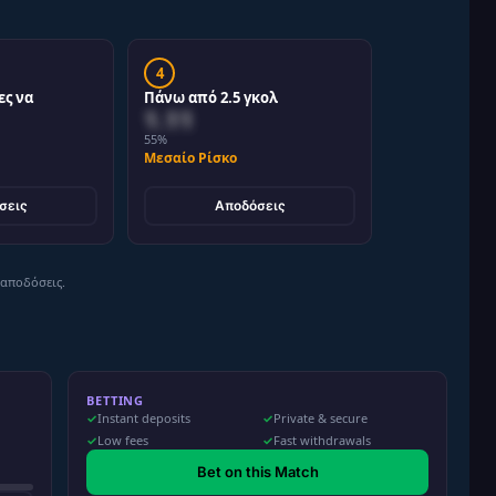
4
ες να
Πάνω από 2.5 γκολ
1.11
55%
Μεσαίο Ρίσκο
σεις
Αποδόσεις
 αποδόσεις.
BETTING
Instant deposits
Private & secure
Low fees
Fast withdrawals
Bet on this Match