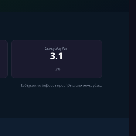
Σενεγάλη Win
3.1
+2%
Ενδέχεται να λάβουμε προμήθεια από συνεργάτες.