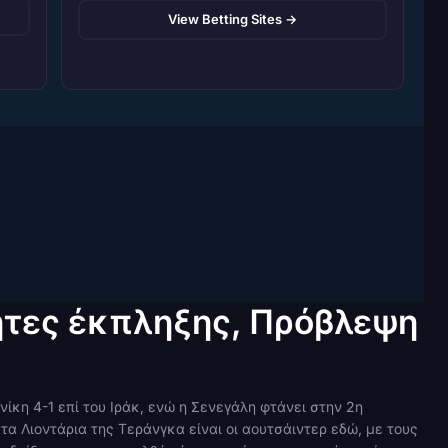
View Betting Sites →
ητες έκπληξης, Πρόβλεψη
νίκη 4-1 επί του Ιράκ, ενώ η Σενεγάλη φτάνει στην 2η
τα Λιοντάρια της Τεράνγκα είναι οι αουτσάιντερ εδώ, με τους