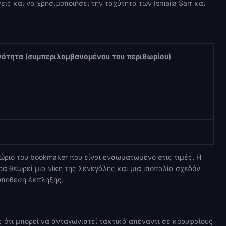
ς και να χρησιμοποιήσει την ταχύτητα των Ismaila Sarr και
ότητα (συμπεριλαμβανομένου του περιθωρίου)
θώριο του bookmaker που είναι ενσωματωμένο στις τιμές. Η
ορά θεωρεί μια νίκη της Σενεγάλης και μια ισοπαλία σχεδόν
 υπόθεση έκπληξης.
 ότι μπορεί να ανταγωνιστεί τακτικά απέναντι σε κορυφαίους