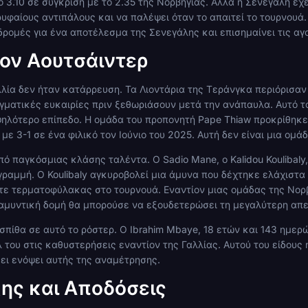
 3.10 σε σύγκριση με το 2.35 της Νορβηγίας. Αλλά η Σενεγάλη έχε
υφαίους αντιπάλους και να παλέψει όταν το απαιτεί το τουρνουά. 
αδρομές για ένα αποτέλεσμα της Σενεγάλης και επισημαίνει τις α
τον Αουτσάιντερ
λλία δεν ήταν κατάρρευση. Τα Λιοντάρια της Τεράνγκα περιόρισαν
ματικές ευκαιρίες πριν ξεθωριάσουν μετά την ανάπαυλα. Αυτό το 
ψηλότερο επίπεδο. Η ομάδα του προπονητή Pape Thiaw προκρίθηκε
α με 3-1 σε ένα φιλικό τον Ιούνιο του 2025. Αυτή δεν είναι μια ομ
ό παγκόσμιας κλάσης ταλέντα. Ο Sadio Mane, ο Kalidou Koulibaly, 
ραμμή. Ο Koulibaly αγκυροβολεί μια άμυνα που δέχτηκε ελάχιστα 
τε τερματοφύλακας στο τουρνουά. Εναντίον μιας ομάδας της Νορβη
 αμυντική δομή θα μπορούσε να εξουδετερώσει τη μεγαλύτερη απε
σπίθα σε αυτό το ρόστερ. Ο Ibrahim Mbaye, 18 ετών και 143 ημερ
του στις καθυστερήσεις εναντίον της Γαλλίας. Αυτού του είδους 
ξει ενόψει αυτής της αναμέτρησης.
ης και Αποδόσεις