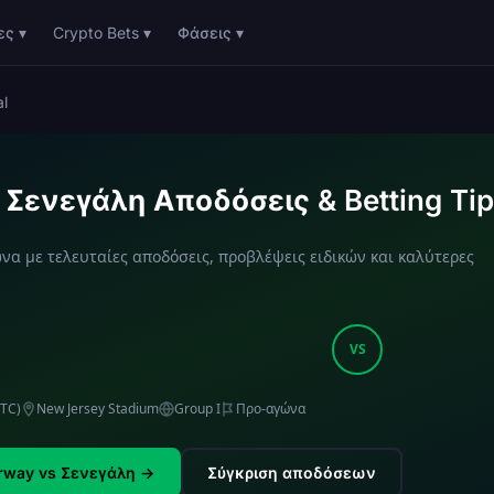
ες ▾
Crypto Bets ▾
Φάσεις ▾
l
 Σενεγάλη Αποδόσεις & Betting Ti
α με τελευταίες αποδόσεις, προβλέψεις ειδικών και καλύτερες
VS
UTC)
New Jersey Stadium
Group I
Προ-αγώνα
rway vs Σενεγάλη →
Σύγκριση αποδόσεων