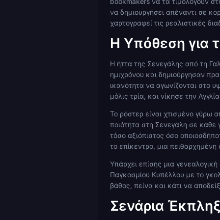
bookmakers να τα τιμολογούν στο
να δημιουργήσει απέναντι σε κορ
χαρτογραφεί τις ρεαλιστικές δι
Η Υπόθεση για 
Η ήττα της Σενεγάλης από τη Γα
ημιχρόνου και δημιούργησαν πραγ
ικανότητα να αγωνίζονται στο υ
μόλις τρία, και νίκησε την Αγγλί
Το ρόστερ είναι χτισμένο γύρω απ
ποιότητα στη Σενεγάλη σε κάθε γ
τόσο αξιόπιστος όσο οποιοσδήπο
το επίκεντρο, μια πειθαρχημένη
Υπάρχει επίσης μια γενεαλογική 
Παγκοσμίου Κυπέλλου με το γκολ 
βάθος, πείνα και κάτι να αποδεί
Σενάρια Έκπληξ