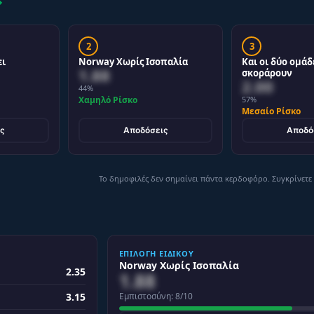
→
2
3
ει
Norway Χωρίς Ισοπαλία
Και οι δύο ομάδ
1.88
σκοράρουν
2.00
44%
Χαμηλό Ρίσκο
57%
Μεσαίο Ρίσκο
ς
Αποδόσεις
Αποδό
Το δημοφιλές δεν σημαίνει πάντα κερδοφόρο. Συγκρίνετε
ΕΠΙΛΟΓΗ ΕΙΔΙΚΟΥ
Norway Χωρίς Ισοπαλία
2.35
1.88
3.15
Εμπιστοσύνη: 8/10