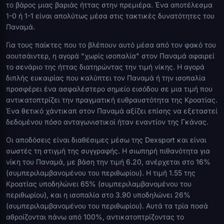
το βάρος μιας βαριάς ήττας στην πρεμιέρα. Ένα αποτέλεσμα
1-0 ή 1-1 είναι απολύτως μέσα στις τακτικές δυνατότητες του
Παναμά.
Για τους παίκτες που το βλέπουν αυτό μέσα από τον φακό του
αουτσάιντερ, η αγορά "χωρίς ισοπαλία" στον Παναμά αφαιρεί
το σενάριο της ήττας διατηρώντας την τιμή νίκης. Η αγορά
διπλής ευκαιρίας που καλύπτει τον Παναμά ή την ισοπαλία
προσφέρει ένα ασφαλέστερο σημείο εισόδου σε μια τιμή που
αντικατοπτρίζει την πραγματική ευθραυστότητα της Κροατίας.
Ένα θετικό χάντικαπ στον Παναμά αξίζει επίσης να εξεταστεί
δεδομένου πόσο ανταγωνιστικοί ήταν εναντίον της Γκάνας.
Οι αποδόσεις είναι διαθέσιμες μέσω της Dexsport και είναι
σωστές τη στιγμή της συγγραφής. Η σιωπηρή πιθανότητα για
νίκη του Παναμά, με βάση την τιμή 6.20, ανέρχεται στο 16%
(συμπεριλαμβανομένου του περιθωρίου). Η τιμή 1.55 της
Κροατίας υποδηλώνει 65% (συμπεριλαμβανομένου του
περιθωρίου), και η ισοπαλία στο 3.90 υποδηλώνει 26%
(συμπεριλαμβανομένου του περιθωρίου). Αυτά τα τρία ποσά
αθροίζονται πάνω από 100%, αντικατοπτρίζοντας το