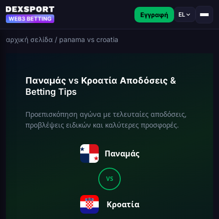
Εγγραφή
EL
αρχική σελίδα
/
panama vs croatia
Παναμάς vs Κροατία Αποδόσεις &
Betting Tips
Προεπισκόπηση αγώνα με τελευταίες αποδόσεις,
προβλέψεις ειδικών και καλύτερες προσφορές.
Παναμάς
VS
Κροατία