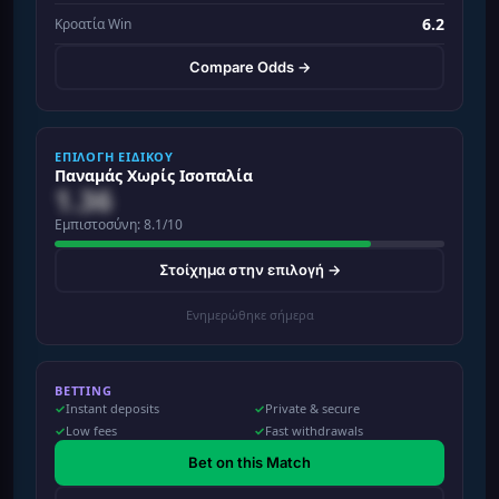
6.2
Κροατία Win
Compare Odds →
ΕΠΙΛΟΓΗ ΕΙΔΙΚΟΥ
Παναμάς Χωρίς Ισοπαλία
1.36
Εμπιστοσύνη: 8.1/10
Στοίχημα στην επιλογή →
Ενημερώθηκε σήμερα
BETTING
Instant deposits
Private & secure
Low fees
Fast withdrawals
Bet on this Match