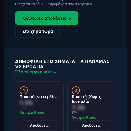
Ενδέχεται να λάβουμε προμήθεια από συνεργάτες.
Καλύτερες αποδόσεις →
Στοίχημα τώρα
ΔΗΜΟΦΙΛΉ ΣΤΟΙΧΉΜΑΤΑ ΓΙΑ ΠΑΝΑΜΆΣ
VS ΚΡΟΑΤΊΑ
Όλα τα στοιχήματα →
1
2
Παναμάς να κερδίσει
Παναμάς Χωρίς
1.55
Ισοπαλία
1.36
62%
Χαμηλό Ρίσκο
37%
Χαμηλό Ρίσκο
Αποδόσεις
Αποδόσεις