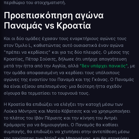
περιθώριο του στοιχηματιστή.
Προεπισκόπηση αγώνα
Παναμάς vs Κροατία
Και οι δύο ομάδες έχασαν τους εναρκτήριους αγώνες τους
στον Όμιλο L, καθιστώντας αυτό ουσιαστικά έναν αγώνα
"πρέπει να κερδίσεις" και για τις δύο πλευρές. Ο μέσος της
Κροατίας, Πέταρ Σούσιτς, δήλωσε ότι υπήρχε απογοήτευση
μετά την ήττα από την Αγγλία, αλλά
"δεν υπάρχει πανικός"
, με
την ομάδα αποφασισμένη να κερδίσει τους υπόλοιπους
αγώνες της εναντίον του Παναμά και της Γκάνας. Ο Παναμάς
θα είναι εξίσου απελπισμένος· μια δεύτερη ήττα σχεδόν
σίγουρα θα τερματίσει το τουρνουά τους.
Η Κροατία θα επιδιώξει να ελέγξει την κατοχή μέσω των
Λούκα Μόντριτς και Ματέο Κόβατσιτς και να χρησιμοποιήσει
το πλάτος του Ιβάν Πέρισιτς και την κίνηση του Αντρέι
Κράμαριτς για να δημιουργήσει. Ο Παναμάς θα καθίσει
συμπαγής, θα επιδιώξει να χτυπήσει στην αντεπίθεση μέσω
της ταχύτητας των Ντίαζ και Μπαρσένας, και θα στοχεύσει