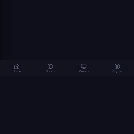
Home
Sports
Casino
Crypto
Ο τζόγος ενέχει κινδύνους. Παίξτε υπεύθυνα. 18+
© 2026 Dexsport. Με την επιφύλαξη παντός δικαιώματος.
ΠΛΟΉΓΗΣΗ
αρχική σελίδα
Bitcoin