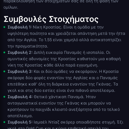
παρακολούθηση των στοιχημάτων σας σε όλη τη φάση των
ομίλων.
Συμβουλές Στοιχήματος
Συμβουλή 1:
Νίκη Κροατίας. Είναι η ομάδα με την
υψηλότερη ποιότητα και χρειάζεται απάντηση μετά την ήττα
από την Αγγλία. Το 1.55 είναι χαμηλό αλλά αντικατοπτρίζει
την πραγματικότητα.
Συμβουλή 2:
Διπλή ευκαιρία Παναμάς ή ισοπαλία. Οι
αμυντικές αδυναμίες της Κροατίας καθιστούν μια καθαρή
νίκη της Κροατίας κάθε άλλο παρά εγγυημένη.
Συμβουλή 3:
Και οι δύο ομάδες να σκοράρουν. Η Κροατία
σκόραρε δύο φορές εναντίον της Αγγλίας και ο Παναμάς
επιτέθηκε καθ' όλη τη διάρκεια εναντίον της Γκάνας. Τα
γκολ και στις δύο εστίες είναι ένα πιθανό αποτέλεσμα.
Συμβουλή 4:
Θετικό χάντικαπ Παναμά. Ήταν
ανταγωνιστικοί εναντίον της Γκάνας και μπορούν να
κρατήσουν το παιχνίδι κλειστό ανεξάρτητα από το τελικό
αποτέλεσμα.
Συμβουλή 5:
Ισμαέλ Ντίαζ σκόρερ οποιαδήποτε στιγμή. Έξι
γκολ στο Gold Cup και η κύρια επιθετική απειλή του