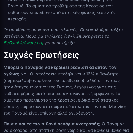
Παναμά. Τα αμυντικά προβλήματα της Κροατίας τον
καθιστούν επικίνδυνο από στατικές φάσεις και εντός
περιοχής.
Οι αποδόσεις υπόκεινται σε αλλαγές. Παρακαλούμε παίξτε
υπεύθυνα. Μόνο για ενήλικες (18+). Επισκεφθείτε το
BeGambleAware.org
για υποστήριξη.
Συχνές Ερωτήσεις
Μπορεί ο Παναμάς να κερδίσει ρεαλιστικά αυτόν τον
αγώνα;
Ναι. Οι αποδόσεις υποδηλώνουν 16% πιθανότητα
(συμπεριλαμβανομένου του περιθωρίου), αλλά ο Παναμάς
ήταν άτυχος εναντίον της Γκάνας, δεχόμενος γκολ στις
καθυστερήσεις μετά από μια ανταγωνιστική εμφάνιση. Τα
αμυντικά προβλήματα της Κροατίας, ειδικά από στατικές
φάσεις, ταιριάζουν στο σωματικό στυλ του Παναμά. Μια νίκη
του Παναμά είναι απίθανη αλλά όχι αδύνατη.
Ποια είναι τα πιο πιθανά σενάρια ανατροπής;
Ο Παναμάς
να σκοράρει από στατική φάση νωρίς και να καθίσει βαθιά για