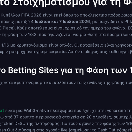
ο Στοιχηματισμού για τη Φ
 Κυπέλλου FIFA 2026 είναι εκεί όπου το αποκλειστικό ποδόσφαιρο
 πόλεις μεταξύ
4 Ιουλίου και 7 Ιουλίου 2026
, με παιχνίδια σε Phi
(BC Place). Κάθε αποτέλεσμα είναι οριστικό την ημέρα του αγώνα.
ό τη φάση των 1/32, που αγωνίζονται για μια θέση στα προημιτελικ
1/16 με κρυπτονόμισμα είναι απλός. Οι καταθέσεις είναι γρήγορε
ωρίς μακροχρόνια γραφειοκρατία. Αυτός ο οδηγός σας καθοδηγεί 
 Betting Sites για τη Φάση των 
νται κρυπτονόμισμα και καλύπτουν τους αγώνες της φάσης των 1
rt
είναι μια Web3-native πλατφόρμα που έχει χτιστεί γύρω από τ
άνω από 37 κρυπτο-περιουσιακά στοιχεία σε 20 αλυσίδες, συμπε
ς token DESU της πλατφόρμας. Για τους αγώνες της φάσης των 1/1
sh Out διαθέσιμη στις αγορές live (σημείωση: το Cash Out εξαιρε