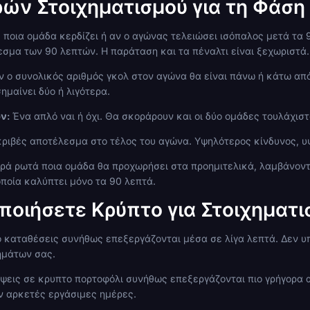
ών Στοιχηματισμού για τη Φάση 
 ποια ομάδα κερδίζει ή αν ο αγώνας τελειώσει ισόπαλος μετά τα 
εσμα των 90 λεπτών. Η παράταση και τα πέναλτι είναι ξεχωριστά.
 ο συνολικός αριθμός γκολ στον αγώνα θα είναι πάνω ή κάτω από 
ημαίνει δύο ή λιγότερα.
ν:
Ένα απλό ναι ή όχι. Θα σκοράρουν και οι δύο ομάδες τουλάχιστ
ριβές αποτέλεσμα στο τέλος του αγώνα. Υψηλότερος κίνδυνος, υ
ρά ρωτά ποια ομάδα θα προχωρήσει στα προημιτελικά, λαμβάνοντ
οποία καλύπτει μόνο τα 90 λεπτά.
οποιήσετε Κρύπτο για Στοιχηματ
 καταθέσεις συνήθως επεξεργάζονται μέσα σε λίγα λεπτά. Δεν 
ημάτων σας.
ψεις σε κρυπτο πορτοφόλι συνήθως επεξεργάζονται πιο γρήγορα α
ν αρκετές εργάσιμες ημέρες.