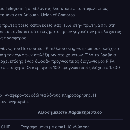
σμό Telegram ή συνδέοντας ένα κρυπτο πορτοφόλι όπως
τημένο στο Anjouan, Union of Comoros.
ς πρώτες τρεις καταθέσεις σας: 15% στην πρώτη, 20% στη
ούν σε συνδυαστικά στοιχήματα τριών γεγονότων με ελάχιστες
κός προσφοράς.
γώνες του Παγκοσμίου Κυπέλλου (singles ή combos, ελάχιστο
βάση τον όγκο των επιλέξιμων στοιχημάτων. Όλα τα βραβεία
Υπάρχει επίσης ένας δωρεάν προγνωστικός διαγωνισμός FIFA
ό στοίχημα. Οι κορυφαίοι 100 προγνωστικοί (ελάχιστο 1.500
. Αναφέρονται εδώ για λόγους πληροφόρησης. Η
ριν εγγραφείτε.
Αξιοσημείωτο Χαρακτηριστικό
 SHIB
Εγγραφή μόνο με email· 18 γλώσσες