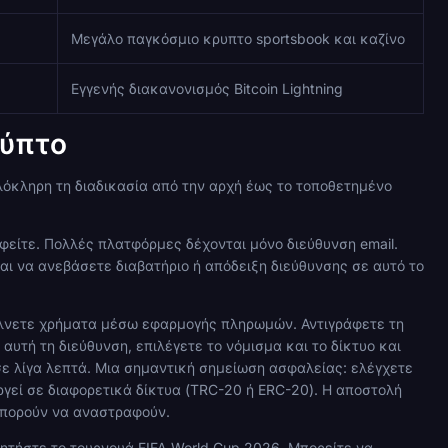
Μεγάλο παγκόσμιο κρυπτο sportsbook και καζίνο
Εγγενής διακανονισμός Bitcoin Lightning
ρύπτο
λόκληρη τη διαδικασία από την αρχή έως το τοποθετημένο
φείτε. Πολλές πλατφόρμες δέχονται μόνο διεύθυνση email.
ι να ανεβάσετε διαβατήριο ή απόδειξη διεύθυνσης σε αυτό το
λνετε χρήματα μέσω εφαρμογής πληρωμών. Αντιγράφετε τη
αυτή τη διεύθυνση, επιλέγετε το νόμισμα και το δίκτυο και
ε λίγα λεπτά. Μια σημαντική σημείωση ασφαλείας: ελέγχετε
υργεί σε διαφορετικά δίκτυα (TRC-20 ή ERC-20). Η αποστολή
 μπορούν να αναστραφούν.
ητήστε το τουρνουά FIFA World Cup 2026. Μπορείτε να