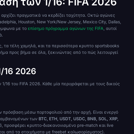
άση των 1/16: FIFA 2026
 αρχίζει πραγματικά να κερδίζει ταχύτητα. Οκτώ αγώνες
ladelphia, Houston, New York/New Jersey, Mexico City, Dallas,
 Σύμφωνα με το
επίσημο πρόγραμμα αγώνων της FIFA
, αυτοί
ά.
ς, τα τέλη χαμηλά, και τα περισσότερα κρυπτο sportsbooks
βήμα προς βήμα σε όλα, ξεκινώντας από το πώς λειτουργεί
1/16 2026
/16 του FIFA 2026. Κάθε μία περιγράφεται με τους δικούς
ην πρόσβαση μέσω πορτοφολιού από την αρχή. Είναι ενεργό
ριλαμβανομένων των
BTC, ETH, USDT, USDC, BNB, SOL, XRP,
6, προσφέρει κρυπτο-διακανονισμένο pre-match και live
ίται από τα στοιχήματα με freebet καλωσορίσματος).