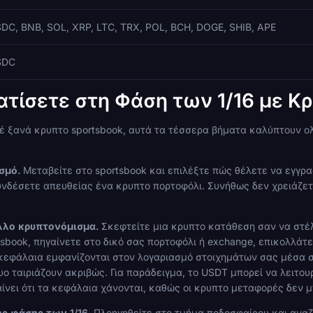
DC, BNB, SOL, XRP, LTC, TRX, POL, BCH, DOGE, SHIB, APE
SDC
ατίσετε στη Φάση των 1/16 με Κ
τέ ξανά κρυπτο sportsbook, αυτά τα τέσσερα βήματα καλύπτουν ο
σμό.
Μεταβείτε στο sportsbook και επιλέξτε πώς θέλετε να εγγρα
νδέσετε απευθείας ένα κρυπτο πορτοφόλι. Συνήθως δεν χρειάζετα
άλλο κρυπτονόμισμα.
Σκεφτείτε μια κρυπτο κατάθεση σαν να στέ
sbook, πηγαίνετε στο δικό σας πορτοφόλι ή exchange, επικολλάτε 
κεφάλαια εμφανίζονται στον λογαριασμό στοιχημάτων σας μέσα σ
τυο ταιριάζουν ακριβώς. Για παράδειγμα, το USDT μπορεί να λειτο
αίνει ότι τα κεφάλαια χάνονται, καθώς οι κρυπτο μεταφορές δεν
ης φάσης των 1/16.
Πλοηγηθείτε στο τμήμα ποδοσφαίρου και αναζ