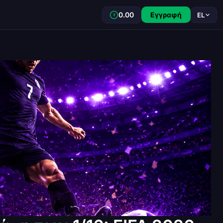
0.00
Εγγραφή
EL
₮