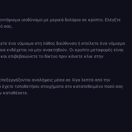
οντάρισμα ισοδύναμο με μερικά δολάρια σε κρύπτο. Ελέγξτε
ό σας.
λετε ένα νόμισμα στη λάθος διεύθυνση ή στείλετε ένα νόμισμα
ια ενδέχεται να μην ανακτηθούν. Οι κρυπτο μεταφορές είναι
και επιβεβαιώνετε το δίκτυο πριν κάνετε κλικ στην
επεξεργάζονται αναλήψεις μέσα σε λίγα λεπτά από την
α έχετε τοποθετήσει στοιχήματα στο κατατεθειμένο ποσό σας
ν καταθέσετε.