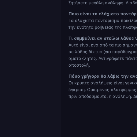
ζητήσετε μεγάλη ανάληψη. Διαβ
Ποιο είναι το ελάχιστο ποντάρ
Τα ελάχιστα ποντάρισμα ποικίλο
την ενότητα βοήθειας της πλατφ
Τι συμβαίνει αν στείλω λάθος
Αυτό είναι ένα από τα πιο σημαν
σε λάθος δίκτυο (για παράδειγμ
αμετάκλητες. Αντιγράφετε πάντα
αποστολή.
Πόσο γρήγορα θα λάβω την αν
Οι κρυπτο αναλήψεις είναι γενι
έγκριση. Ορισμένες πλατφόρμες 
πριν αποδεσμευτεί η ανάληψη. Δ