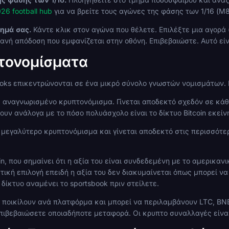
26 football hub
για να βρείτε τους αγώνες της φάσης των 1/16 (
ημά σας.
Κάντε κλικ στον αγώνα που θέλετε. Επιλέξτε μια αγορά (
ανή απόδοση που εμφανίζεται στην οθόνη. Επιβεβαιώστε. Αυτό είνα
τονομίσματα
oks επικεντρώνονται σε ένα μικρό σύνολο γνωστών νομισμάτων. Ε
ς αναγνωρισμένο κρυπτονόμισμα. Γίνεται αποδεκτό σχεδόν σε κάθε
ουν ανάλογα με το πόσο πολυάσχολο είναι το δίκτυο Bitcoin εκείνη
 μεγαλύτερο κρυπτονόμισμα και γίνεται αποδεκτό στις περισσότερ
in, που σημαίνει ότι η αξία του είναι συνδεδεμένη με το αμερικα
τική επιλογή επειδή η αξία του δεν διακυμαίνεται όπως μπορεί να 
δίκτυο αναμένει το sportsbook πριν στείλετε.
ποικίλουν ανά πλατφόρμα και μπορεί να περιλαμβάνουν LTC, BNB
 επιβεβαιώσετε οποιαδήποτε μεταφορά. Οι κρυπτο συναλλαγές είνα