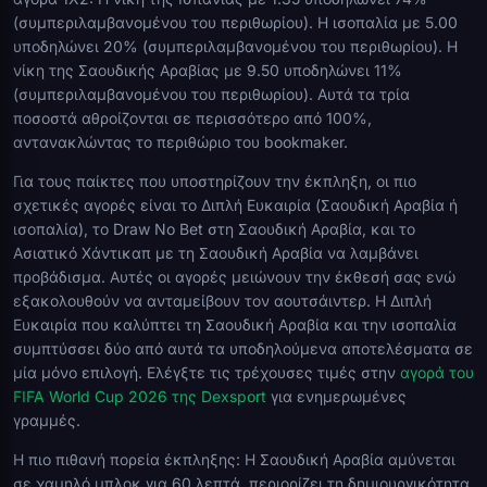
(συμπεριλαμβανομένου του περιθωρίου). Η ισοπαλία με 5.00
υποδηλώνει 20% (συμπεριλαμβανομένου του περιθωρίου). Η
νίκη της Σαουδικής Αραβίας με 9.50 υποδηλώνει 11%
(συμπεριλαμβανομένου του περιθωρίου). Αυτά τα τρία
ποσοστά αθροίζονται σε περισσότερο από 100%,
αντανακλώντας το περιθώριο του bookmaker.
Για τους παίκτες που υποστηρίζουν την έκπληξη, οι πιο
σχετικές αγορές είναι το Διπλή Ευκαιρία (Σαουδική Αραβία ή
ισοπαλία), το Draw No Bet στη Σαουδική Αραβία, και το
Ασιατικό Χάντικαπ με τη Σαουδική Αραβία να λαμβάνει
προβάδισμα. Αυτές οι αγορές μειώνουν την έκθεσή σας ενώ
εξακολουθούν να ανταμείβουν τον αουτσάιντερ. Η Διπλή
Ευκαιρία που καλύπτει τη Σαουδική Αραβία και την ισοπαλία
συμπτύσσει δύο από αυτά τα υποδηλούμενα αποτελέσματα σε
μία μόνο επιλογή. Ελέγξτε τις τρέχουσες τιμές στην
αγορά του
FIFA World Cup 2026 της Dexsport
για ενημερωμένες
γραμμές.
Η πιο πιθανή πορεία έκπληξης: Η Σαουδική Αραβία αμύνεται
σε χαμηλό μπλοκ για 60 λεπτά, περιορίζει τη δημιουργικότητα