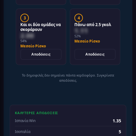
3
4
Και οι δύο ομάδες να
Πάνω από 2.5 γκολ
1.11
σκοράρουν
2.00
52%
54%
Μεσαίο Ρίσκο
Μεσαίο Ρίσκο
Αποδόσεις
Αποδόσεις
Το δημοφιλές δεν σημαίνει πάντα κερδοφόρο. Συγκρίνετε
αποδόσεις.
ΚΑΛΥΤΕΡΕΣ ΑΠΟΔΟΣΕΙΣ
1.35
Ισπανία Win
5
Ισοπαλία