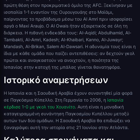
πρώτη θέση στον προκριματικό όμιλο της AFC. Ξεκίνησαν με
ισοπαλία 1-1 εναντίον της Ουρουγουάης στο Μαϊάμι,
παίρνοντας το προβάδισμα μέσω του Al Amri πριν ισοφαρίσει
αργά ο Maxi Araujo. Ο Al Owais ήταν εξαιρετικός σε όλη τη
διάρκεια. Η πιθανή ενδεκάδα τους: Al-Aqidi; Abdulhamid, Al-
Tambakti, Al-Amri, Kadesh; Al-Khaibari, Kanno, Al-Juwayr;
Mandash, Al-Brikan, Salem Al-Dawsari. Η αδυναμία τους είναι η
ίδια με κάθε ομάδα που παίζει αντεπιθέσεις: αν δεχτούν γκολ
πρώτοι και αναγκαστούν να ανοιχτούν, η ποιότητα της
Ισπανίας στην κατοχή της μπάλας γίνεται θανατηφόρα.
Ιστορικό αναμετρήσεων
Η Ισπανία και η Σαουδική Αραβία έχουν συναντηθεί μία φορά
σε Παγκόσμιο Κύπελλο. Στη Γερμανία το 2006, η
Ισπανία
κέρδισε 1-0 με γκολ του Χουανίτο
. Αυτή είναι η μοναδική
καταγεγραμμένη συνάντηση Παγκοσμίου Κυπέλλου μεταξύ
αυτών των δύο ομάδων. Η Σαουδική Αραβία θα επιδιώξει να
ξαναγράψει αυτή την ιστορία στις 21 Ιουνίου στην Ατλάντα.