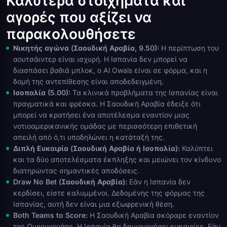
Καλύτερα στοιχήματα και
αγορές που αξίζει να
παρακολουθήσετε
Νικητής αγώνα (Σαουδική Αραβία, 9.50):
Η περίπτωση του
αουτσάιντερ είναι ισχυρή. Η Ισπανία δεν μπορεί να
διασπάσει βαθιά μπλοκ, ο Al Owais είναι σε φόρμα, και η
δομή της αντεπίθεσης είναι αποδεδειγμένη.
Ισοπαλία (5.00):
Τα κλινικά προβλήματα της Ισπανίας είναι
πραγματικά και φρέσκα. Η Σαουδική Αραβία έδειξε ότι
μπορεί να κρατήσει ένα αποτέλεσμα εναντίον μιας
νοτιοαμερικανικής ομάδας με περισσότερη επιθετική
απειλή από ό,τι υποδηλώνει η κατάταξή της.
Διπλή Ευκαιρία (Σαουδική Αραβία ή Ισοπαλία):
Καλύπτει
και τα δύο αποτελέσματα έκπληξης και μειώνει τον κίνδυνο
διατηρώντας σημαντικές αποδόσεις.
Draw No Bet (Σαουδική Αραβία):
Εάν η Ισπανία δεν
κερδίσει, είστε καλυμμένοι. Δεδομένης της φόρμας της
Ισπανίας, αυτή δεν είναι μια εξωφρενική θέση.
Both Teams to Score:
Η Σαουδική Αραβία σκόραρε εναντίον
της Ουρουγουάης. Η Ισπανία θα δημιουργήσει ευκαιρίες. Εάν