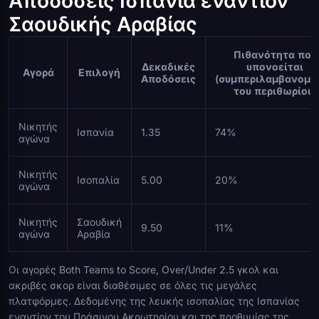
Αποδόσεις Ισπανία εναντίον
Σαουδικής Αραβίας
Πιθανότητα που
Δεκαδικές
υπονοείται
Αγορά
Επιλογή
Αποδόσεις
(συμπεριλαμβανομέ
του περιθωρίου)
Νικητής
Ισπανία
1.35
74%
αγώνα
Νικητής
Ισοπαλία
5.00
20%
αγώνα
Νικητής
Σαουδική
9.50
11%
αγώνα
Αραβία
Οι αγορές Both Teams to Score, Over/Under 2.5 γκολ και
ακριβές σκορ είναι διαθέσιμες σε όλες τις μεγάλες
πλατφόρμες. Δεδομένης της λευκής ισοπαλίας της Ισπανίας
εναντίον του Πράσινου Ακρωτηρίου και της προθυμίας της