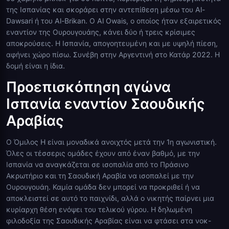
της Ισπανίας και σκοράρει στην αντεπίθεση μέσω του Al-
Dawsari ή του Al-Brikan. Ο Al Owais, ο οποίος ήταν εξαιρετικός
εναντίον της Ουρουγουάης, κάνει δύο ή τρεις κρίσιμες
αποκρούσεις. Η Ισπανία, απογοητευμένη και με υψηλή πίεση,
αφήνει χώρο πίσω. Συνέβη στην Αργεντινή στο Κατάρ 2022. Η
δομή είναι η ίδια.
Προεπισκόπηση αγώνα
Ισπανία εναντίον Σαουδικής
Αραβίας
Ο Όμιλος H είναι μοναδικά ανοιχτός μετά την 1η αγωνιστική.
Όλες οι τέσσερις ομάδες έχουν από έναν βαθμό, με την
Ισπανία να αναγκάζεται σε ισοπαλία από το Πράσινο
Ακρωτήριο και τη Σαουδική Αραβία να ισοπαλεί με την
Ουρουγουάη. Καμία ομάδα δεν μπορεί να προκριθεί ή να
αποκλειστεί σε αυτό το παιχνίδι, αλλά ο νικητής παίρνει μια
κυρίαρχη θέση ενόψει του τελικού γύρου. Η δηλωμένη
φιλοδοξία της Σαουδικής Αραβίας είναι να φτάσει στα νοκ-