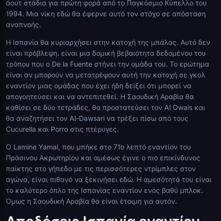
άουτ στάδια για πρώτη φορά από το Παγκόσμιο Κύπελλο του
1994. Μια νίκη εδώ θα έφερνε αυτό τον στόχο σε απόσταση
αναπνοής.
Η Ισπανία θα κυριαρχήσει στην κατοχή της μπάλας. Αυτό δεν
είναι πρόβλεψη. είναι μια δομική βεβαιότητα δεδομένου του
τρόπου που ο De la Fuente στήνει την ομάδα του. Το ερώτημα
είναι αν μπορούν να μετατρέψουν αυτή την κατοχή σε γκολ
εναντίον μιας ομάδας που έχει ήδη δείξει ότι μπορεί να
απογοητεύσει και να αντεπιτεθεί. Η Σαουδική Αραβία θα
καθίσει σε δύο τετράδες, θα προστατεύσει τον Al Owais και
θα αναζητήσει τον Al-Dawsari να τρέξει πίσω από τους
Cucurella και Porro στις πτέρυγες.
Ο Lamine Yamal, που μπήκε στο 71ο λεπτό εναντίον του
Πράσινου Ακρωτηρίου και αμέσως έγινε ο πιο επικίνδυνος
παίκτης στο γήπεδο με τις περισσότερες ντρίμπλες στον
αγώνα, είναι πιθανό να ξεκινήσει εδώ. Η αμεσότητά του είναι
το καλύτερο όπλο της Ισπανίας εναντίον ενός βαθύ μπλοκ.
Όμως η Σαουδική Αραβία θα είναι έτοιμη για αυτόν.