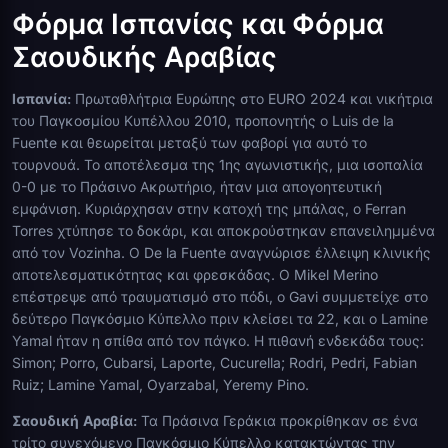
Φόρμα Ισπανίας και Φόρμα
Σαουδικής Αραβίας
Ισπανία:
Πρωταθλήτρια Ευρώπης στο EURO 2024 και νικήτρια
του Παγκοσμίου Κυπέλλου 2010, προπονητής ο Luis de la
Fuente και θεωρείται μεταξύ των φαβορί για αυτό το
τουρνουά. Το αποτέλεσμα της 1ης αγωνιστικής, μια ισοπαλία
0-0 με το Πράσινο Ακρωτήριο, ήταν μια απογοητευτική
εμφάνιση. Κυριάρχησαν στην κατοχή της μπάλας, ο Ferran
Torres χτύπησε το δοκάρι, και αποκρούστηκαν επανειλημμένα
από τον Vozinha. Ο De la Fuente αναγνώρισε έλλειψη κλινικής
αποτελεσματικότητας και φρεσκάδας. Ο Mikel Merino
επέστρεψε από τραυματισμό στο πόδι, ο Gavi συμμετείχε στο
δεύτερο Παγκόσμιο Κύπελλο πριν κλείσει τα 22, και ο Lamine
Yamal ήταν η σπίθα από τον πάγκο. Η πιθανή ενδεκάδα τους:
Simon; Porro, Cubarsi, Laporte, Cucurella; Rodri, Pedri, Fabian
Ruiz; Lamine Yamal, Oyarzabal, Yeremy Pino.
Σαουδική Αραβία:
Τα Πράσινα Γεράκια προκρίθηκαν σε ένα
τρίτο συνεχόμενο Παγκόσμιο Κύπελλο κατακτώντας την