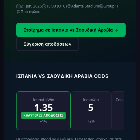
21 Jun, 2026
18:00 (UTC)
Atlanta Stadium
Group H
Προ-αγώνα
Στοίχημα σε Ισπανία vs Σαουδική Αραβία →
Σύγκριση αποδόσεων
ΙΣΠΑΝΊΑ VS ΣΑΟΥΔΙΚΉ ΑΡΑΒΊΑ ODDS
Ισπανία Win
Ισοπαλία
Σαουδική Αρα
1.35
5
9.
ΚΑΛΥΤΕΡΕΣ ΑΠΟΔΟΣΕΙΣ
+2%
+1%
+1%
Οι αποδόσεις μπορεί να αλλάξουν. Ελέγξτε πριν στοιχηματίσετε.