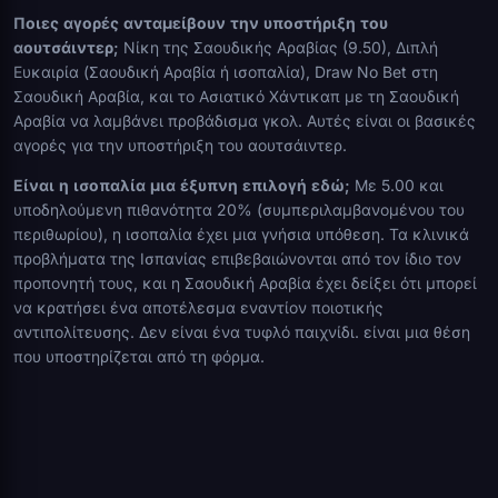
Ποιες αγορές ανταμείβουν την υποστήριξη του
αουτσάιντερ;
Νίκη της Σαουδικής Αραβίας (9.50), Διπλή
Ευκαιρία (Σαουδική Αραβία ή ισοπαλία), Draw No Bet στη
Σαουδική Αραβία, και το Ασιατικό Χάντικαπ με τη Σαουδική
Αραβία να λαμβάνει προβάδισμα γκολ. Αυτές είναι οι βασικές
αγορές για την υποστήριξη του αουτσάιντερ.
Είναι η ισοπαλία μια έξυπνη επιλογή εδώ;
Με 5.00 και
υποδηλούμενη πιθανότητα 20% (συμπεριλαμβανομένου του
περιθωρίου), η ισοπαλία έχει μια γνήσια υπόθεση. Τα κλινικά
προβλήματα της Ισπανίας επιβεβαιώνονται από τον ίδιο τον
προπονητή τους, και η Σαουδική Αραβία έχει δείξει ότι μπορεί
να κρατήσει ένα αποτέλεσμα εναντίον ποιοτικής
αντιπολίτευσης. Δεν είναι ένα τυφλό παιχνίδι. είναι μια θέση
που υποστηρίζεται από τη φόρμα.