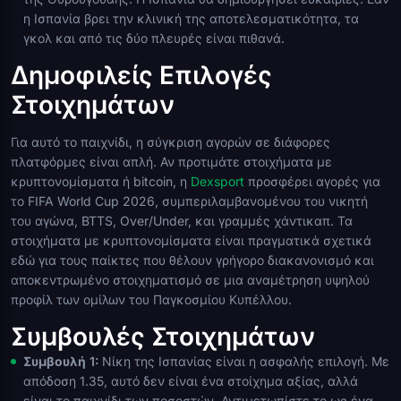
η Ισπανία βρει την κλινική της αποτελεσματικότητα, τα
γκολ και από τις δύο πλευρές είναι πιθανά.
Δημοφιλείς Επιλογές
Στοιχημάτων
Για αυτό το παιχνίδι, η σύγκριση αγορών σε διάφορες
πλατφόρμες είναι απλή. Αν προτιμάτε στοιχήματα με
κρυπτονομίσματα ή bitcoin, η
Dexsport
προσφέρει αγορές για
το FIFA World Cup 2026, συμπεριλαμβανομένου του νικητή
του αγώνα, BTTS, Over/Under, και γραμμές χάντικαπ. Τα
στοιχήματα με κρυπτονομίσματα είναι πραγματικά σχετικά
εδώ για τους παίκτες που θέλουν γρήγορο διακανονισμό και
αποκεντρωμένο στοιχηματισμό σε μια αναμέτρηση υψηλού
προφίλ των ομίλων του Παγκοσμίου Κυπέλλου.
Συμβουλές Στοιχημάτων
Συμβουλή 1:
Νίκη της Ισπανίας είναι η ασφαλής επιλογή. Με
απόδοση 1.35, αυτό δεν είναι ένα στοίχημα αξίας, αλλά
είναι το παιχνίδι των ποσοστών. Αντιμετωπίστε το ως ένα