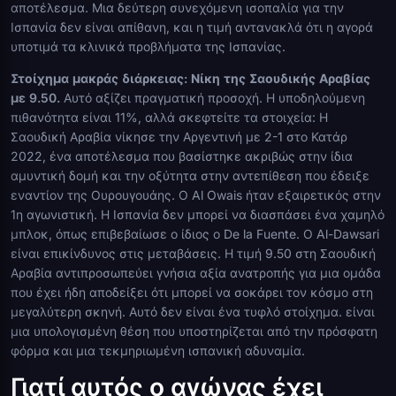
αποτέλεσμα. Μια δεύτερη συνεχόμενη ισοπαλία για την
Ισπανία δεν είναι απίθανη, και η τιμή αντανακλά ότι η αγορά
υποτιμά τα κλινικά προβλήματα της Ισπανίας.
Στοίχημα μακράς διάρκειας: Νίκη της Σαουδικής Αραβίας
με 9.50.
Αυτό αξίζει πραγματική προσοχή. Η υποδηλούμενη
πιθανότητα είναι 11%, αλλά σκεφτείτε τα στοιχεία: Η
Σαουδική Αραβία νίκησε την Αργεντινή με 2-1 στο Κατάρ
2022, ένα αποτέλεσμα που βασίστηκε ακριβώς στην ίδια
αμυντική δομή και την οξύτητα στην αντεπίθεση που έδειξε
εναντίον της Ουρουγουάης. Ο Al Owais ήταν εξαιρετικός στην
1η αγωνιστική. Η Ισπανία δεν μπορεί να διασπάσει ένα χαμηλό
μπλοκ, όπως επιβεβαίωσε ο ίδιος ο De la Fuente. Ο Al-Dawsari
είναι επικίνδυνος στις μεταβάσεις. Η τιμή 9.50 στη Σαουδική
Αραβία αντιπροσωπεύει γνήσια αξία ανατροπής για μια ομάδα
που έχει ήδη αποδείξει ότι μπορεί να σοκάρει τον κόσμο στη
μεγαλύτερη σκηνή. Αυτό δεν είναι ένα τυφλό στοίχημα. είναι
μια υπολογισμένη θέση που υποστηρίζεται από την πρόσφατη
φόρμα και μια τεκμηριωμένη ισπανική αδυναμία.
Γιατί αυτός ο αγώνας έχει