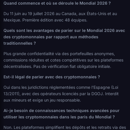
Quand commence et où se déroule le Mondial 2026 ?
Du 11 juin au 19 juillet 2026 au Canada, aux États-Unis et au
Mexique. Première édition avec 48 équipes.
Quels sont les avantages de parier sur le Mondial 2026 avec
des cryptomonnaies par rapport aux méthodes
traditionnelles ?
Plus grande confidentialité via des portefeuilles anonymes,
commissions réduites et cotes compétitives sur les plateformes
décentralisées. Pas de vérification fiat obligatoire initiale.
Est-il légal de parier avec des cryptomonnaies ?
Oui dans les juridictions réglementées comme l'Espagne (Loi
13/2011), avec des opérateurs licenciés par la DGOJ. Interdit
aux mineurs et exige un jeu responsable.
Ai-je besoin de connaissances techniques avancées pour
utiliser les cryptomonnaies dans les paris du Mondial ?
Non. Les plateformes simplifient les dépôts et les retraits via des