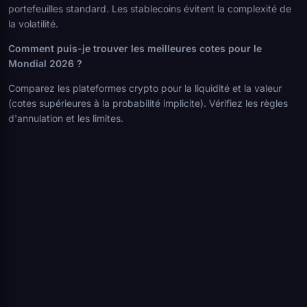
portefeuilles standard. Les stablecoins évitent la complexité de
la volatilité.
Comment puis-je trouver les meilleures cotes pour le
Mondial 2026 ?
Comparez les plateformes crypto pour la liquidité et la valeur
(cotes supérieures à la probabilité implicite). Vérifiez les règles
d'annulation et les limites.