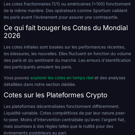
Les cotes fractionnaires (1/1) ou américaines (+100) fonctionnent
de la même manière. Des opérateurs comme Sportium valident
les paris avant l'événement pour assurer une contrepartie.
Ce qui fait bouger les Cotes du Mondial
2026
Les cotes initiales sont basées sur les performances récentes,
les blessures, les nouvelles. Elles fluctuent en fonction du volume
des paris et du sentiment du marché. Les erreurs d'identification
des participants annulent les paris.
Vous pouvez
explorer les cotes en temps réel
et des analyses
détaillées dans notre section dédiée.
Cotes sur les Plateformes Crypto
Les plateformes décentralisées fonctionnent différemment.
Liquidité variable. Cotes compétitives de par leur nature peer-
to-peer. Moins d'intervention centralisée qu'avec l'argent fiat,
mais soumises à des règles telles que la nullité pour des
événements postérieurs au pari.