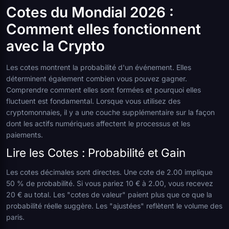
Cotes du Mondial 2026 :
Comment elles fonctionnent
avec la Crypto
Les cotes montrent la probabilité d'un événement. Elles
déterminent également combien vous pouvez gagner.
Comprendre comment elles sont formées et pourquoi elles
fluctuent est fondamental. Lorsque vous utilisez des
cryptomonnaies, il y a une couche supplémentaire sur la façon
dont les actifs numériques affectent le processus et les
paiements.
Lire les Cotes : Probabilité et Gain
Les cotes décimales sont directes. Une cote de 2.00 implique
50 % de probabilité. Si vous pariez 10 € à 2.00, vous recevez
20 € au total. Les "cotes de valeur" paient plus que ce que la
probabilité réelle suggère. Les "ajustées" reflètent le volume des
paris.