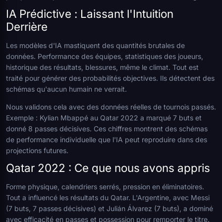
IA Prédictive : Laissant l'Intuition
Derrière
Les modèles d'IA mastiquent des quantités brutales de
données. Performance des équipes, statistiques des joueurs,
historique des résultats, blessures, même le climat. Tout est
traité pour générer des probabilités objectives. Ils détectent des
schémas qu'aucun humain ne verrait.
Nous validons cela avec des données réelles de tournois passés.
Exemple : Kylian Mbappé au Qatar 2022 a marqué 7 buts et
donné 8 passes décisives. Ces chiffres montrent des schémas
de performance individuelle que l'IA peut reproduire dans des
projections futures.
Qatar 2022 : Ce que nous avons appris
Forme physique, calendriers serrés, pression en éliminatoires.
Tout a influencé les résultats du Qatar. L'Argentine, avec Messi
(7 buts, 7 passes décisives) et Julián Álvarez (7 buts), a dominé
avec efficacité en passes et possession pour remporter le titre.