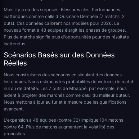
Mais il y a eu des surprises. Blessures clés. Performances
inattendues comme celle d'Ousmane Dembélé (7 matchs, 2
buts). Ces données calibrent nos modèles pour 2026. Le
nouveau format à 48 équipes élargit les phases de groupes.
Plus de matchs signifie plus d'opportunités pour des résultats
inattendus.
Scénarios Basés sur des Données
Réelles
Nous construisons des scénarios en simulant des données
historiques. Nous estimons les probabilités de victoire, de match
nul ou de défaite. Les 7 buts de Mbappé, par exemple, nous
aident à projeter des marchés comme celui du meilleur buteur.
Nous mettons à jour au fur et à mesure que les qualifications
avancent.
L'expansion à 48 équipes (contre 32) implique 104 matchs
contre 64. Plus de matchs augmentent la volatilité des
pronostics.