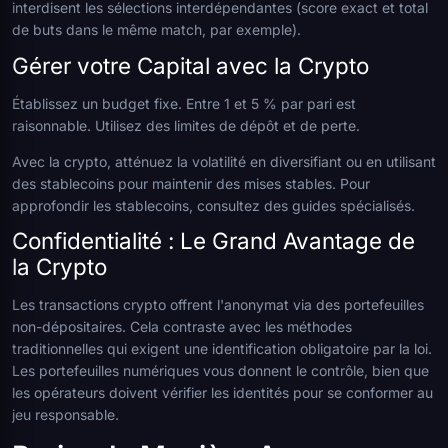
interdisent les sélections interdépendantes (score exact et total
de buts dans le même match, par exemple).
Gérer votre Capital avec la Crypto
Établissez un budget fixe. Entre 1 et 5 % par pari est
raisonnable. Utilisez des limites de dépôt et de perte.
Avec la crypto, atténuez la volatilité en diversifiant ou en utilisant
des stablecoins pour maintenir des mises stables. Pour
approfondir les stablecoins, consultez des guides spécialisés.
Confidentialité : Le Grand Avantage de
la Crypto
Les transactions crypto offrent l'anonymat via des portefeuilles
non-dépositaires. Cela contraste avec les méthodes
traditionnelles qui exigent une identification obligatoire par la loi.
Les portefeuilles numériques vous donnent le contrôle, bien que
les opérateurs doivent vérifier les identités pour se conformer au
jeu responsable.