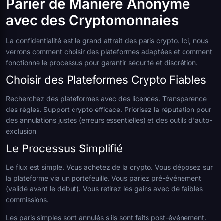
Parier de Manière Anonyme
avec des Cryptomonnaies
La confidentialité est le grand attrait des paris crypto. Ici, nous
verrons comment choisir des plateformes adaptées et comment
fonctionne le processus pour garantir sécurité et discrétion.
Choisir des Plateformes Crypto Fiables
Recherchez des plateformes avec des licences. Transparence
des règles. Support crypto efficace. Priorisez la réputation pour
des annulations justes (erreurs essentielles) et des outils d'auto-
exclusion.
Le Processus Simplifié
Le flux est simple. Vous achetez de la crypto. Vous déposez sur
la plateforme via un portefeuille. Vous pariez pré-événement
(validé avant le début). Vous retirez les gains avec de faibles
commissions.
Les paris simples sont annulés s'ils sont faits post-événement.