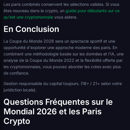
Les paris combinés conservent les sélections valides. Si vous
êtes nouveau dans la crypto, un
guide pour débutants sur ce
qu'est une cryptomonnaie
vous aidera.
En Conclusion
La Coupe du Monde 2026 sera un spectacle sportif et une
opportunité d'explorer une approche moderne des paris. En
combinant une méthodologie basée sur les données et l'IA, une
analyse de la Coupe du Monde 2022 et la flexibilité offerte par
les cryptomonnaies, vous pouvez aborder les cotes avec plus
de confiance.
Gestion responsable du capital toujours. (18+ / 21+ selon votre
juridiction locale).
Questions Fréquentes sur le
Mondial 2026 et les Paris
Crypto