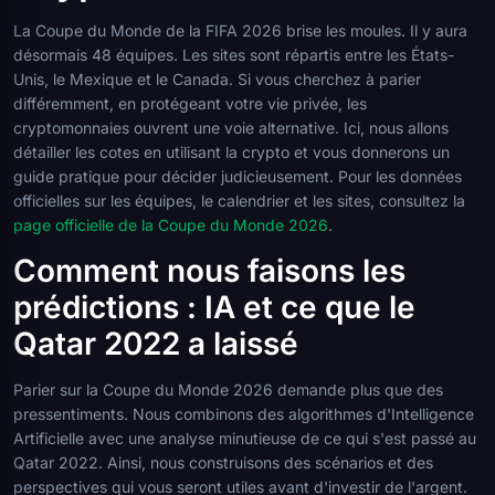
La Coupe du Monde de la FIFA 2026 brise les moules. Il y aura
désormais 48 équipes. Les sites sont répartis entre les États-
Unis, le Mexique et le Canada. Si vous cherchez à parier
différemment, en protégeant votre vie privée, les
cryptomonnaies ouvrent une voie alternative. Ici, nous allons
détailler les cotes en utilisant la crypto et vous donnerons un
guide pratique pour décider judicieusement. Pour les données
officielles sur les équipes, le calendrier et les sites, consultez la
page officielle de la Coupe du Monde 2026
.
Comment nous faisons les
prédictions : IA et ce que le
Qatar 2022 a laissé
Parier sur la Coupe du Monde 2026 demande plus que des
pressentiments. Nous combinons des algorithmes d'Intelligence
Artificielle avec une analyse minutieuse de ce qui s'est passé au
Qatar 2022. Ainsi, nous construisons des scénarios et des
perspectives qui vous seront utiles avant d'investir de l'argent.