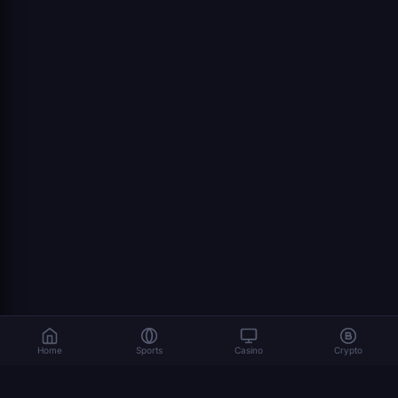
Home
Sports
Casino
Crypto