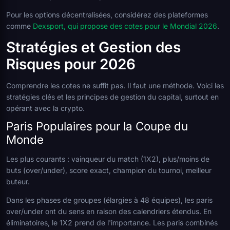
Pour les options décentralisées, considérez des plateformes
comme
Dexsport, qui propose des cotes pour le Mondial 2026
.
Stratégies et Gestion des
Risques pour 2026
Comprendre les cotes ne suffit pas. Il faut une méthode. Voici les
stratégies clés et les principes de gestion du capital, surtout en
opérant avec la crypto.
Paris Populaires pour la Coupe du
Monde
Les plus courants : vainqueur du match (1X2), plus/moins de
buts (over/under), score exact, champion du tournoi, meilleur
buteur.
Dans les phases de groupes (élargies à 48 équipes), les paris
over/under ont du sens en raison des calendriers étendus. En
éliminatoires, le 1X2 prend de l'importance. Les paris combinés