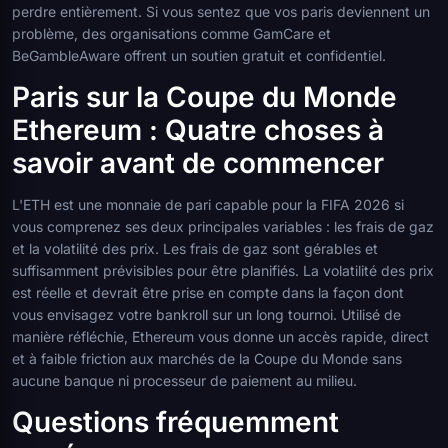
perdre entièrement. Si vous sentez que vos paris deviennent un
problème, des organisations comme GamCare et
BeGambleAware offrent un soutien gratuit et confidentiel.
Paris sur la Coupe du Monde
Ethereum : Quatre choses à
savoir avant de commencer
L'ETH est une monnaie de pari capable pour la FIFA 2026 si
vous comprenez ses deux principales variables : les frais de gaz
et la volatilité des prix. Les frais de gaz sont gérables et
suffisamment prévisibles pour être planifiés. La volatilité des prix
est réelle et devrait être prise en compte dans la façon dont
vous envisagez votre bankroll sur un long tournoi. Utilisé de
manière réfléchie, Ethereum vous donne un accès rapide, direct
et à faible friction aux marchés de la Coupe du Monde sans
aucune banque ni processeur de paiement au milieu.
Questions fréquemment