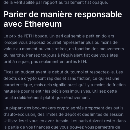
de la vérifiabilité par rapport au traitement fiat opaque.
Parier de manière responsable
avec Ethereum
Le prix de l'ETH bouge. Un pari qui semble petit en dollars
lorsque vous déposez pourrait représenter plus ou moins de
valeur au moment où vous retirez, en fonction des mouvements
du marché. Pensez toujours à l'équivalent fiat que vous êtes
prêt à risquer, pas seulement en unités ETH.
Fixez un budget avant le début du tournoi et respectez-le. Les
dépôts de crypto sont rapides et sans friction, ce qui est une
caractéristique, mais cela signifie aussi qu'il y a moins de friction
naturelle pour ralentir les décisions impulsives. Utilisez cette
facilité délibérément plutôt que réactivement.
La plupart des bookmakers crypto agréés proposent des outils
d'auto-exclusion, des limites de dépôt et des limites de session.
Utilisez-les si vous en avez besoin. Les paris doivent rester dans
la partie de vos finances que vous pouvez vous permettre de