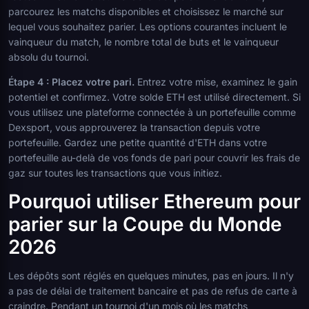
parcourez les matchs disponibles et choisissez le marché sur
lequel vous souhaitez parier. Les options courantes incluent le
vainqueur du match, le nombre total de buts et le vainqueur
absolu du tournoi.
Étape 4 : Placez votre pari.
Entrez votre mise, examinez le gain
potentiel et confirmez. Votre solde ETH est utilisé directement. Si
vous utilisez une plateforme connectée à un portefeuille comme
Dexsport, vous approuverez la transaction depuis votre
portefeuille. Gardez une petite quantité d'ETH dans votre
portefeuille au-delà de vos fonds de pari pour couvrir les frais de
gaz sur toutes les transactions que vous initiez.
Pourquoi utiliser Ethereum pour
parier sur la Coupe du Monde
2026
Les dépôts sont réglés en quelques minutes, pas en jours. Il n'y
a pas de délai de traitement bancaire et pas de refus de carte à
craindre. Pendant un tournoi d'un mois où les matchs