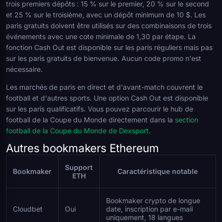
trois premiers dépôts : 15 % sur le premier, 20 % sur le second
et 25 % sur le troisième, avec un dépôt minimum de 10 $. Les
paris gratuits doivent être utilisés sur des combinaisons de trois
événements avec une cote minimale de 1,30 par étape. La
fonction Cash Out est disponible sur les paris réguliers mais pas
sur les paris gratuits de bienvenue. Aucun code promo n'est
nécessaire.
Les marchés de paris en direct et d'avant-match couvrent le
football et d'autres sports. Une option Cash Out est disponible
sur les paris qualificatifs. Vous pouvez parcourir le hub de
football de la Coupe du Monde directement dans la
section
football de la Coupe du Monde de Dexsport
.
Autres bookmakers Ethereum
Support
Bookmaker
Caractéristique notable
ETH
Bookmaker crypto de longue
Cloudbet
Oui
date, inscription par e-mail
uniquement, 18 langues