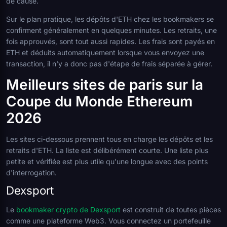
de cause.
Sur le plan pratique, les dépôts d'ETH chez les bookmakers se
confirment généralement en quelques minutes. Les retraits, une
fois approuvés, sont tout aussi rapides. Les frais sont payés en
ETH et déduits automatiquement lorsque vous envoyez une
transaction, il n'y a donc pas d'étape de frais séparée à gérer.
Meilleurs sites de paris sur la
Coupe du Monde Ethereum
2026
Les sites ci-dessous prennent tous en charge les dépôts et les
retraits d'ETH. La liste est délibérément courte. Une liste plus
petite et vérifiée est plus utile qu'une longue avec des points
d'interrogation.
Dexsport
Le
bookmaker crypto de Dexsport
est construit de toutes pièces
comme une plateforme Web3. Vous connectez un portefeuille