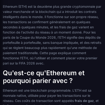
Ethereum (ETH) est la deuxième plus grande cryptomonnaie par
valeur marchande et la blockchain qui a introduit les contrats
intelligents dans le monde. Il fonctionne sur son propre réseau,
les transactions se confirment généralement en quelques
secondes à quelques minutes, et les frais de gaz varient en
fonction de l'activité du réseau à un moment donné. Pour les
paris de la Coupe du Monde 2026, l'ETH signifie des dépôts de
portefeuille à portefeuille, sans banque impliquée, et des retraits
qui se règlent beaucoup plus rapidement qu'une méthode de
paiement traditionnelle. Cette page explique comment
fonctionne l'ETH, où l'utiliser et comment placer votre premier
pari sur la FIFA 2026 avec.
Qu'est-ce qu'Ethereum et
pourquoi parier avec ?
Ethereum est une blockchain programmable. L'ETH est sa
monnaie native, utilisée pour payer les transactions sur le
réseau. Ces coûts de transaction sont appelés
frais de gaz
, et