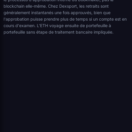
blockchain elle-même. Chez Dexsport, les retraits sont
généralement instantanés une fois approuvés, bien que
l'approbation puisse prendre plus de temps si un compte est en
cours d'examen. L'ETH voyage ensuite de portefeuille à
portefeuille sans étape de traitement bancaire impliquée.