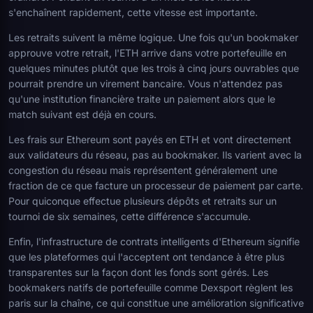
s'enchaînent rapidement, cette vitesse est importante.
Les retraits suivent la même logique. Une fois qu'un bookmaker
approuve votre retrait, l'ETH arrive dans votre portefeuille en
quelques minutes plutôt que les trois à cinq jours ouvrables que
pourrait prendre un virement bancaire. Vous n'attendez pas
qu'une institution financière traite un paiement alors que le
match suivant est déjà en cours.
Les frais sur Ethereum sont payés en ETH et vont directement
aux validateurs du réseau, pas au bookmaker. Ils varient avec la
congestion du réseau mais représentent généralement une
fraction de ce que facture un processeur de paiement par carte.
Pour quiconque effectue plusieurs dépôts et retraits sur un
tournoi de six semaines, cette différence s'accumule.
Enfin, l'infrastructure de contrats intelligents d'Ethereum signifie
que les plateformes qui l'acceptent ont tendance à être plus
transparentes sur la façon dont les fonds sont gérés. Les
bookmakers natifs de portefeuille comme Dexsport règlent les
paris sur la chaîne, ce qui constitue une amélioration significative