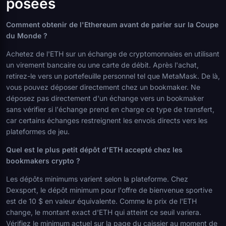
posées
Comment obtenir de l'Ethereum avant de parier sur la Coupe
du Monde ?
Achetez de l'ETH sur un échange de cryptomonnaies en utilisant
un virement bancaire ou une carte de débit. Après l'achat,
retirez-le vers un portefeuille personnel tel que MetaMask. De là,
vous pouvez déposer directement chez un bookmaker. Ne
déposez pas directement d'un échange vers un bookmaker
sans vérifier si l'échange prend en charge ce type de transfert,
car certains échanges restreignent les envois directs vers les
plateformes de jeu.
Quel est le plus petit dépôt d'ETH accepté chez les
bookmakers crypto ?
Les dépôts minimums varient selon la plateforme. Chez
Dexsport, le dépôt minimum pour l'offre de bienvenue sportive
est de 10 $ en valeur équivalente. Comme le prix de l'ETH
change, le montant exact d'ETH qui atteint ce seuil variera.
Vérifiez le minimum actuel sur la page du caissier au moment de