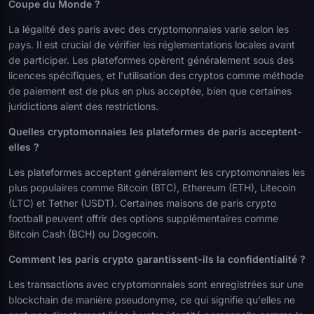
Coupe du Monde ?
La légalité des paris avec des cryptomonnaies varie selon les
pays. Il est crucial de vérifier les réglementations locales avant
de participer. Les plateformes opèrent généralement sous des
licences spécifiques, et l'utilisation des cryptos comme méthode
de paiement est de plus en plus acceptée, bien que certaines
juridictions aient des restrictions.
Quelles cryptomonnaies les plateformes de paris acceptent-
elles ?
Les plateformes acceptent généralement les cryptomonnaies les
plus populaires comme Bitcoin (BTC), Ethereum (ETH), Litecoin
(LTC) et Tether (USDT). Certaines maisons de paris crypto
football peuvent offrir des options supplémentaires comme
Bitcoin Cash (BCH) ou Dogecoin.
Comment les paris crypto garantissent-ils la confidentialité ?
Les transactions avec cryptomonnaies sont enregistrées sur une
blockchain de manière pseudonyme, ce qui signifie qu'elles ne