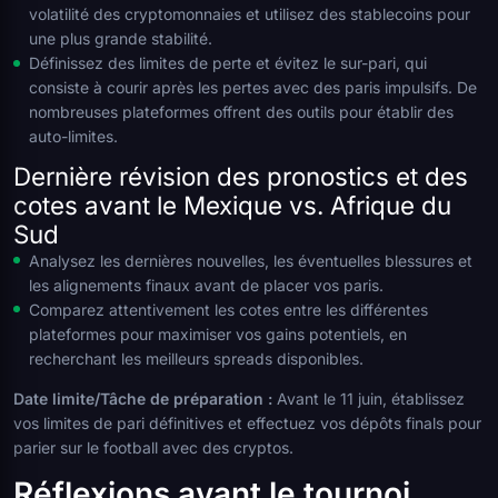
volatilité des cryptomonnaies et utilisez des stablecoins pour
une plus grande stabilité.
Définissez des limites de perte et évitez le sur-pari, qui
consiste à courir après les pertes avec des paris impulsifs. De
nombreuses plateformes offrent des outils pour établir des
auto-limites.
Dernière révision des pronostics et des
cotes avant le Mexique vs. Afrique du
Sud
Analysez les dernières nouvelles, les éventuelles blessures et
les alignements finaux avant de placer vos paris.
Comparez attentivement les cotes entre les différentes
plateformes pour maximiser vos gains potentiels, en
recherchant les meilleurs spreads disponibles.
Date limite/Tâche de préparation :
Avant le 11 juin, établissez
vos limites de pari définitives et effectuez vos dépôts finals pour
parier sur le football avec des cryptos.
Réflexions avant le tournoi