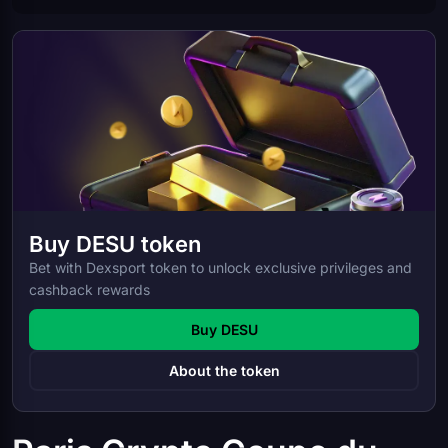
Buy DESU token
Bet with Dexsport token to unlock exclusive privileges and
cashback rewards
Buy DESU
About the token