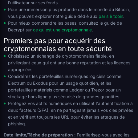
l'utilisateur sur ses fonds.
Pour une immersion plus profonde dans le monde du Bitcoin,
vous pouvez explorer notre guide dédié aux
paris Bitcoin
.
Pour mieux comprendre les bases, consultez le guide de
Decrypt sur
ce qu'est une cryptomonnaie
.
Premiers pas pour acquérir des
cryptomonnaies en toute sécurité
Choisissez un échange de cryptomonnaies fiable, en
privilégiant ceux qui ont une bonne réputation et les licences
appropriées.
Considérez les portefeuilles numériques logiciels comme
Electrum ou Exodus pour un usage quotidien, et les
portefeuilles matériels comme Ledger ou Trezor pour un
stockage hors ligne plus sécurisé de grandes quantités.
Protégez vos actifs numériques en utilisant l'authentification à
deux facteurs (2FA), en ne partageant jamais vos clés privées
et en vérifiant toujours les URL pour éviter les attaques de
phishing.
Date limite/Tâche de préparation :
Familiarisez-vous avec les