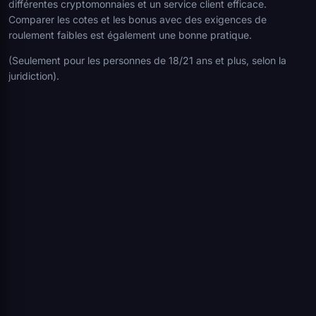
différentes cryptomonnaies et un service client efficace.
Comparer les cotes et les bonus avec des exigences de
roulement faibles est également une bonne pratique.
(Seulement pour les personnes de 18/21 ans et plus, selon la
juridiction).