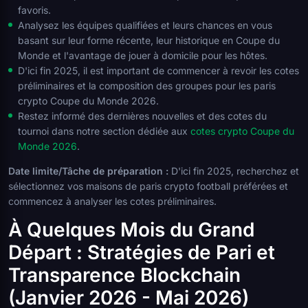
favoris.
Analysez les équipes qualifiées et leurs chances en vous
basant sur leur forme récente, leur historique en Coupe du
Monde et l'avantage de jouer à domicile pour les hôtes.
D'ici fin 2025, il est important de commencer à revoir les cotes
préliminaires et la composition des groupes pour les paris
crypto Coupe du Monde 2026.
Restez informé des dernières nouvelles et des cotes du
tournoi dans notre section dédiée aux
cotes crypto Coupe du
Monde 2026
.
Date limite/Tâche de préparation :
D'ici fin 2025, recherchez et
sélectionnez vos maisons de paris crypto football préférées et
commencez à analyser les cotes préliminaires.
À Quelques Mois du Grand
Départ : Stratégies de Pari et
Transparence Blockchain
(Janvier 2026 - Mai 2026)