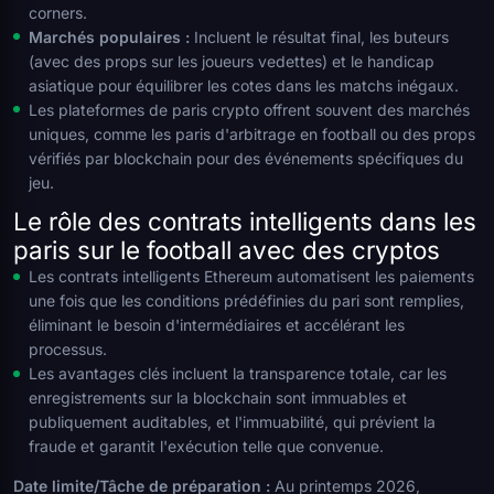
corners.
Marchés populaires :
Incluent le résultat final, les buteurs
(avec des props sur les joueurs vedettes) et le handicap
asiatique pour équilibrer les cotes dans les matchs inégaux.
Les plateformes de paris crypto offrent souvent des marchés
uniques, comme les paris d'arbitrage en football ou des props
vérifiés par blockchain pour des événements spécifiques du
jeu.
Le rôle des contrats intelligents dans les
paris sur le football avec des cryptos
Les contrats intelligents Ethereum automatisent les paiements
une fois que les conditions prédéfinies du pari sont remplies,
éliminant le besoin d'intermédiaires et accélérant les
processus.
Les avantages clés incluent la transparence totale, car les
enregistrements sur la blockchain sont immuables et
publiquement auditables, et l'immuabilité, qui prévient la
fraude et garantit l'exécution telle que convenue.
Date limite/Tâche de préparation :
Au printemps 2026,