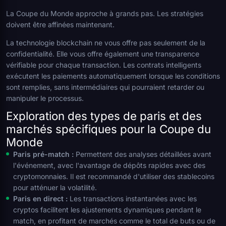
La Coupe du Monde approche à grands pas. Les stratégies
doivent être affinées maintenant.
La technologie blockchain ne vous offre pas seulement de la
confidentialité. Elle vous offre également une transparence
vérifiable pour chaque transaction. Les contrats intelligents
exécutent les paiements automatiquement lorsque les conditions
sont remplies, sans intermédiaires qui pourraient retarder ou
manipuler le processus.
Exploration des types de paris et des
marchés spécifiques pour la Coupe du
Monde
Paris pré-match :
Permettent des analyses détaillées avant
l'événement, avec l'avantage de dépôts rapides avec des
cryptomonnaies. Il est recommandé d'utiliser des stablecoins
pour atténuer la volatilité.
Paris en direct :
Les transactions instantanées avec les
cryptos facilitent les ajustements dynamiques pendant le
match, en profitant de marchés comme le total de buts ou de