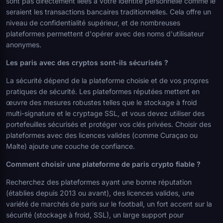
sont pas directement liées à votre identité personnelle comme le
seraient les transactions bancaires traditionnelles. Cela offre un
niveau de confidentialité supérieur, et de nombreuses
plateformes permettent d'opérer avec des noms d'utilisateur
anonymes.
Les paris avec des cryptos sont-ils sécurisés ?
La sécurité dépend de la plateforme choisie et de vos propres
pratiques de sécurité. Les plateformes réputées mettent en
œuvre des mesures robustes telles que le stockage à froid
multi-signature et le cryptage SSL, et vous devez utiliser des
portefeuilles sécurisés et protéger vos clés privées. Choisir des
plateformes avec des licences valides (comme Curaçao ou
Malte) ajoute une couche de confiance.
Comment choisir une plateforme de paris crypto fiable ?
Recherchez des plateformes ayant une bonne réputation
(établies depuis 2013 ou avant), des licences valides, une
variété de marchés de paris sur le football, un fort accent sur la
sécurité (stockage à froid, SSL), un large support pour