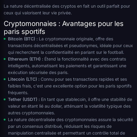
La nature décentralisée des cryptos en fait un outil parfait pour
ceux qui valorisent leur vie privée.
Cryptomonnaies : Avantages pour les
paris sportifs
Bitcoin (BTC) :
La cryptomonnaie originale, offre des
transactions décentralisées et pseudonymes, idéale pour ceux
qui recherchent la confidentialité en pariant sur le football.
Ethereum (ETH) :
Étend la fonctionnalité avec des contrats
intelligents, automatisant les paiements et garantissant une
exécution sécurisée des paris.
Litecoin (LTC) :
Connu pour ses transactions rapides et ses
faibles frais, c'est une excellente option pour les paris sportifs
fréquents.
Tether (USDT) :
En tant que stablecoin, il offre une stabilité de
valeur en étant lié au dollar, atténuant la volatilité typique des
autres cryptomonnaies.
La nature décentralisée des cryptomonnaies assure la sécurité
par un consensus distribué, réduisant les risques de
manipulation centralisée et permettant un contrôle total de