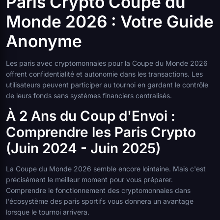
Paris Crypto Coupe du
Monde 2026 : Votre Guide
Anonyme
Les paris avec cryptomonnaies pour la Coupe du Monde 2026
offrent confidentialité et autonomie dans les transactions. Les
utilisateurs peuvent participer au tournoi en gardant le contrôle
de leurs fonds sans systèmes financiers centralisés.
À 2 Ans du Coup d'Envoi :
Comprendre les Paris Crypto
(Juin 2024 - Juin 2025)
La Coupe du Monde 2026 semble encore lointaine. Mais c'est
précisément le meilleur moment pour vous préparer.
Comprendre le fonctionnement des cryptomonnaies dans
l'écosystème des paris sportifs vous donnera un avantage
lorsque le tournoi arrivera.