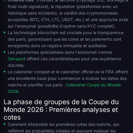
froid multi-signature), la réputation (plateformes avec un
historique sans incidents), la variété des cryptomonnaies
acceptées (BTC, ETH, LTC, USDT, etc.) et une approche axée
sur l'anonymat (possibilité d'opérer sans KYC complet).
La technologie blockchain est cruciale pour la transparence
des paris, garantissant que les cotes et les paiements sont
enregistrés dans un registre immuable et auditable.
Les plateformes spécialisées dans l'anonymat comme
Dexsport
offrent ces caractéristiques pour une expérience
discrète.
Le calendrier complet et le calendrier officiel de la FIFA offrent
une excellente base pour commencer à évaluer les dates des
matchs et planifier vos paris :
Calendrier Coupe du Monde
2026
.
La phase de groupes de la Coupe du
Monde 2026 : Premières analyses et
cotes
Comment interpréter les premières cotes des matchs, qui
reflètent les probabilités initiales et peuvent indiquer les