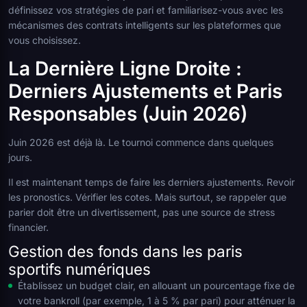
définissez vos stratégies de pari et familiarisez-vous avec les
mécanismes des contrats intelligents sur les plateformes que
vous choisissez.
La Dernière Ligne Droite :
Derniers Ajustements et Paris
Responsables (Juin 2026)
Juin 2026 est déjà là. Le tournoi commence dans quelques
jours.
Il est maintenant temps de faire les derniers ajustements. Revoir
les pronostics. Vérifier les cotes. Mais surtout, se rappeler que
parier doit être un divertissement, pas une source de stress
financier.
Gestion des fonds dans les paris
sportifs numériques
Établissez un budget clair, en allouant un pourcentage fixe de
votre bankroll (par exemple, 1 à 5 % par pari) pour atténuer la