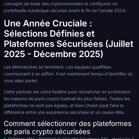
concepts de base des cryptomonnaies et configurez un
portefeuille numérique sécurisé avant la fin de l'année 2024.
Une Année Cruciale :
Sélections Définies et
Plateformes Sécurisées (Juillet
2025 - Décembre 2025)
Les éliminatoires se terminent. Les équipes qualifiées
commencent à se définir. Il est maintenant temps d'identifier où
vous allez parier.
Cette période est votre fenêtre pour rechercher en profondeur
les maisons de paris crypto football les plus fiables. Toutes les
plateformes ne sont pas égales, et bien choisir peut faire la
différence entre une expérience sécurisée et un casse-tête.
Comment sélectionner des plateformes
de paris crypto sécurisées
Critères clés :
Priorisez la sécurité (cryptage SSL, stockage à