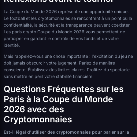
La Coupe du Monde 2026 représente une opportunité unique.
Le football et les cryptomonnaies se rencontrent à un point où la
confidentialité, la sécurité et la transparence peuvent coexister.
Les paris crypto Coupe du Monde 2026 vous permettent de
participer en gardant le contrôle de vos fonds et de votre
identité.
Mais rappelez-vous une chose importante : l'excitation du jeu ne
doit jamais obscurcir votre jugement. Pariez de manière
consciente. Établissez des limites claires. Profitez du spectacle
sans mettre en péril votre stabilité financière.
Questions Fréquentes sur les
Paris à la Coupe du Monde
2026 avec des
Cryptomonnaies
Est-il légal d'utiliser des cryptomonnaies pour parier sur la