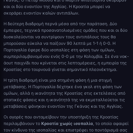
και οι δύο εναντίον της Αγγλίας. Η Κροατία μπορεί να
σκοράρει εναντίον καλών αντιπάλων.
Η δεύτερη διαδρομή περνά μέσα από την παράταση. Δύο
έμπειρες, τεχνικά προσανατολισμένες ομάδες που και οι δύο
δυσκολεύονται να συντρίψουν τους αντιπάλους τους θα
μπορούσαν εύκολα να παίξουν 90 λεπτά με 1-1 ή 0-0. Η
Πορτογαλία έφερε δύο ισοπαλίες στη φάση των ομίλων,
συμπεριλαμβανομένου ενός 0-0 με την Κολομβία. Σε ένα νοκ-
άουτ παιχνίδι που κρίνεται στις λεπτομέρειες, η εμπειρία της
Κροατίας στο τουρνουά γίνεται σημαντικό πλεονέκτημα.
Η τρίτη διαδρομή είναι μια στημένη φάση ή μια στιγμή
μετάβασης. Η Πορτογαλία δέχτηκε ένα γκολ στη φάση των
ομίλων, αλλά η ικανότητα της Κροατίας στις εκτελέσεις από
στατικές φάσεις και η ικανότητά της να εκμεταλλεύεται τις
μεταβάσεις φάνηκαν εναντίον της Γκάνας και της Αγγλίας.
Οι αγορές που ανταμείβουν την υποστήριξη της Κροατίας
περιλαμβάνουν το
Κροατία χωρίς ισοπαλία
, το οποίο αφαιρεί
τον κίνδυνο της ισοπαλίας και επιστρέφει το ποντάρισμά σας