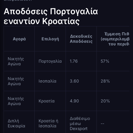
Αποδόσεις Πορτογαλία
εναντίον Κροατίας
Έμμεση Πιθα
Δεκαδικές
Αγορά
Επιλογή
(συμπεριλαμβ
Αποδόσεις
του περιθω
Νικητής
Πορτογαλία
1.76
57%
Αγώνα
Νικητής
Ισοπαλία
3.60
28%
Αγώνα
Νικητής
Κροατία
4.90
20%
Αγώνα
Διαθέσιμο
Διπλή
Κροατία ή
μέσω
--
Ευκαιρία
Ισοπαλία
Dexsport