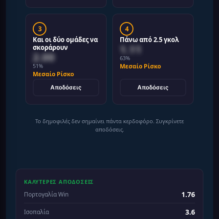
3
4
Και οι δύο ομάδες να
Πάνω από 2.5 γκολ
1.11
σκοράρουν
2.00
63%
51%
Μεσαίο Ρίσκο
Μεσαίο Ρίσκο
Αποδόσεις
Αποδόσεις
Το δημοφιλές δεν σημαίνει πάντα κερδοφόρο. Συγκρίνετε
αποδόσεις.
ΚΑΛΥΤΕΡΕΣ ΑΠΟΔΟΣΕΙΣ
1.76
Πορτογαλία Win
3.6
Ισοπαλία