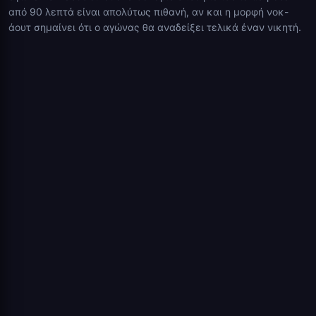
από 90 λεπτά είναι απολύτως πιθανή, αν και η μορφή νοκ-
άουτ σημαίνει ότι ο αγώνας θα αναδείξει τελικά έναν νικητή.