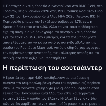
Η Πορτογαλία και η Κροατία συναντιούνται στο BMO Field, στο
Τορόντο, στις 2 Ιουλίου 2026 στις 19:00 τοπική ώρα στον Γύρο
των 32 του Παγκοσμίου Κυπέλλου FIFA 2026 (Αγώνας 83). Η
Πορτογαλία μπαίνει ως ξεκάθαρο φαβορί με 1.76, ενώ η
Κροατία βρίσκεται στο 4.90. Αλλά το νοκ-άουτ ποδόσφαιρο
έχει τη συνήθεια να ξαναγράφει το σενάριο, και η Κροατία
έχει το τακτικό DNA, την εμπειρία, και τα πολύ πρόσφατα
αποτελέσματα για να κάνει αυτό το παιχνίδι άβολο για την
ομάδα του Ρομπέρτο Μαρτίνεθ. Αυτός ο οδηγός χαρτογραφεί
την περίπτωση της ανατροπής, τις καλύτερες αγορές και τα
στοιχήματα που αξίζει να υποστηρίξετε.
Η περίπτωση του αουτσάιντερ
Η Κροατία έχει τιμή 4.90, υποδηλώνοντας μια έμμεση
πιθανότητα (συμπεριλαμβανομένου του περιθωρίου) περίπου
20%. Αυτό φαίνεται χαμηλό για μια ομάδα που έφτασε στον
τελικό του Παγκοσμίου Κυπέλλου του 2018 και τερμάτισε
τρίτη το 2022. Η ομάδα του Ζλάτκο Ντάλιτς ξέρει ακριβώς
πώς να διαχειρίζεται το νοκ-άουτ ποδόσφαιρο, και το μεσαίο