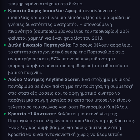
τεκμηριωμένο στοίχημα στο δελτίο.
Κροατία Χωρίς Ισοπαλία:
Αφαιρεί τον κίνδυνο της
ισοπαλίας και σας δίνει μια είσοδο αξίας σε μια ομάδα με
γνήσιες δυνατότητες ανατροπής. Η υπονοούμενη
πιθανότητα (συμπεριλαμβανομένου του περιθωρίου) 20%
φαίνεται χαμηλή για έναν φιναλίστ του 2018.
Διπλή Ευκαιρία Πορτογαλία:
Για όσους θέλουν ασφάλεια,
το αήττητο ανταγωνιστικό ρεκόρ της Πορτογαλίας στις
αναμετρήσεις και η 57% υπονοούμενη πιθανότητα
(συμπεριλαμβανομένου του περιθωρίου) το καθιστούν το
βασικό παιχνίδι.
Λούκα Μόντριτς Anytime Scorer:
Ένα στοίχημα με μικρό
ποντάρισμα σε έναν παίκτη με την ποιότητα, τη συμμετοχή
στις στατικές φάσεις και το αφηγηματικό κίνητρο να
παράγει μια στιγμή μαγείας σε αυτό που μπορεί να είναι ο
τελευταίος του αγώνας νοκ-άουτ Παγκοσμίου Κυπέλλου.
Κροατία +1 Χάντικαπ:
Καλύπτει μια στενή νίκη της
Πορτογαλίας και πληρώνει σε ισοπαλία ή νίκη της Κροατίας.
Ένας λογικός συμβιβασμός για όσους πιστεύουν ότι η
Κροατία θα είναι ανταγωνιστική χωρίς να δεσμευτούν