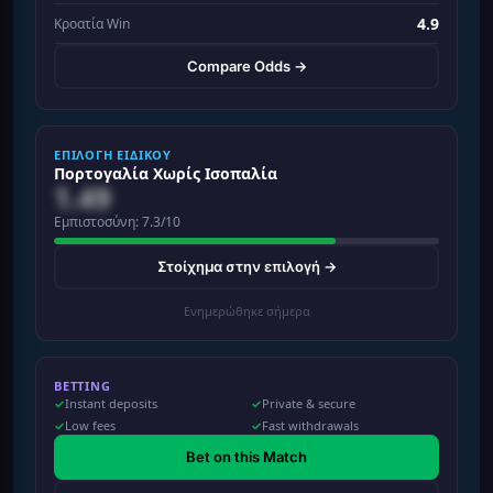
4.9
Κροατία Win
Compare Odds →
ΕΠΙΛΟΓΗ ΕΙΔΙΚΟΥ
Πορτογαλία Χωρίς Ισοπαλία
1.49
Εμπιστοσύνη: 7.3/10
Στοίχημα στην επιλογή →
Ενημερώθηκε σήμερα
BETTING
Instant deposits
Private & secure
Low fees
Fast withdrawals
Bet on this Match