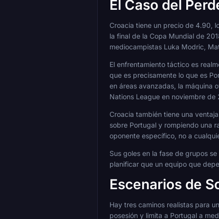
El Caso del Perd
Croacia tiene un precio de 4.90, 
la final de la Copa Mundial de 201
mediocampistas Luka Modric, Mate
El enfrentamiento táctico es real
que es precisamente lo que es Por
en áreas avanzadas, la máquina o
Nations League en noviembre de 20
Croacia también tiene una ventaja 
sobre Portugal y rompiendo una ra
oponente específico, no a cualqui
Sus goles en la fase de grupos se
planificar que un equipo que depe
Escenarios de S
Hay tres caminos realistas para u
posesión y limita a Portugal a med