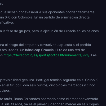
n.
que luchan por avasallar a sus oponentes podrían fácilmente
un 0-0 con Colombia. En un partido de eliminación directa
ficativo.
 la fase de grupos, pero la ejecución de Croacia en los balones
ina el riesgo del empate y devuelve tu apuesta si el partido
s resultados. Un
hándicap Croacia +1
te da una red de
 en
https://dexsport.io/es/sports/football/tournaments/921/
. Las
previsibilidad genuina. Portugal terminó segundo en el Grupo K
 en el Grupo L con seis puntos, cinco goles marcados y cinco
quipos.
esde atrás, Bruno Fernandes operando como el creador avanzado
 a sus 41 años, ya es el primer jugador en marcar en seis Copas