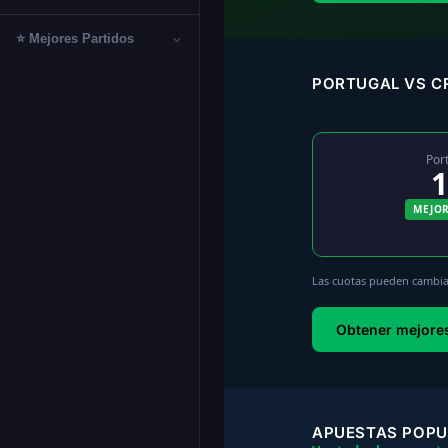
⭐ Mejores Partidos
PORTUGAL VS C
Por
1
MEJOR
Las cuotas pueden cambiar.
Obtener mejore
APUESTAS POPU