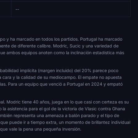
--
upo y ha marcado en todos los partidos. Portugal ha marcado
ente de diferente calibre. Modric, Sucic y una variedad de
ue ambos equipos anoten como la inclinación estadística más
obabilidad implícita (margen incluido) del 20% parece poco
a a cara y la calidad de su mediocampo. El empate no apuesta
idas. Para un equipo que venció a Portugal en 2024 y empató
l. Modric tiene 40 años, juega en lo que casi con certeza es su
la asistencia para el gol de la victoria de Vlasic contra Ghana
 también representa una amenaza a balón parado y el tipo de
 que puede ir a tiempo extra, un momento de brillantez individual
o que vale la pena una pequeña inversión.