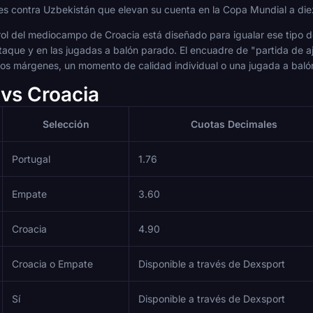
es contra Uzbekistán que elevan su cuenta en la Copa Mundial a diez 
ol del mediocampo de Croacia está diseñado para igualar ese tipo d
ataque y en las jugadas a balón parado. El encuadre de "partida de a
ños márgenes, un momento de calidad individual o una jugada a balón
 vs Croacia
Selección
Cuotas Decimales
Portugal
1.76
Empate
3.60
Croacia
4.90
Croacia o Empate
Disponible a través de Dexsport
Sí
Disponible a través de Dexsport