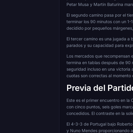
Petar Musa y Martin Baturina marc
El segundo camino pasa por el tie
terminar los 90 minutos con un 1-
decidido por pequeños márgenes, la
El tercer camino es una jugada a 
parados y su capacidad para explo
Los mercados que recompensan el
termina en tablas después de 90 
seguridad incluso en una victoria
cuotas son correctas al momento d
Previa del Parti
Este es el primer encuentro en la
con cinco puntos, seis goles marc
concedidos. El contraste en la sol
El 4-3-3 de Portugal bajo Robert
y Nuno Mendes proporcionando ampl