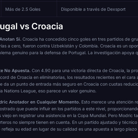
Más de 2.5 Goles
Disponible a través de Dexsport
ugal vs Croacia
Anotan Sí.
Croacia ha concedido cinco goles en tres partidos de gr
ías a cero, fueron contra Uzbekistán y Colombia. Croacia es un opon
lema genuino para la defensa de Portugal. La investigación apoya q
te No Apuesta.
Con 4.90 para una victoria directa de Croacia, la pr
cord de Croacia en eliminatorias, los resultados recientes en el car
y te da un punto de entrada más seguro en Croacia con cuotas reduc
 la Nations League, eso parece un valor genuino.
dric Anotador en Cualquier Momento.
Esto merece una atención rea
trado que puede influir en los partidos a este nivel, proporcionando 
s viejo en registrar una asistencia en la Copa Mundial. Pero Modric
orteros no siempre tienen en cuenta. En un partido ajustado y técnico
e refleja su edad en lugar de su calidad es una apuesta a largo plaz