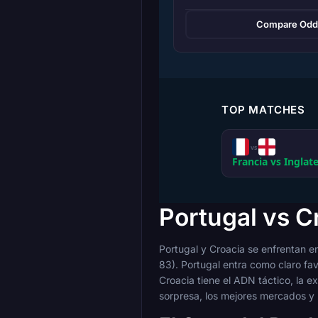
Compare Odd
TOP MATCHES
vs
Francia vs Inglat
Portugal vs C
Portugal y Croacia se enfrentan en
83). Portugal entra como claro favo
Croacia tiene el ADN táctico, la e
sorpresa, los mejores mercados y 