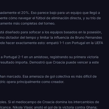
ximadamente el 20%. Eso parece bajo para un equipo que llegó a
nte cómo navegar el fútbol de eliminación directa, y su trío de
camente más completas del torneo.
stá diseñado para sofocar a los equipos basados en la posesión,
mo dictador del tempo y limitar la influencia de Bruno Fernandes
ede hacer exactamente esto: empató 1-1 con Portugal en la UEFA
 a Portugal 2-1 en un amistoso, registrando su primera victoria
e resultado importa. Demostró que Croacia puede vencer a este
c han marcado. Esa amenaza de gol colectiva es más difícil de
odric opera principalmente como creador.
 goles. Si el mediocampo de Croacia domina los intercambios de
cance. Nikola Vlasic anotó el gol de la victoria contra Ghana;