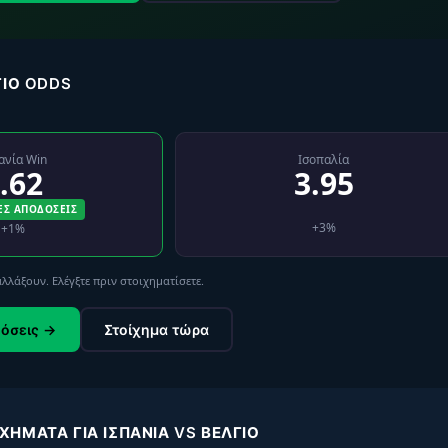
ΓΙΟ ODDS
ανία Win
Ισοπαλία
.62
3.95
ΕΣ ΑΠΟΔΟΣΕΙΣ
+3%
+1%
λλάξουν. Ελέγξτε πριν στοιχηματίσετε.
όσεις →
Στοίχημα τώρα
ΉΜΑΤΑ ΓΙΑ ΙΣΠΑΝΊΑ VS ΒΈΛΓΙΟ