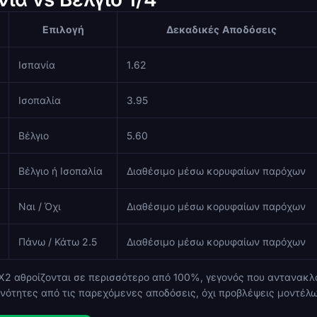
Επιλογή
Δεκαδικές Αποδόσεις
Ισπανία
1.62
Ισοπαλία
3.95
Βέλγιο
5.60
Βέλγιο ή Ισοπαλία
Διαθέσιμο μέσω κορυφαίων παρόχων
Ναι / Όχι
Διαθέσιμο μέσω κορυφαίων παρόχων
Πάνω / Κάτω 2.5
Διαθέσιμο μέσω κορυφαίων παρόχων
1X2 αθροίζονται σε περισσότερο από 100%, γεγονός που αντανακλ
θανότητες από τις παρεχόμενες αποδόσεις, όχι προβλέψεις μοντέλ