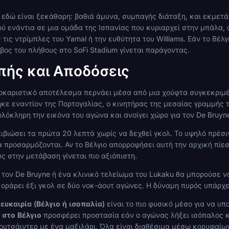
υ εδώ είναι ξεκάθαρη: βαθιά άμυνα, συμπαγής διάταξη, και εκμετ
ιού ενάντια σε μια ομάδα της Ισπανίας που κυριαρχεί στην μπάλα, 
τις ντρίμπλες του Yamal ή την ευθύτητα του Williams. Εάν το Βέλγ
υβος του πλήθους στο SoFi Stadium γίνεται παράγοντας.
πής και Αποδόσεις
σοκαριστικό αποτέλεσμα περνάει μέσα από μια χούφτα συγκεκριμέν
κε εναντίον της Πορτογαλίας, ο κινητήρας της μεσαίας γραμμής τ
όκληρη την εικόνα του αγώνα και ανοίγει χώρο για τον De Bruyne
πιβιώσει τα πρώτα 20 λεπτά χωρίς να δεχθεί γκολ. Το υψηλό πρέσι
 προσαρμόζονται. Αν το Βέλγιο απορροφήσει αυτή την αρχική πίεσ
ς στην μετάβαση γίνεται πιο αξιόπιστη.
ό τον De Bruyne ή ένα κλινικό τελείωμα του Lukaku θα μπορούσε να
κοράρει έξι γκολ σε δύο νοκ-άουτ αγώνες. Η δύναμη πυρός υπάρχε
ευκαιρία (Βέλγιο ή ισοπαλία)
είναι το πιο φυσικό μέσο για να υπ
 στο Βέλγιο
προσφέρει προστασία εάν ο αγώνας λήξει ισόπαλος κ
αουτσάιντερ με ένα μαξιλάρι. Όλα είναι διαθέσιμα μέσω κορυφαίω