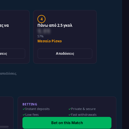
4
ες να
Πάνω από 2.5 γκολ
1.11
57%
Μεσαίο Ρίσκο
σεις
Αποδόσεις
 αποδόσεις.
BETTING
Instant deposits
Private & secure
Low fees
Fast withdrawals
Bet on this Match