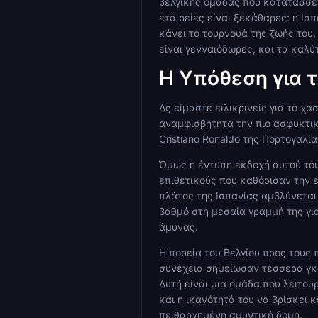
βελγικής ομάδας που κατατάσσετ
εταιρείες είναι ξεκάθαρες: η Ισπ
κάνει το τουρνουά της ζωής του, 
είναι γενναιόδωρες, και τα καλύ
Η Υπόθεση για τ
Ας είμαστε ειλικρινείς για το χ
αναμφισβήτητα την πιο ασφυκτικ
Cristiano Ronaldo της Πορτογαλία
Όμως η έντυπη εκδοχή αυτού του 
επιθετικούς που καθόρισαν την εκ
πλάτος της Ισπανίας αμβλύνεται 
βαθμό στη μεσαία γραμμή της γι
άμυνας.
Η πορεία του Βελγίου προς τους 
συνέχεια σημείωσαν τέσσερα γκο
Αυτή είναι μια ομάδα που λειτου
και η ικανότητά του να βρίσκει 
πειθαρχημένη αμυντική δομή.