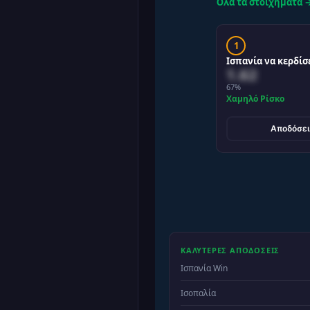
Όλα τα στοιχήματα 
1
Ισπανία να κερδίσ
1.62
67%
Χαμηλό Ρίσκο
Αποδόσει
ΚΑΛΥΤΕΡΕΣ ΑΠΟΔΟΣΕΙΣ
Ισπανία Win
Ισοπαλία