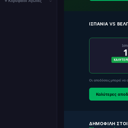
⭐ Κορυφαίοι Αγώνες
ΙΣΠΑΝΊΑ VS ΒΈΛ
Ισπ
1
ΚΑΛΥΤΕΡ
Οι αποδόσεις μπορεί να α
Καλύτερες αποδ
ΔΗΜΟΦΙΛΉ ΣΤΟΙΧ