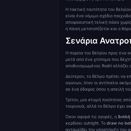
Η τακτική ταυτότητα του Βελγίο
είναι ένα νόμιμο σχέδιο παιχνιδ
αποφασιστική τελική πάσα χωρίς 
η πίεση μετατοπίζεται και ο θόρ
Σενάρια Ανατρο
Η πορεία του Βελγίου προς ένα 
μετά από ένα χτύπημα που δέχτη
αποδυναμωμένος Rodri αλλάζει ολ
Δεύτερον, το Βέλγιο πρέπει να ε
αγώνων, όταν οι αντίπαλοι ακόμα
σε ένα έδαφος όπου η απειλή του
Τρίτον, μια στιγμή ποιότητας απ
τουρνουά, αλλά το Βέλγιο έχει σ
Όσον αφορά τις αγορές, η
διπλή 
κερδίσει outright. Το
draw no bet
ανταμείβει την υποστήριξη του 