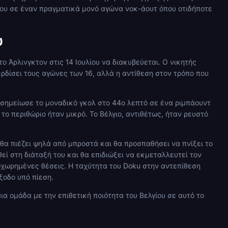
δου σε έναν πραγματικά μονό αγώνα νοκ-άουτ όπου οτιδήποτε
υ
 Άρλινγκτον στις 14 Ιουλίου να διακυβεύεται. Ο νικητής
ρδίσει τους αγώνες των 16, αλλά η αντίθεση στον τρόπο που
z σημείωσε το μοναδικό γκολ στο 44ο λεπτό σε ένα ριμπάουντ
το περιθώριο ήταν μικρό. Το Βέλγιο, αντιθέτως, ήταν ρευστό
 θα πιέζει ψηλά από μπροστά και θα προσπαθήσει να πνίξει το
εί στη διάταξή του και θα επιδιώξει να εκμεταλλευτεί τον
οχωρημένες θέσεις. Η ταχύτητα του Doku στην αντεπίθεση
έξοδο υπό πίεση.
μια ομάδα με την επιθετική ποιότητα του Βελγίου σε αυτό το