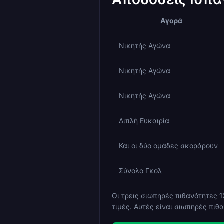
Αγορά
Νικητής Αγώνα
Νικητής Αγώνα
Νικητής Αγώνα
Διπλή Ευκαιρία
Και οι δύο ομάδες σκοράρουν
Σύνολο Γκολ
Οι τρεις σιωπηρές πιθανότητες 
τιμές. Αυτές είναι σιωπηρές πι