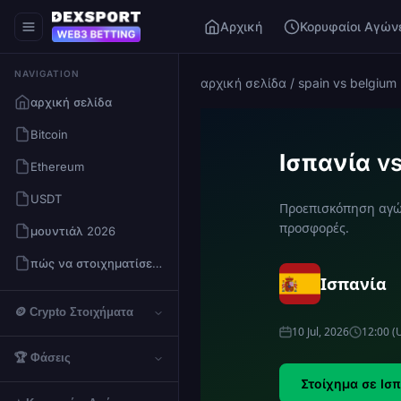
Αρχική
Κορυφαίοι Αγών
NAVIGATION
αρχική σελίδα
/
spain vs belgium
αρχική σελίδα
Bitcoin
Ισπανία vs
Ethereum
USDT
Προεπισκόπηση αγών
προσφορές.
μουντιάλ 2026
πώς να στοιχηματίσετε με κρυπτονομίσματα
Ισπανία
🪙 Crypto Στοιχήματα
10 Jul, 2026
12:00 (
🏆 Φάσεις
Στοίχημα σε Ισπ