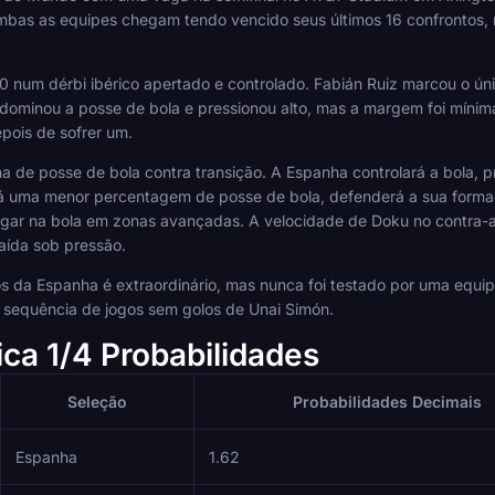
mbas as equipes chegam tendo vencido seus últimos 16 confrontos,
 num dérbi ibérico apertado e controlado. Fabián Ruiz marcou o úni
minou a posse de bola e pressionou alto, mas a margem foi mínima. A 
pois de sofrer um.
ha de posse de bola contra transição. A Espanha controlará a bola, p
rá uma menor percentagem de posse de bola, defenderá a sua formaçã
ar na bola em zonas avançadas. A velocidade de Doku no contra-
aída sob pressão.
os da Espanha é extraordinário, mas nunca foi testado por uma equip
 sequência de jogos sem golos de Unai Simón.
ca 1/4 Probabilidades
Seleção
Probabilidades Decimais
Espanha
1.62