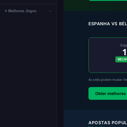
⭐ Melhores Jogos
ESPANHA VS BÉ
Esp
1
MELH
As odds podem mudar. Ver
Obter melhores
APOSTAS POPUL