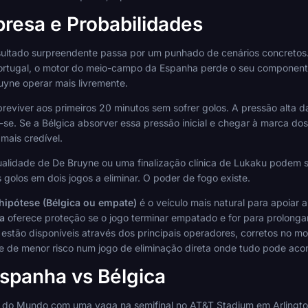
presa e Probabilidades
ultado surpreendente passa por um punhado de cenários concretos. 
Portugal, o motor do meio-campo da Espanha perde o seu component
uyne operar mais livremente.
reviver aos primeiros 20 minutos sem sofrer golos. A pressão alta d
se. Se a Bélgica absorver essa pressão inicial e chegar à marca dos 
mais credível.
alidade de De Bruyne ou uma finalização clínica de Lukaku podem se
 golos em dois jogos a eliminar. O poder de fogo existe.
hipótese (Bélgica ou empate)
é o veículo mais natural para apoiar 
a
oferece proteção se o jogo terminar empatado e for para prolong
stão disponíveis através dos principais operadores, corretos no m
e de menor risco num jogo de eliminação direta onde tudo pode acon
Espanha vs Bélgica
a do Mundo com uma vaga na semifinal no AT&T Stadium em Arlington