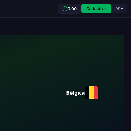
0.00
Cadastrar
PT
₮
Bélgica