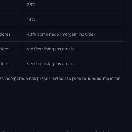
25%
18%
adores
43% combinado (margem incluída)
adores
Verificar listagens atuais
adores
Verificar listagens atuais
s incorporada nos preços. Estas são probabilidades implícitas