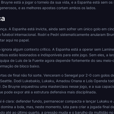
e Bruyne está a jogar o torneio da sua vida, e a Espanha está sem os
 generosos, e as melhores apostas cortam ambos os lados.
ca
ença. A Espanha está invicta, ainda sem sofrer um único golo em ci
utebol internacional. Rodri e Pedri sistematicamente anularam Brun
star aqui no papel.
 ignora algum contexto crítico. A Espanha está a operar sem Lamine
os estão lesionados e indisponíveis para este jogo. Sem eles, a la
equipa de Luis de la Fuente agora depende fortemente do seu meio-c
ormação de bloco baixo.
rtas de final não foi sorte. Venceram o Senegal por 2-0 com golos
Seattle. Dodi Lukebakio, Lukaku, Amadou Onana e Loïs Openda todo
 De Bruyne orquestrou uma masterclass nesse jogo, e a sua capaci
 pode expor até a estrutura defensiva mais disciplinada.
ui é clara: defender fundo, permanecer compacta e lançar Lukaku e 
omina a bola, mas, neste momento, luta para criar a jogada final de
ado até ao último quarto, a pressão muda e o barulho da multidão no