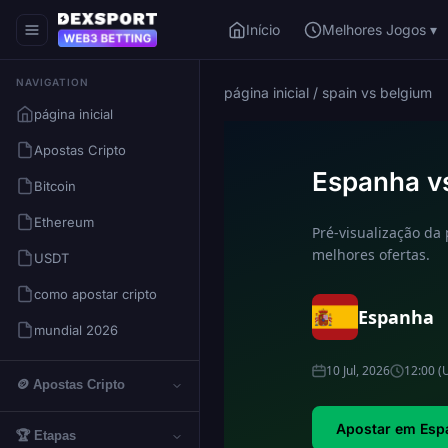
Início
Melhores Jogos ▾
NAVIGATION
página inicial
/
spain vs belgium
página inicial
Apostas Cripto
Espanha vs
Bitcoin
Ethereum
Pré-visualização da 
melhores ofertas.
USDT
como apostar cripto
Espanha
mundial 2026
10 Jul, 2026
12:00 (
🪙 Apostas Cripto
Apostar em Esp
🏆 Etapas