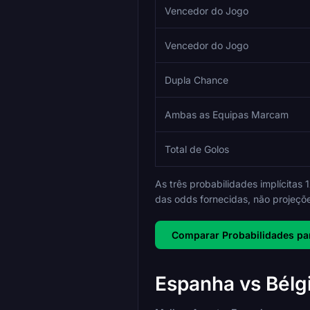
Vencedor do Jogo
Vencedor do Jogo
Dupla Chance
Ambas as Equipas Marcam
Total de Golos
As três probabilidades implícita
das odds fornecidas, não projeçõ
Comparar Probabilidades pa
Espanha vs Bélgi