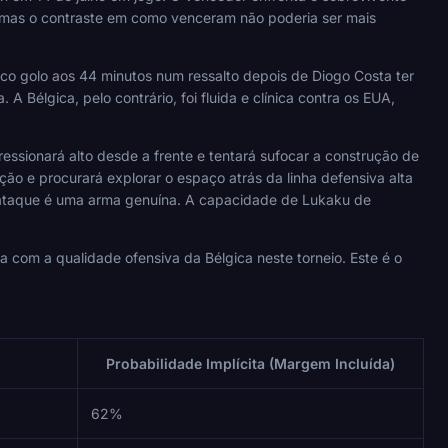
 mas o contraste em como venceram não poderia ser mais
co golo aos 44 minutos num ressalto depois de Diogo Costa ter
Bélgica, pelo contrário, foi fluida e clínica contra os EUA,
ressionará alto desde a frente e tentará sufocar a construção de
o e procurará explorar o espaço atrás da linha defensiva alta
ataque é uma arma genuína. A capacidade de Lukaku de
a com a qualidade ofensiva da Bélgica neste torneio. Este é o
Probabilidade Implícita (Margem Incluída)
62%