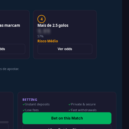
4
pas marcam
Mais de 2.5 golos
1.11
57%
Risco Médio
dds
Ver odds
s de apostar.
BETTING
Instant deposits
Private & secure
Low fees
Fast withdrawals
Bet on this Match