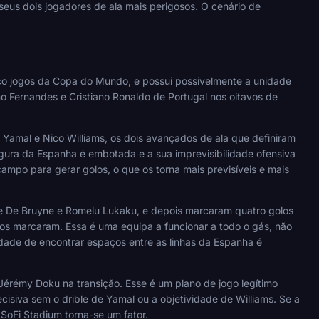
 seus dois jogadores de ala mais perigosos. O cenário de
nco jogos da Copa do Mundo, e possui possivelmente a unidade
o Fernandes e Cristiano Ronaldo de Portugal nos oitavos de
 Yamal e Nico Williams, os dois avançados de ala que definiram
rgura da Espanha é embotada e a sua imprevisibilidade ofensiva
ampo para gerar golos, o que os torna mais previsíveis e mais
 de De Bruyne e Romelu Lukaku, e depois marcaram quatro golos
s marcaram. Essa é uma equipa a funcionar a todo o gás, não
dade de encontrar espaços entre as linhas da Espanha é
Jérémy Doku na transição. Esse é um plano de jogo legítimo
cisiva sem o drible de Yamal ou a objetividade de Williams. Se a
 SoFi Stadium torna-se um fator.