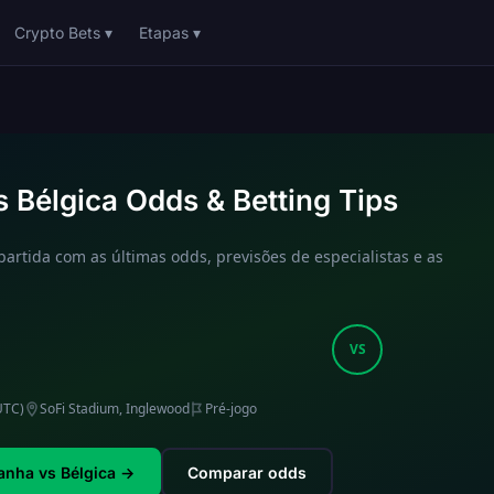
Crypto Bets ▾
Etapas ▾
 Bélgica Odds & Betting Tips
partida com as últimas odds, previsões de especialistas e as
VS
UTC)
SoFi Stadium, Inglewood
Pré-jogo
anha vs Bélgica →
Comparar odds