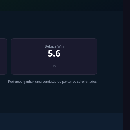
Bélgica Win
5.6
-1%
Podemos ganhar uma comissão de parceiros selecionados.