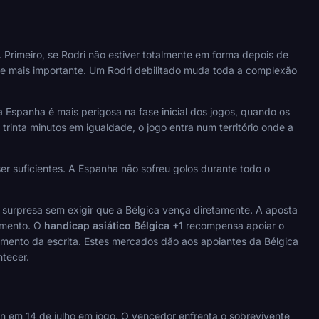
Primeiro, se Rodri não estiver totalmente em forma depois de
e mais importante. Um Rodri debilitado muda toda a complexão
a Espanha é mais perigosa na fase inicial dos jogos, quando os
trinta minutos em igualdade, o jogo entra num território onde a
r suficientes. A Espanha não sofreu golos durante todo o
a surpresa sem exigir que a Bélgica vença diretamente. A aposta
amento. O
handicap asiático Bélgica +1
recompensa apoiar o
omento da escrita. Estes mercados dão aos apoiantes da Bélgica
tecer.
 em 14 de julho em jogo. O vencedor enfrenta o sobrevivente