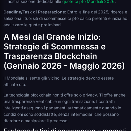
nostra sezione dedicata alle
quote cripto Mondiali 2026
.
Deadline/Task di Preparazione:
Entro la fine del 2025, ricerca e
seleziona i tuoi siti di scommesse cripto calcio preferiti e inizia ad
analizzare le quote preliminari.
A Mesi dal Grande Inizio:
Strategie di Scommessa e
Trasparenza Blockchain
(Gennaio 2026 - Maggio 2026)
Il Mondiale si sente già vicino. Le strategie devono essere
affinate ora.
La tecnologia blockchain non ti offre solo privacy. Ti offre anche
una trasparenza verificabile in ogni transazione. I contratti
intelligenti eseguono i pagamenti automaticamente quando le
condizioni sono soddisfatte, senza intermediari che possano
ritardare o manipolare il processo.
Esplorando tipi di scommesse e mercati