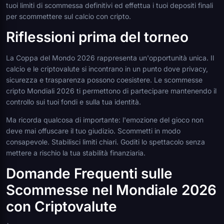
tuoi limiti di scommessa definitivi ed effettua i tuoi depositi finali
per scommettere sul calcio con cripto.
Riflessioni prima del torneo
La Coppa del Mondo 2026 rappresenta un'opportunità unica. Il
calcio e le criptovalute si incontrano in un punto dove privacy,
sicurezza e trasparenza possono coesistere. Le scommesse
cripto Mondiali 2026 ti permettono di partecipare mantenendo il
controllo sui tuoi fondi e sulla tua identità.
Ma ricorda qualcosa di importante: l'emozione del gioco non
deve mai offuscare il tuo giudizio. Scommetti in modo
consapevole. Stabilisci limiti chiari. Goditi lo spettacolo senza
mettere a rischio la tua stabilità finanziaria.
Domande Frequenti sulle
Scommesse nel Mondiale 2026
con Criptovalute