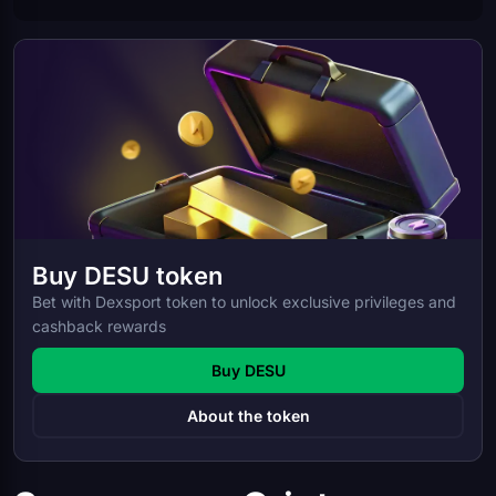
Buy DESU token
Bet with Dexsport token to unlock exclusive privileges and
cashback rewards
Buy DESU
About the token