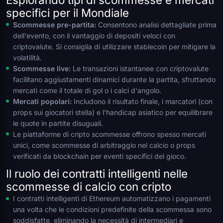
specifici per il Mondiale
Scommesse pre-partita:
Consentono analisi dettagliate prima
dell'evento, con il vantaggio di depositi veloci con
criptovalute. Si consiglia di utilizzare stablecoin per mitigare la
volatilità.
Scommesse live:
Le transazioni istantanee con criptovalute
facilitano aggiustamenti dinamici durante la partita, sfruttando
mercati come il totale di gol o i calci d'angolo.
Mercati popolari:
Includono il risultato finale, i marcatori (con
props sui giocatori stella) e l'handicap asiatico per equilibrare
le quote in partite disuguali.
Le piattaforme di cripto scommesse offrono spesso mercati
unici, come scommesse di arbitraggio nel calcio o props
verificati da blockchain per eventi specifici del gioco.
Il ruolo dei contratti intelligenti nelle
scommesse di calcio con cripto
I contratti intelligenti di Ethereum automatizzano i pagamenti
una volta che le condizioni predefinite della scommessa sono
soddisfatte, eliminando la necessità di intermediari e