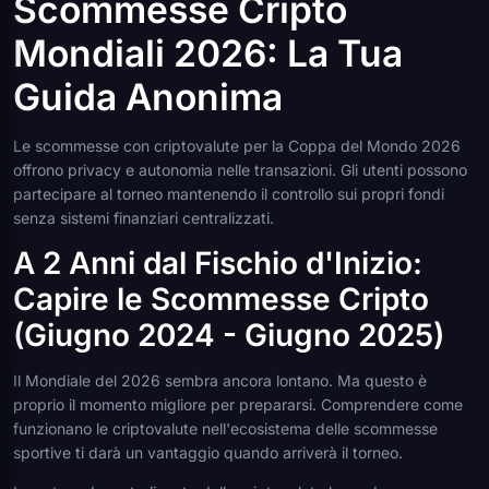
Scommesse Cripto
Mondiali 2026: La Tua
Guida Anonima
Le scommesse con criptovalute per la Coppa del Mondo 2026
offrono privacy e autonomia nelle transazioni. Gli utenti possono
partecipare al torneo mantenendo il controllo sui propri fondi
senza sistemi finanziari centralizzati.
A 2 Anni dal Fischio d'Inizio:
Capire le Scommesse Cripto
(Giugno 2024 - Giugno 2025)
Il Mondiale del 2026 sembra ancora lontano. Ma questo è
proprio il momento migliore per prepararsi. Comprendere come
funzionano le criptovalute nell'ecosistema delle scommesse
sportive ti darà un vantaggio quando arriverà il torneo.