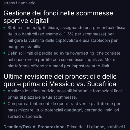
stress finanziario.
Gestione dei fondi nelle scommesse
sportive digitali
Stabilisci un budget chiaro, assegnando una percentuale fissa
del tuo bankroll (ad esempio, 1-5% per scommessa) per
mitigare la volatilità delle criptovalute e usa stablecoin per
maggiore stabilità.
Definisci limiti di perdita ed evita l'overbetting, che consiste
nel rincorrere le perdite con scommesse impulsive. Molte
piattaforme offrono strumenti per impostare auto-limiti.
Ultima revisione dei pronostici e delle
quote prima di Messico vs. Sudafrica
Analizza le ultime notizie, possibili infortuni e formazioni finali
prima di piazzare le tue scommesse.
Compara attentamente le quote tra diverse piattaforme per
massimizzare i tuoi potenziali guadagni, cercando i migliori
spread disponibili.
Deadline/Task di Preparazione:
Prima dell'11 giugno, stabilisci i