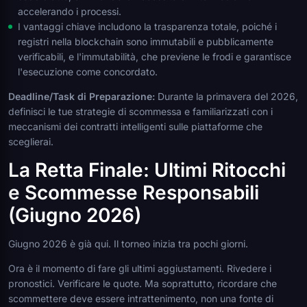
accelerando i processi.
I vantaggi chiave includono la trasparenza totale, poiché i
registri nella blockchain sono immutabili e pubblicamente
verificabili, e l'immutabilità, che previene le frodi e garantisce
l'esecuzione come concordato.
Deadline/Task di Preparazione:
Durante la primavera del 2026,
definisci le tue strategie di scommessa e familiarizzati con i
meccanismi dei contratti intelligenti sulle piattaforme che
sceglierai.
La Retta Finale: Ultimi Ritocchi
e Scommesse Responsabili
(Giugno 2026)
Giugno 2026 è già qui. Il torneo inizia tra pochi giorni.
Ora è il momento di fare gli ultimi aggiustamenti. Rivedere i
pronostici. Verificare le quote. Ma soprattutto, ricordare che
scommettere deve essere intrattenimento, non una fonte di