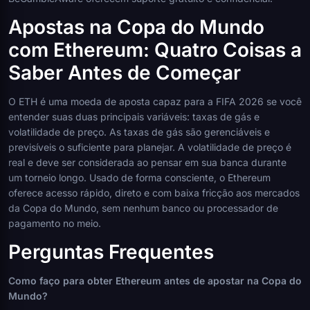
Apostas na Copa do Mundo
com Ethereum: Quatro Coisas a
Saber Antes de Começar
O ETH é uma moeda de aposta capaz para a FIFA 2026 se você
entender suas duas principais variáveis: taxas de gás e
volatilidade de preço. As taxas de gás são gerenciáveis e
previsíveis o suficiente para planejar. A volatilidade de preço é
real e deve ser considerada ao pensar em sua banca durante
um torneio longo. Usado de forma consciente, o Ethereum
oferece acesso rápido, direto e com baixa fricção aos mercados
da Copa do Mundo, sem nenhum banco ou processador de
pagamento no meio.
Perguntas Frequentes
Como faço para obter Ethereum antes de apostar na Copa do
Mundo?