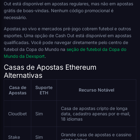
Out está disponível em apostas regulares, mas não em apostas
grátis de boas-vindas. Nenhum código promocional é
necessário.
Apostas ao vivo e mercados pré-jogo cobrem futebol e outros
esportes. Uma opção de Cash Out está disponível em apostas
qualificadas. Você pode navegar diretamente pelo centro de
futebol da Copa do Mundo na
seção de futebol da Copa do
Mundo da Dexsport
.
Casas de Apostas Ethereum
Alternativas
Casa de
Suporte
Recurso Notável
Apostas
ETH
Casa de apostas cripto de longa
Cloudbet
Sim
data, cadastro apenas por e-mail,
18 idiomas
Grande casa de apostas e cassino
Stake
Sim
cripto global