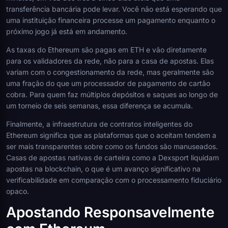
transferência bancária pode levar. Você não está esperando que
uma instituição financeira processe um pagamento enquanto o
próximo jogo já está em andamento.
As taxas do Ethereum são pagas em ETH e vão diretamente
para os validadores da rede, não para a casa de apostas. Elas
variam com o congestionamento da rede, mas geralmente são
uma fração do que um processador de pagamento de cartão
cobra. Para quem faz múltiplos depósitos e saques ao longo de
um torneio de seis semanas, essa diferença se acumula.
Finalmente, a infraestrutura de contratos inteligentes do
Ethereum significa que as plataformas que o aceitam tendem a
ser mais transparentes sobre como os fundos são manuseados.
Casas de apostas nativas de carteira como a Dexsport liquidam
apostas na blockchain, o que é um avanço significativo na
verificabilidade em comparação com o processamento fiduciário
opaco.
Apostando Responsavelmente