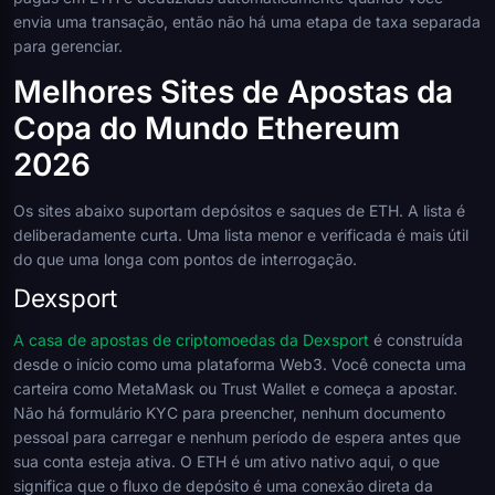
envia uma transação, então não há uma etapa de taxa separada
para gerenciar.
Melhores Sites de Apostas da
Copa do Mundo Ethereum
2026
Os sites abaixo suportam depósitos e saques de ETH. A lista é
deliberadamente curta. Uma lista menor e verificada é mais útil
do que uma longa com pontos de interrogação.
Dexsport
A casa de apostas de criptomoedas da Dexsport
é construída
desde o início como uma plataforma Web3. Você conecta uma
carteira como MetaMask ou Trust Wallet e começa a apostar.
Não há formulário KYC para preencher, nenhum documento
pessoal para carregar e nenhum período de espera antes que
sua conta esteja ativa. O ETH é um ativo nativo aqui, o que
significa que o fluxo de depósito é uma conexão direta da