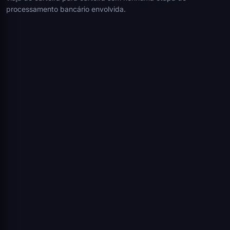
processamento bancário envolvida.