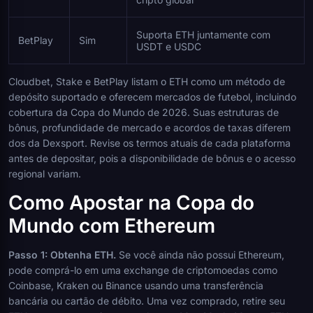
Suporta ETH juntamente com
BetPlay
Sim
USDT e USDC
Cloudbet, Stake e BetPlay listam o ETH como um método de
depósito suportado e oferecem mercados de futebol, incluindo
cobertura da Copa do Mundo de 2026. Suas estruturas de
bônus, profundidade de mercado e acordos de taxas diferem
dos da Dexsport. Revise os termos atuais de cada plataforma
antes de depositar, pois a disponibilidade de bônus e o acesso
regional variam.
Como Apostar na Copa do
Mundo com Ethereum
Passo 1: Obtenha ETH.
Se você ainda não possui Ethereum,
pode comprá-lo em uma exchange de criptomoedas como
Coinbase, Kraken ou Binance usando uma transferência
bancária ou cartão de débito. Uma vez comprado, retire seu