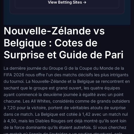
View Betting Sites →
Nouvelle-Zélande vs
Belgique : Cotes de
Surprise et Guide de Pari
La dernière journée du Groupe G de la Coupe du Monde de la
FIFA 2026 nous offre l'un des matchs décisifs les plus intrigants
du tournoi. La Nouvelle-Zélande et la Belgique se rencontrent en
sachant que le groupe est grand ouvert, les quatre équipes
ayant commencé la deuxième journée à égalité avec un point
chacune. Les All Whites, considérés comme de grands outsiders
à 7,20 pour la victoire, portent de véritables atouts de surprise
dans ce match. La Belgique est cotée à 1,42 avec un match nul
à 4,50, mais les Diables Rouges ont déjà montré qu'ils sont loin
de la force dominante qu'ils étaient autrefois. Si vous cherchez
un match où l'angle de l'outsider a un soutien structurel, cela