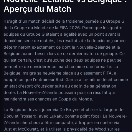
Aperçu du Match
Il s'agit d'un match décisif de la troisième journée du Groupe G
de la Coupe du Monde de la FIFA 2026. Parce que les quatre
équipes du Groupe G étaient à égalité avec un point avant la
deuxième série de matchs, les résultats de la deuxième journée
détermineront exactement ce dont la Nouvelle-Zélande et la
Belgique auront besoin lors de ce dernier match de groupe. Ce
qui est certain, c'est qu'aucune des deux équipes ne peut se
permettre de considérer ce match comme une formalité. La
Belgique, malgré sa neuvième place au classement FIFA, a
adopté ce que l'entraîneur Rudi Garcia a lui-même décrit comme
un état d'esprit d'outsider suite au déclin de sa génération
dorée. La Nouvelle-Zélande poussera pour un résultat qui
maintiendra ses chances en Coupe du Monde.
La Belgique devrait jouer via De Bruyne et utiliser la largeur de
Doku et Trossard, avec Lukaku comme point focal. La Nouvelle-
Zélande cherchera à être compacte, à frapper en contre via
Just et McCowatt, et à utiliser la physicalité de Wood sur les