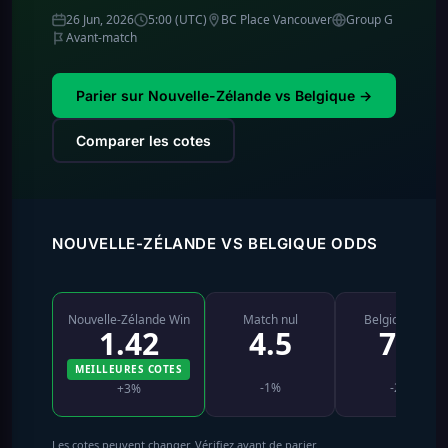
26 Jun, 2026
5:00 (UTC)
BC Place Vancouver
Group G
Avant-match
Parier sur Nouvelle-Zélande vs Belgique →
Comparer les cotes
NOUVELLE-ZÉLANDE VS BELGIQUE ODDS
Nouvelle-Zélande Win
Match nul
Belgique Win
1.42
4.5
7.2
MEILLEURES COTES
-1%
-2%
+3%
Les cotes peuvent changer. Vérifiez avant de parier.