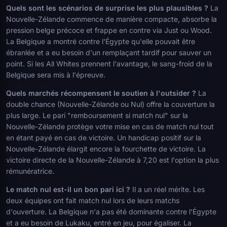
Quels sont les scénarios de surprise les plus plausibles ?
La
Nouvelle-Zélande commence de manière compacte, absorbe la
pression belge précoce et frappe en contre via Just ou Wood.
La Belgique a montré contre l'Égypte qu'elle pouvait être
ébranlée et a eu besoin d'un remplaçant tardif pour sauver un
point. Si les All Whites prennent l'avantage, le sang-froid de la
Belgique sera mis à l'épreuve.
Quels marchés récompensent le soutien à l'outsider ?
La
double chance (Nouvelle-Zélande ou Nul) offre la couverture la
plus large. Le pari "remboursement si match nul" sur la
Nouvelle-Zélande protège votre mise en cas de match nul tout
en étant payé en cas de victoire. Un handicap positif sur la
Nouvelle-Zélande élargit encore la fourchette de victoire. La
victoire directe de la Nouvelle-Zélande à 7,20 est l'option la plus
rémunératrice.
Le match nul est-il un bon pari ici ?
Il a un réel mérite. Les
deux équipes ont fait match nul lors de leurs matchs
d'ouverture. La Belgique n'a pas été dominante contre l'Égypte
et a eu besoin de Lukaku, entré en jeu, pour égaliser. La