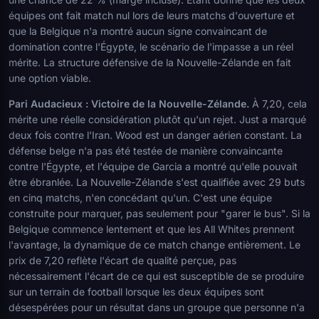
équipes ont fait match nul lors de leurs matchs d'ouverture et
que la Belgique n'a montré aucun signe convaincant de
domination contre l'Égypte, le scénario de l'impasse a un réel
mérite. La structure défensive de la Nouvelle-Zélande en fait
une option viable.
Pari Audacieux : Victoire de la Nouvelle-Zélande.
À 7,20, cela
mérite une réelle considération plutôt qu'un rejet. Just a marqué
deux fois contre l'Iran. Wood est un danger aérien constant. La
défense belge n'a pas été testée de manière convaincante
contre l'Égypte, et l'équipe de Garcia a montré qu'elle pouvait
être ébranlée. La Nouvelle-Zélande s'est qualifiée avec 29 buts
en cinq matchs, n'en concédant qu'un. C'est une équipe
construite pour marquer, pas seulement pour "garer le bus". Si la
Belgique commence lentement et que les All Whites prennent
l'avantage, la dynamique de ce match change entièrement. Le
prix de 7,20 reflète l'écart de qualité perçue, pas
nécessairement l'écart de ce qui est susceptible de se produire
sur un terrain de football lorsque les deux équipes sont
désespérées pour un résultat dans un groupe que personne n'a