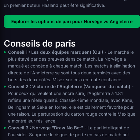
un premier buteur Haaland peut être significative.
Explorer les options de pari pour Norvège vs Angleterre
Conseils de paris
Conseil 1 : Les deux équipes marquent (Oui)
- Le marché le
plus étayé par des preuves dans ce match. La Norvège a
marqué et concédé à chaque match. Les matchs à élimination
directe de l'Angleterre se sont tous deux terminés avec des
buts des deux côtés. Misez sur cela en toute confiance.
Conseil 2 : Victoire de l'Angleterre (Vainqueur du match)
-
Pour ceux qui veulent une ancre sûre, l'Angleterre à 1.81
reflète une réelle qualité. Classée 4ème mondiale, avec Kane,
Bellingham et Saka en forme, elle est clairement favorite pour
une raison. La perturbation du carton rouge contre le Mexique
a montré leur résilience.
Conseil 3 : Norvège "Draw No Bet"
- Le pari intelligent de
l'outsider. Supprime le risque de perte en cas de match nul