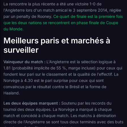
La rencontre la plus récente a été une victoire 1-0 de
l'Angleterre lors d'un match amical le 3 septembre 2014, réglée
par un penalty de Rooney.
Ce quart de finale est la première fois
que les deux nations se rencontrent en phase finale de Coupe
du Monde.
Meilleurs paris et marchés à
surveiller
Vainqueur du match :
L'Angleterre est la sélection logique à
1.81 (probabilité implicite de 55 %, marge incluse) pour ceux qui
fondent leur pari sur le classement et la qualité de l'effectif. La
Norvège à 4.30 est le pari surprise pour ceux qui sont
convaincus par le résultat contre le Brésil et la forme de
Haaland.
Les deux équipes marquent :
Soutenu par les records du
tournoi des deux équipes. La Norvège a marqué à chaque
match et concédé à chaque match. Les matchs à élimination
directe de l'Angleterre se sont tous deux terminés avec des buts