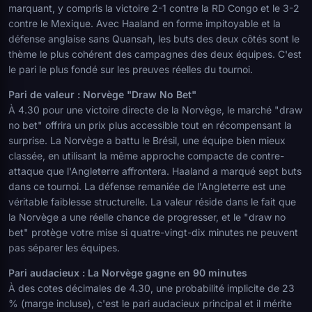
marquant, y compris la victoire 2-1 contre la RD Congo et le 3-2
contre le Mexique. Avec Haaland en forme impitoyable et la
défense anglaise sans Quansah, les buts des deux côtés sont le
thème le plus cohérent des campagnes des deux équipes. C'est
le pari le plus fondé sur les preuves réelles du tournoi.
Pari de valeur : Norvège "Draw No Bet"
À 4.30 pour une victoire directe de la Norvège, le marché "draw
no bet" offrira un prix plus accessible tout en récompensant la
surprise. La Norvège a battu le Brésil, une équipe bien mieux
classée, en utilisant la même approche compacte de contre-
attaque que l'Angleterre affrontera. Haaland a marqué sept buts
dans ce tournoi. La défense remaniée de l'Angleterre est une
véritable faiblesse structurelle. La valeur réside dans le fait que
la Norvège a une réelle chance de progresser, et le "draw no
bet" protège votre mise si quatre-vingt-dix minutes ne peuvent
pas séparer les équipes.
Pari audacieux : La Norvège gagne en 90 minutes
À des cotes décimales de 4.30, une probabilité implicite de 23
% (marge incluse), c'est le pari audacieux principal et il mérite