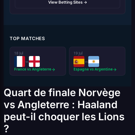
View Betting Sites →
TOP MATCHES
18 Jul
19 Jul
vs
vs
France vs Angleterre
Espagne vs Argentine
Quart de finale Norvège
vs Angleterre : Haaland
peut-il choquer les Lions
?