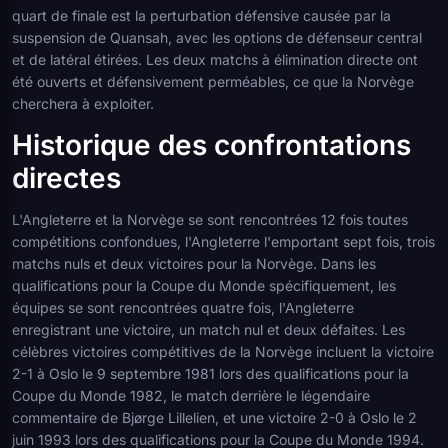
quart de finale est la perturbation défensive causée par la
suspension de Quansah, avec les options de défenseur central
et de latéral étirées. Les deux matchs à élimination directe ont
été ouverts et défensivement perméables, ce que la Norvège
cherchera à exploiter.
Historique des confrontations
directes
L'Angleterre et la Norvège se sont rencontrées 12 fois toutes
compétitions confondues, l'Angleterre l'emportant sept fois, trois
matchs nuls et deux victoires pour la Norvège. Dans les
qualifications pour la Coupe du Monde spécifiquement, les
équipes se sont rencontrées quatre fois, l'Angleterre
enregistrant une victoire, un match nul et deux défaites. Les
célèbres victoires compétitives de la Norvège incluent la victoire
2-1 à Oslo le 9 septembre 1981 lors des qualifications pour la
Coupe du Monde 1982, le match derrière le légendaire
commentaire de Bjørge Lillelien, et une victoire 2-0 à Oslo le 2
juin 1993 lors des qualifications pour la Coupe du Monde 1994.