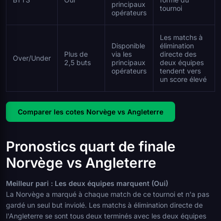
principaux
tournoi
opérateurs
Les matchs à
Disponible
élimination
Plus de
via les
directe des
Over/Under
2,5 buts
principaux
deux équipes
opérateurs
tendent vers
un score élevé
Comparer les cotes Norvège vs Angleterre
Pronostics quart de finale
Norvège vs Angleterre
Meilleur pari : Les deux équipes marquent (Oui)
La Norvège a marqué à chaque match de ce tournoi et n'a pas
gardé un seul but inviolé. Les matchs à élimination directe de
l'Angleterre se sont tous deux terminés avec les deux équipes