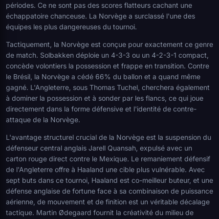
périodes. Ce ne sont pas des scores flatteurs cachant une
échappatoire chanceuse. La Norvège a surclassé l'une des
équipes les plus dangereuses du tournoi.
Tactiquement, la Norvège est conçue pour exactement ce genre
de match. Solbakken déploie un 4-3-3 ou un 4-2-3-1 compact,
concède volontiers la possession et frappe en transition. Contre
le Brésil, la Norvège a cédé 66% du ballon et a quand même
gagné. L'Angleterre, sous Thomas Tuchel, cherchera également
à dominer la possession et à sonder par les flancs, ce qui joue
directement dans la forme défensive et l'identité de contre-
attaque de la Norvège.
L'avantage structurel crucial de la Norvège est la suspension du
défenseur central anglais Jarell Quansah, expulsé avec un
carton rouge direct contre le Mexique. Le remaniement défensif
de l'Angleterre offre à Haaland une cible plus vulnérable. Avec
sept buts dans ce tournoi, Haaland est co-meilleur buteur, et une
défense anglaise de fortune face à sa combinaison de puissance
aérienne, de mouvement et de finition est un véritable décalage
tactique. Martin Ødegaard fournit la créativité du milieu de