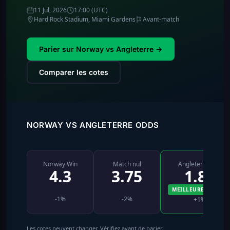
11 Jul, 2026
17:00 (UTC)
Hard Rock Stadium, Miami Gardens
Avant-match
Parier sur Norway vs Angleterre →
Comparer les cotes
NORWAY VS ANGLETERRE ODDS
Norway Win
Match nul
Angleterre Win
4.3
3.75
1.81
MEILLEURES COTES
-1%
-2%
+1%
Les cotes peuvent changer. Vérifiez avant de parier.