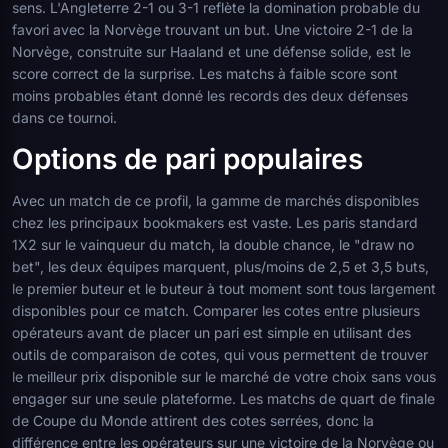
sens. L'Angleterre 2-1 ou 3-1 reflète la domination probable du
favori avec la Norvège trouvant un but. Une victoire 2-1 de la
Norvège, construite sur Haaland et une défense solide, est le
score correct de la surprise. Les matchs à faible score sont
moins probables étant donné les records des deux défenses
dans ce tournoi.
Options de pari populaires
Avec un match de ce profil, la gamme de marchés disponibles
chez les principaux bookmakers est vaste. Les paris standard
1X2 sur le vainqueur du match, la double chance, le "draw no
bet", les deux équipes marquent, plus/moins de 2,5 et 3,5 buts,
le premier buteur et le buteur à tout moment sont tous largement
disponibles pour ce match. Comparer les cotes entre plusieurs
opérateurs avant de placer un pari est simple en utilisant des
outils de comparaison de cotes, qui vous permettent de trouver
le meilleur prix disponible sur le marché de votre choix sans vous
engager sur une seule plateforme. Les matchs de quart de finale
de Coupe du Monde attirent des cotes serrées, donc la
différence entre les opérateurs sur une victoire de la Norvège ou