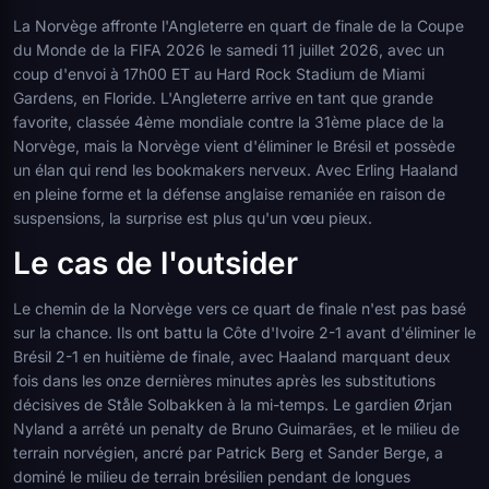
La Norvège affronte l'Angleterre en quart de finale de la Coupe
du Monde de la FIFA 2026 le samedi 11 juillet 2026, avec un
coup d'envoi à 17h00 ET au Hard Rock Stadium de Miami
Gardens, en Floride. L'Angleterre arrive en tant que grande
favorite, classée 4ème mondiale contre la 31ème place de la
Norvège, mais la Norvège vient d'éliminer le Brésil et possède
un élan qui rend les bookmakers nerveux. Avec Erling Haaland
en pleine forme et la défense anglaise remaniée en raison de
suspensions, la surprise est plus qu'un vœu pieux.
Le cas de l'outsider
Le chemin de la Norvège vers ce quart de finale n'est pas basé
sur la chance. Ils ont battu la Côte d'Ivoire 2-1 avant d'éliminer le
Brésil 2-1 en huitième de finale, avec Haaland marquant deux
fois dans les onze dernières minutes après les substitutions
décisives de Ståle Solbakken à la mi-temps. Le gardien Ørjan
Nyland a arrêté un penalty de Bruno Guimarães, et le milieu de
terrain norvégien, ancré par Patrick Berg et Sander Berge, a
dominé le milieu de terrain brésilien pendant de longues