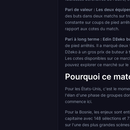
Pari de valeur : Les deux équipe
des buts dans deux matchs sur tro
constante sur coups de pied arrêté
rapport aux cotes du match.
Pari à long terme : Edin Džeko 
de pied arrêtés. Il a marqué deux 
Džeko à un gros prix de buteur à t
Les cotes disponibles sur ce marché
pouvez explorer ce marché sur le
Pourquoi ce mat
Pour les États-Unis, c'est le mom
l'élan d'une phase de groupes dom
commence ici.
Pour la Bosnie, les enjeux sont ent
capitaine avec 148 sélections et 
sur l'une des plus grandes scènes d