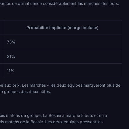
ournoi, ce qui influence considérablement les marchés des buts.
Probabilité implicite (marge incluse)
73%
21%
11%
rée aux prix. Les marchés « les deux équipes marqueront plus de
 de groupes des deux côtés.
rois matchs de groupe. La Bosnie a marqué 5 buts et en a
ois matchs de la Bosnie. Les deux équipes pressent les