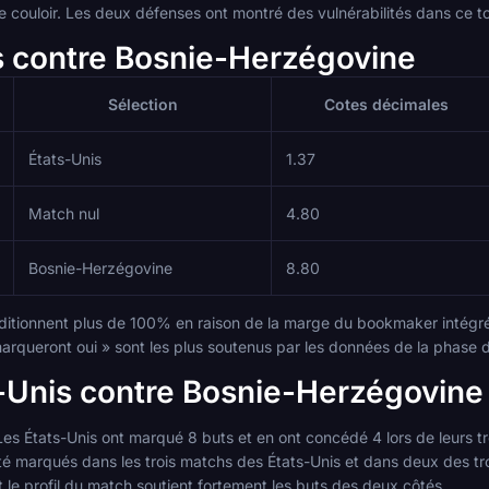
e couloir. Les deux défenses ont montré des vulnérabilités dans ce t
s contre Bosnie-Herzégovine
Sélection
Cotes décimales
États-Unis
1.37
Match nul
4.80
Bosnie-Herzégovine
8.80
 additionnent plus de 100% en raison de la marge du bookmaker intég
marqueront oui » sont les plus soutenus par les données de la phase
s-Unis contre Bosnie-Herzégovine
es États-Unis ont marqué 8 buts et en ont concédé 4 lors de leurs t
té marqués dans les trois matchs des États-Unis et dans deux des tr
t le profil du match soutient fortement les buts des deux côtés.