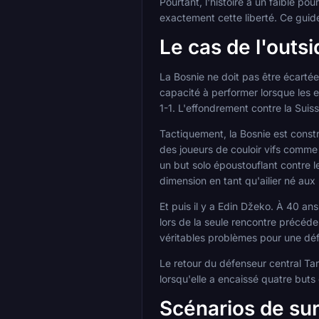
Pourtant, l'histoire a un faible p
exactement cette liberté. Ce guide
Le cas de l'outsi
La Bosnie ne doit pas être écartée s
capacité à performer lorsque les e
1-1. L'effondrement contre la Suis
Tactiquement, la Bosnie est constr
des joueurs de couloir vifs comme
un but solo époustouflant contre l
dimension en tant qu'ailier né aux
Et puis il y a Edin Džeko. À 40 ans
lors de la seule rencontre précéd
véritables problèmes pour une dé
Le retour du défenseur central Tar
lorsqu'elle a encaissé quatre buts
Scénarios de sur