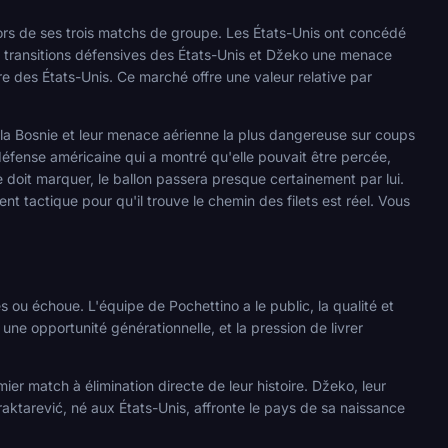
ors de ses trois matchs de groupe. Les États-Unis ont concédé
s transitions défensives des États-Unis et Džeko une menace
re des États-Unis. Ce marché offre une valeur relative par
 la Bosnie et leur menace aérienne la plus dangereuse sur coups
défense américaine qui a montré qu'elle pouvait être percée,
e doit marquer, le ballon passera presque certainement par lui.
nt tactique pour qu'il trouve le chemin des filets est réel. Vous
ou échoue. L'équipe de Pochettino a le public, la qualité et
e opportunité générationnelle, et la pression de livrer
mier match à élimination directe de leur histoire. Džeko, leur
ktarević, né aux États-Unis, affronte le pays de sa naissance