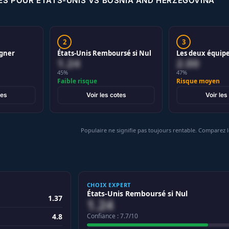
ES POUR ÉTATS-UNIS VS BOSNIA AND HERZEGOVINA
2
3
agner
États-Unis Remboursé si Nul
Les deux équip
1.24
2.00
45%
47%
Faible risque
Risque moyen
tes
Voir les cotes
Voir les
Populaire ne signifie pas toujours rentable. Comparez l
CHOIX EXPERT
États-Unis Remboursé si Nul
1.37
1.24
4.8
Confiance : 7.7/10