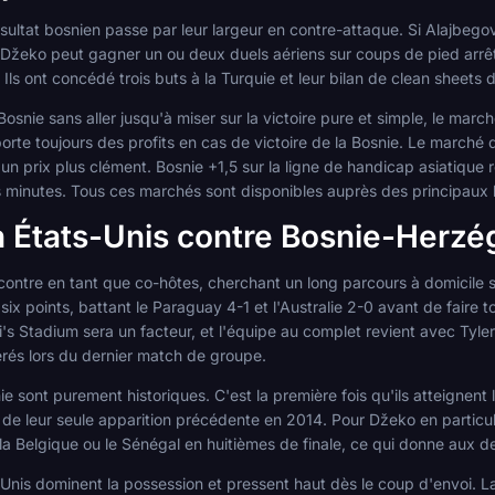
résultat bosnien passe par leur largeur en contre-attaque. Si Alajbeg
si Džeko peut gagner un ou deux duels aériens sur coups de pied arrêt
ls ont concédé trois buts à la Turquie et leur bilan de clean sheets d
a Bosnie sans aller jusqu'à miser sur la victoire pure et simple, le 
orte toujours des profits en cas de victoire de la Bosnie. Le marché
un prix plus clément. Bosnie +1,5 sur la ligne de handicap asiatique ref
es minutes. Tous ces marchés sont disponibles auprès des principau
 États-Unis contre Bosnie-Herzé
ontre en tant que co-hôtes, cherchant un long parcours à domicile sou
x points, battant le Paraguay 4-1 et l'Australie 2-0 avant de faire tou
i's Stadium sera un facteur, et l'équipe au complet revient avec Tyler
érés lors du dernier match de groupe.
ie sont purement historiques. C'est la première fois qu'ils atteignen
 de leur seule apparition précédente en 2014. Pour Džeko en particu
a Belgique ou le Sénégal en huitièmes de finale, ce qui donne aux deu
Unis dominent la possession et pressent haut dès le coup d'envoi. L