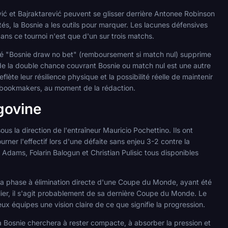
ović et Bajraktarević peuvent se glisser derrière Antonee Robinson
és, la Bosnie a les outils pour marquer. Les lacunes défensives
ans ce tournoi n'est que d'un sur trois matchs.
marché "Bosnie draw no bet" (remboursement si match nul) supprime
 de la double chance couvrant Bosnie ou match nul est une autre
lète leur résilience physique et la possibilité réelle de maintenir
x bookmakers, au moment de la rédaction.
govine
s la direction de l'entraîneur Mauricio Pochettino. Ils ont
rner l'effectif lors d'une défaite sans enjeu 3-2 contre la
 Adams, Folarin Balogun et Christian Pulisic tous disponibles
t la phase à élimination directe d'une Coupe du Monde, ayant été
lier, il s'agit probablement de sa dernière Coupe du Monde. Le
x équipes une vision claire de ce que signifie la progression.
a Bosnie cherchera à rester compacte, à absorber la pression et