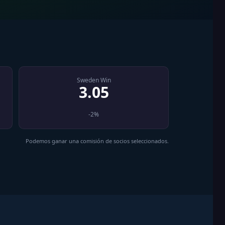
Sweden Win
3.05
-2%
Podemos ganar una comisión de socios seleccionados.