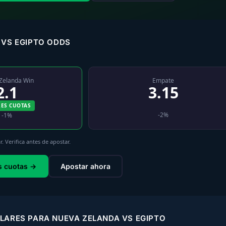
 VS EGIPTO ODDS
Zelanda Win
Empate
2.1
3.15
ES CUOTAS
-2%
-1%
 Verifica antes de apostar.
s cuotas →
Apostar ahora
LARES PARA NUEVA ZELANDA VS EGIPTO