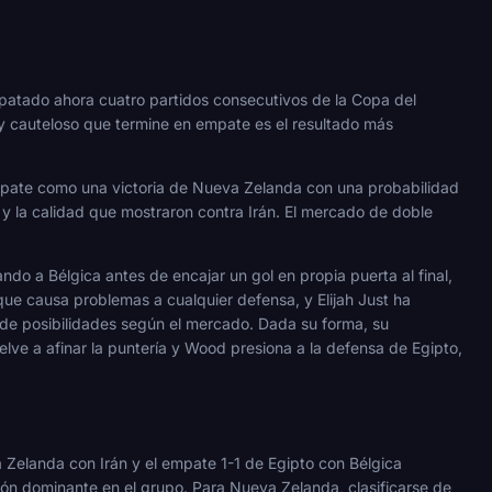
atado ahora cuatro partidos consecutivos de la Copa del
o y cauteloso que termine en empate es el resultado más
mpate como una victoria de Nueva Zelanda con una probabilidad
 y la calidad que mostraron contra Irán. El mercado de doble
do a Bélgica antes de encajar un gol en propia puerta al final,
ue causa problemas a cualquier defensa, y Elijah Just ha
 de posibilidades según el mercado. Dada su forma, su
elve a afinar la puntería y Wood presiona a la defensa de Egipto,
Zelanda con Irán y el empate 1-1 de Egipto con Bélgica
ción dominante en el grupo. Para Nueva Zelanda, clasificarse de