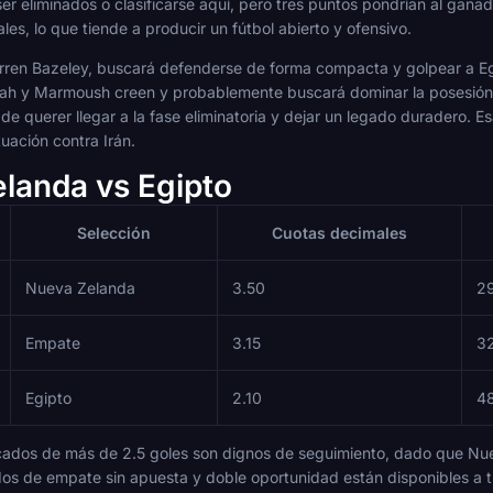
 eliminados o clasificarse aquí, pero tres puntos pondrían al ganado
les, lo que tiende a producir un fútbol abierto y ofensivo.
ren Bazeley, buscará defenderse de forma compacta y golpear a Egi
ah y Marmoush creen y probablemente buscará dominar la posesión.
e querer llegar a la fase eliminatoria y dejar un legado duradero. E
ación contra Irán.
landa vs Egipto
Selección
Cuotas decimales
Nueva Zelanda
3.50
2
Empate
3.15
3
Egipto
2.10
4
dos de más de 2.5 goles son dignos de seguimiento, dado que Nuev
os de empate sin apuesta y doble oportunidad están disponibles a t