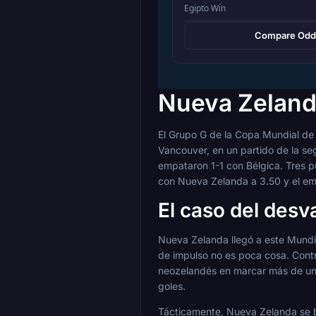
Egipto Win
Compare Odd
Nueva Zelanda
El Grupo G de la Copa Mundial de 
Vancouver, en un partido de la s
empataron 1-1 con Bélgica. Tres pu
con Nueva Zelanda a 3.50 y el emp
El caso del desv
Nueva Zelanda llegó a este Mundia
de impulso no es poca cosa. Contra
neozelandés en marcar más de una
goles.
Tácticamente, Nueva Zelanda se ba