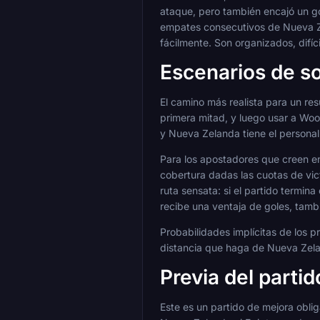
ataque, pero también encajó un go
empates consecutivos de Nueva Zel
fácilmente. Son organizados, difí
Escenarios de s
El camino más realista para un r
primera mitad, y luego usar a Wood
y Nueva Zelanda tiene el personal
Para los apostadores que creen en
cobertura dadas las cuotas de vi
ruta sensata: si el partido termi
recibe una ventaja de goles, tamb
Probabilidades implícitas de los 
distancia que haga de Nueva Zela
Previa del parti
Este es un partido de mejora obli