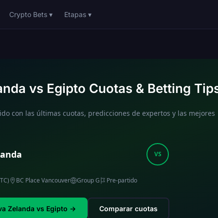
Crypto Bets ▾
Etapas ▾
nda vs Egipto Cuotas & Betting Tip
tido con las últimas cuotas, predicciones de expertos y las mejores
landa
VS
UTC)
BC Place Vancouver
Group G
Pre-partido
a Zelanda vs Egipto →
Comparar cuotas