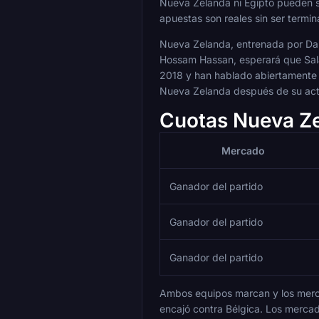
Nueva Zelanda ni Egipto pueden ser
apuestas son reales sin ser termina
Nueva Zelanda, entrenada por Dar
Hossam Hassan, esperará que Sal
2018 y han hablado abiertamente d
Nueva Zelanda después de su actu
Cuotas Nueva Ze
Mercado
Ganador del partido
Ganador del partido
Ganador del partido
Ambos equipos marcan y los merca
encajó contra Bélgica. Los mercad