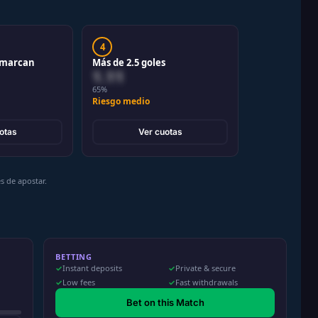
4
 marcan
Más de 2.5 goles
1.11
65%
Riesgo medio
otas
Ver cuotas
s de apostar.
BETTING
Instant deposits
Private & secure
Low fees
Fast withdrawals
Bet on this Match