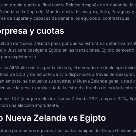
l en propia puerta al final contra Bélgica después de ir ganando, lo
anda en la Copa del Mundo, contra Eslovaquia, Italia, Paraguay y a
ciles de superar y capaces de dañar a los equipos al contraataque.
orpresa y cuotas
esultado de Nueva Zelanda pasa por que su estructura defensiva m
 y Just para castigar a Egipto en las transiciones. Egipto demostró 
 para explotar eso.
 los All Whites sin ir a por la victoria, el mercado de doble oportu
ctoria de 3.50 y de empate de 3.15 disponibles a través de Dexspor
na en empate, se devuelve su apuesta; si Nueva Zelanda gana, usted
ién vale la pena examinar dada la estrecha brecha de calidad entre 
precios 1X2 (margen incluido): Nueva Zelanda 29%, empate 32%, Egip
nda una elección imprudente.
do Nueva Zelanda vs Egipto
gatoria para ambos equipos. Los cuatro equipos del Grupo G tienen un