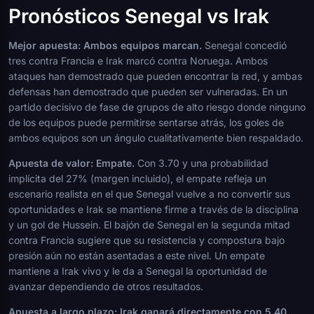
Pronósticos Senegal vs Irak
Mejor apuesta: Ambos equipos marcan.
Senegal concedió
tres contra Francia e Irak marcó contra Noruega. Ambos
ataques han demostrado que pueden encontrar la red, y ambas
defensas han demostrado que pueden ser vulneradas. En un
partido decisivo de fase de grupos de alto riesgo donde ninguno
de los equipos puede permitirse sentarse atrás, los goles de
ambos equipos son un ángulo cualitativamente bien respaldado.
Apuesta de valor: Empate.
Con 3.70 y una probabilidad
implícita del 27% (margen incluido), el empate refleja un
escenario realista en el que Senegal vuelve a no convertir sus
oportunidades e Irak se mantiene firme a través de la disciplina
y un gol de Hussein. El bajón de Senegal en la segunda mitad
contra Francia sugiere que su resistencia y compostura bajo
presión aún no están asentadas a este nivel. Un empate
mantiene a Irak vivo y le da a Senegal la oportunidad de
avanzar dependiendo de otros resultados.
Apuesta a largo plazo: Irak ganará directamente con 5.40.