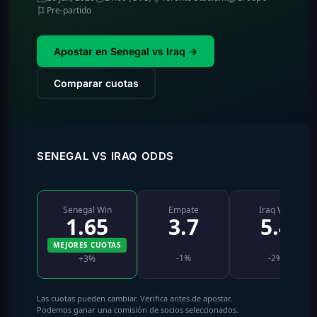
Pre-partido
Apostar en Senegal vs Iraq →
Comparar cuotas
SENEGAL VS IRAQ ODDS
Senegal Win
Empate
Iraq Win
1.65
3.7
5.4
MEJORES CUOTAS
-1%
-2%
+3%
Las cuotas pueden cambiar. Verifica antes de apostar.
Podemos ganar una comisión de socios seleccionados.