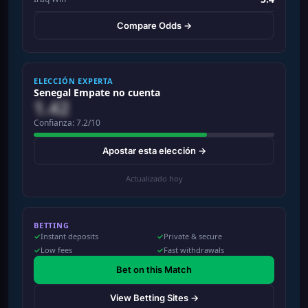
Compare Odds →
ELECCIÓN EXPERTA
Senegal Empate no cuenta
1.42
Confianza: 7.2/10
Apostar esta elección →
Actualizado hoy
BETTING
Instant deposits
Private & secure
Low fees
Fast withdrawals
Bet on this Match
View Betting Sites →