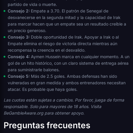
partido de vida o muerte.
Consejo 2:
Empate a 3.70. El patrón de Senegal de
desvanecerse en la segunda mitad y la capacidad de Irak
para marcar hacen que un empate sea un resultado creíble a
un precio generoso.
Consejo 3:
Doble oportunidad de Irak. Apoyar a Irak o al
Empate elimina el riesgo de victoria directa mientras aún
recompensa la creencia en el desvalido.
Consejo 4:
Aymen Hussein marca en cualquier momento. A un
gol de un hito histórico, con un claro sistema de entrega aérea
para suministrarle balones.
Consejo 5:
Más de 2.5 goles. Ambas defensas han sido
vulneradas en gran medida y ambos entrenadores necesitan
atacar. Es probable que haya goles.
Las cuotas están sujetas a cambios. Por favor, juega de forma
responsable. Solo para mayores de 18 años. Visita
BeGambleAware.org para obtener apoyo.
Preguntas frecuentes