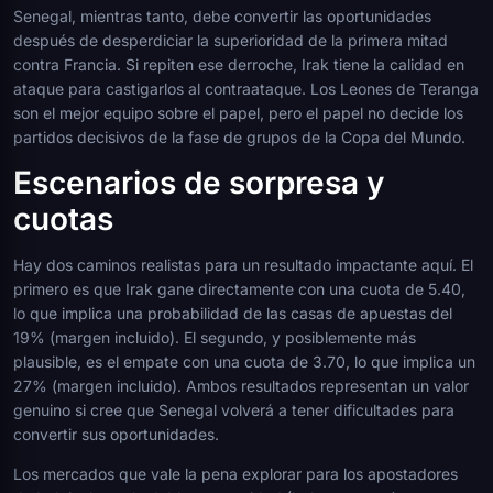
Senegal, mientras tanto, debe convertir las oportunidades
después de desperdiciar la superioridad de la primera mitad
contra Francia. Si repiten ese derroche, Irak tiene la calidad en
ataque para castigarlos al contraataque. Los Leones de Teranga
son el mejor equipo sobre el papel, pero el papel no decide los
partidos decisivos de la fase de grupos de la Copa del Mundo.
Escenarios de sorpresa y
cuotas
Hay dos caminos realistas para un resultado impactante aquí. El
primero es que Irak gane directamente con una cuota de 5.40,
lo que implica una probabilidad de las casas de apuestas del
19% (margen incluido). El segundo, y posiblemente más
plausible, es el empate con una cuota de 3.70, lo que implica un
27% (margen incluido). Ambos resultados representan un valor
genuino si cree que Senegal volverá a tener dificultades para
convertir sus oportunidades.
Los mercados que vale la pena explorar para los apostadores