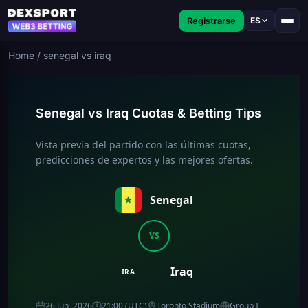
Registrarse
ES
Home
/
senegal vs iraq
Senegal vs Iraq Cuotas & Betting Tips
Vista previa del partido con las últimas cuotas,
predicciones de expertos y las mejores ofertas.
Senegal
VS
Iraq
IRA
26 Jun, 2026
21:00 (UTC)
Toronto Stadium
Group I