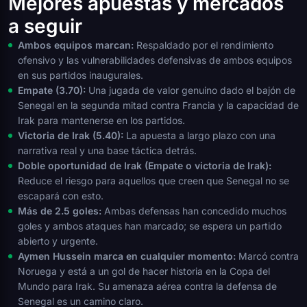
Mejores apuestas y mercados
a seguir
Ambos equipos marcan:
Respaldado por el rendimiento
ofensivo y las vulnerabilidades defensivas de ambos equipos
en sus partidos inaugurales.
Empate (3.70):
Una jugada de valor genuino dado el bajón de
Senegal en la segunda mitad contra Francia y la capacidad de
Irak para mantenerse en los partidos.
Victoria de Irak (5.40):
La apuesta a largo plazo con una
narrativa real y una base táctica detrás.
Doble oportunidad de Irak (Empate o victoria de Irak):
Reduce el riesgo para aquellos que creen que Senegal no se
escapará con esto.
Más de 2.5 goles:
Ambas defensas han concedido muchos
goles y ambos ataques han marcado; se espera un partido
abierto y urgente.
Aymen Hussein marca en cualquier momento:
Marcó contra
Noruega y está a un gol de hacer historia en la Copa del
Mundo para Irak. Su amenaza aérea contra la defensa de
Senegal es un camino claro.