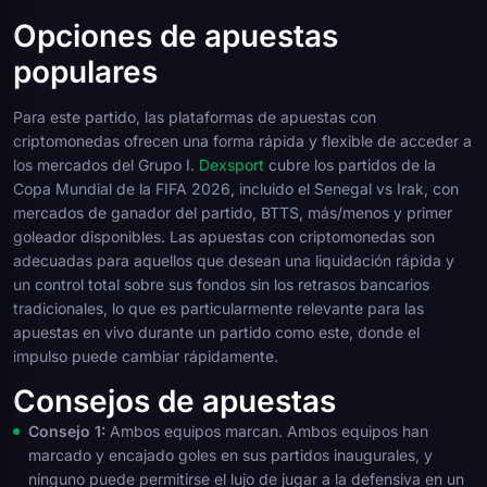
Opciones de apuestas
populares
Para este partido, las plataformas de apuestas con
criptomonedas ofrecen una forma rápida y flexible de acceder a
los mercados del Grupo I.
Dexsport
cubre los partidos de la
Copa Mundial de la FIFA 2026, incluido el Senegal vs Irak, con
mercados de ganador del partido, BTTS, más/menos y primer
goleador disponibles. Las apuestas con criptomonedas son
adecuadas para aquellos que desean una liquidación rápida y
un control total sobre sus fondos sin los retrasos bancarios
tradicionales, lo que es particularmente relevante para las
apuestas en vivo durante un partido como este, donde el
impulso puede cambiar rápidamente.
Consejos de apuestas
Consejo 1:
Ambos equipos marcan. Ambos equipos han
marcado y encajado goles en sus partidos inaugurales, y
ninguno puede permitirse el lujo de jugar a la defensiva en un