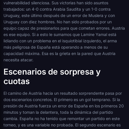
vulnerabilidad silenciosa. Sus victorias han sido asuntos
trabajados: un 4-0 contra Arabia Saudita y un 1-0 contra
Uruguay, este último después de un error de Muslera y con
Uruguay con diez hombres. No han sido probados por un
equipo capaz de presionarlos para que cometan errores. Austria
es ese equipo. Si a esto le sumamos que Lamine Yamal está
lidiando con un problema en el isquiotibial izquierdo, el arma
más peligrosa de España está operando a menos de su
capacidad máxima. Esa es la grieta en la pared que Austria
necesita atacar.
Escenarios de sorpresa y
cuotas
El camino de Austria hacia un resultado sorprendente pasa por
dos escenarios concretos. El primero es un gol temprano. Si la
presión de Austria fuerza un error de España en los primeros 20
minutos y toman la delantera, toda la dinámica del partido
cambia. España no ha tenido que remontar un partido en este
torneo, y es una variable no probada. El segundo escenario es