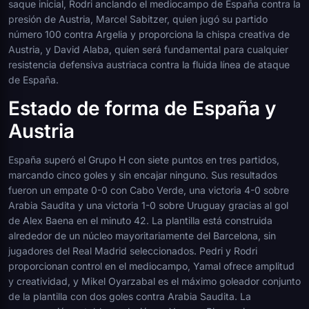
saque inicial, Rodri anclando el mediocampo de España contra la
presión de Austria, Marcel Sabitzer, quien jugó su partido
número 100 contra Argelia y proporciona la chispa creativa de
Austria, y David Alaba, quien será fundamental para cualquier
resistencia defensiva austriaca contra la fluida línea de ataque
de España.
Estado de forma de España y
Austria
España superó el Grupo H con siete puntos en tres partidos,
marcando cinco goles y sin encajar ninguno. Sus resultados
fueron un empate 0-0 con Cabo Verde, una victoria 4-0 sobre
Arabia Saudita y una victoria 1-0 sobre Uruguay gracias al gol
de Alex Baena en el minuto 42. La plantilla está construida
alrededor de un núcleo mayoritariamente del Barcelona, sin
jugadores del Real Madrid seleccionados. Pedri y Rodri
proporcionan control en el mediocampo, Yamal ofrece amplitud
y creatividad, y Mikel Oyarzabal es el máximo goleador conjunto
de la plantilla con dos goles contra Arabia Saudita. La