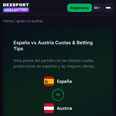
Registrarse
ES
Home
/
spain vs austria
España vs Austria Cuotas & Betting
Tips
Vista previa del partido con las últimas cuotas,
predicciones de expertos y las mejores ofertas.
España
VS
Austria