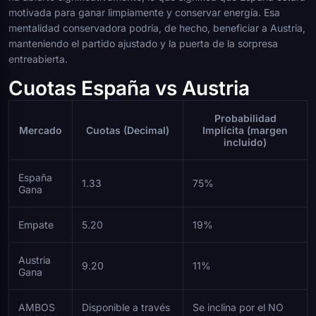
motivada para ganar limpiamente y conservar energía. Esa
mentalidad conservadora podría, de hecho, beneficiar a Austria,
manteniendo el partido ajustado y la puerta de la sorpresa
entreabierta.
Cuotas España vs Austria
Probabilidad
Mercado
Cuotas (Decimal)
Implícita (margen
incluido)
España
1.33
75%
Gana
Empate
5.20
19%
Austria
9.20
11%
Gana
AMBOS
Disponible a través
Se inclina por el NO