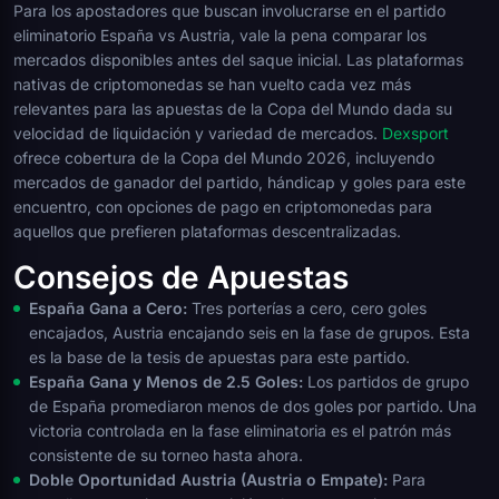
Para los apostadores que buscan involucrarse en el partido
eliminatorio España vs Austria, vale la pena comparar los
mercados disponibles antes del saque inicial. Las plataformas
nativas de criptomonedas se han vuelto cada vez más
relevantes para las apuestas de la Copa del Mundo dada su
velocidad de liquidación y variedad de mercados.
Dexsport
ofrece cobertura de la Copa del Mundo 2026, incluyendo
mercados de ganador del partido, hándicap y goles para este
encuentro, con opciones de pago en criptomonedas para
aquellos que prefieren plataformas descentralizadas.
Consejos de Apuestas
España Gana a Cero:
Tres porterías a cero, cero goles
encajados, Austria encajando seis en la fase de grupos. Esta
es la base de la tesis de apuestas para este partido.
España Gana y Menos de 2.5 Goles:
Los partidos de grupo
de España promediaron menos de dos goles por partido. Una
victoria controlada en la fase eliminatoria es el patrón más
consistente de su torneo hasta ahora.
Doble Oportunidad Austria (Austria o Empate):
Para