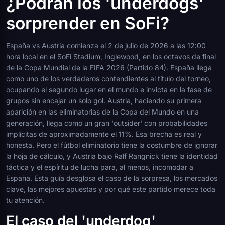
¿Podrán los 'underdogs'
sorprender en SoFi?
España vs Austria comienza el 2 de julio de 2026 a las 12:00
hora local en el SoFi Stadium, Inglewood, en los octavos de final
de la Copa Mundial de la FIFA 2026 (Partido 84). España llega
como uno de los verdaderos contendientes al título del torneo,
ocupando el segundo lugar en el mundo e invicta en la fase de
grupos sin encajar un solo gol. Austria, haciendo su primera
aparición en las eliminatorias de la Copa del Mundo en una
generación, llega como un gran 'outsider' con probabilidades
implícitas de aproximadamente el 11%. Esa brecha es real y
honesta. Pero el fútbol eliminatorio tiene la costumbre de ignorar
la hoja de cálculo, y Austria bajo Ralf Rangnick tiene la identidad
táctica y el espíritu de lucha para, al menos, incomodar a
España. Esta guía desglosa el caso de la sorpresa, los mercados
clave, las mejores apuestas y por qué este partido merece toda
tu atención.
El caso del 'underdog'