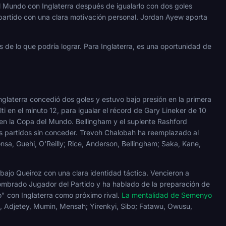
l Mundo con Inglaterra después de igualarlo con dos goles
partido con una clara motivación personal. Jordan Ayew aporta
 de lo que podría lograr. Para Inglaterra, es una oportunidad de
nglaterra concedió dos goles y estuvo bajo presión en la primera
i en el minuto 12, para igualar el récord de Gary Lineker de 10
 en la Copa del Mundo. Bellingham y el suplente Rashford
sus partidos sin conceder. Trevoh Chalobah ha reemplazado al
Konsa, Guehi, O'Reilly; Rice, Anderson, Bellingham; Saka, Kane,
bajo Queiroz con una clara identidad táctica. Vencieron a
nombrado Jugador del Partido y ha hablado de la preparación de
o" con Inglaterra como próximo rival.
La mentalidad de Semenyo
u, Adjetey, Mumin, Mensah; Yirenkyi, Sibo; Fatawu, Owusu,