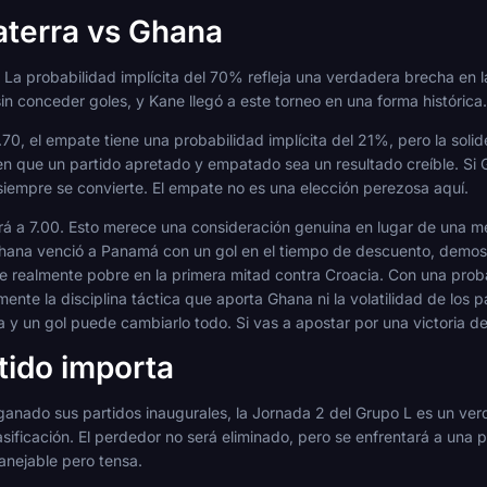
aterra vs Ghana
 La probabilidad implícita del 70% refleja una verdadera brecha en la 
in conceder goles, y Kane llegó a este torneo en una forma histórica.
0, el empate tiene una probabilidad implícita del 21%, pero la solid
en que un partido apretado y empatado sea un resultado creíble. S
 siempre se convierte. El empate no es una elección perezosa aquí.
 a 7.00. Esto merece una consideración genuina en lugar de una me
Ghana venció a Panamá con un gol en el tiempo de descuento, demo
e realmente pobre en la primera mitad contra Croacia. Con una probabi
ente la disciplina táctica que aporta Ghana ni la volatilidad de los
 y un gol puede cambiarlo todo. Si vas a apostar por una victoria de
tido importa
anado sus partidos inaugurales, la Jornada 2 del Grupo L es un ver
sificación. El perdedor no será eliminado, pero se enfrentará a una p
nejable pero tensa.