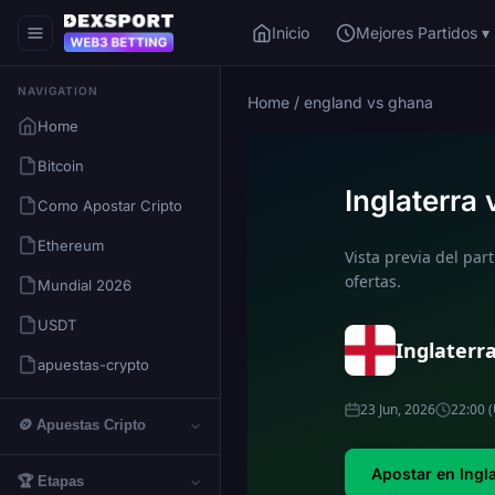
Inicio
Mejores Partidos ▾
NAVIGATION
Home
/
england vs ghana
Home
Bitcoin
Inglaterra
Como Apostar Cripto
Ethereum
Vista previa del par
ofertas.
Mundial 2026
USDT
Inglaterr
apuestas-crypto
23 Jun, 2026
22:00 
🪙 Apuestas Cripto
Apostar en Ingl
🏆 Etapas