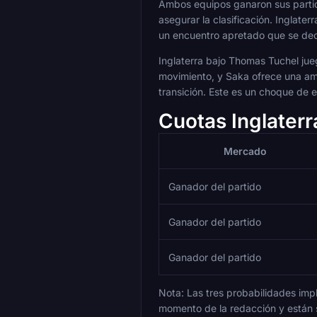
Ambos equipos ganaron sus partido
asegurar la clasificación. Inglat
un encuentro apretado que se dec
Inglaterra bajo Thomas Tuchel jueg
movimiento, y Saka ofrece una ame
transición. Este es un choque de 
Cuotas Inglater
Mercado
Ganador del partido
Ganador del partido
Ganador del partido
Nota: Las tres probabilidades imp
momento de la redacción y están 