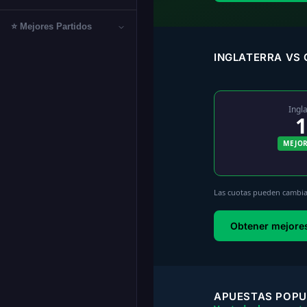
⭐ Mejores Partidos
INGLATERRA VS
Ingl
1
MEJOR
Las cuotas pueden cambiar.
Obtener mejore
APUESTAS POPU