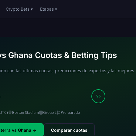
Crypto Bets ▾
Etapas ▾
 vs Ghana Cuotas & Betting Tips
tido con las últimas cuotas, predicciones de expertos y las mejores
a
VS
(UTC)
Boston Stadium
Group L
Pre-partido
aterra vs Ghana →
Comparar cuotas