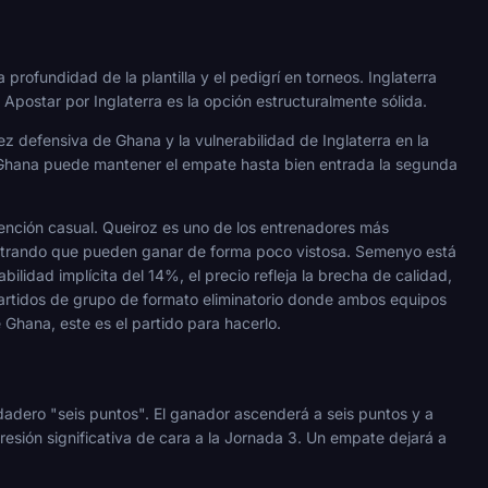
profundidad de la plantilla y el pedigrí en torneos. Inglaterra
 Apostar por Inglaterra es la opción estructuralmente sólida.
ez defensiva de Ghana y la vulnerabilidad de Inglaterra en la
i Ghana puede mantener el empate hasta bien entrada la segunda
nción casual. Queiroz es uno de los entrenadores más
strando que pueden ganar de forma poco vistosa. Semenyo está
lidad implícita del 14%, el precio refleja la brecha de calidad,
 partidos de grupo de formato eliminatorio donde ambos equipos
 Ghana, este es el partido para hacerlo.
dadero "seis puntos". El ganador ascenderá a seis puntos y a
resión significativa de cara a la Jornada 3. Un empate dejará a