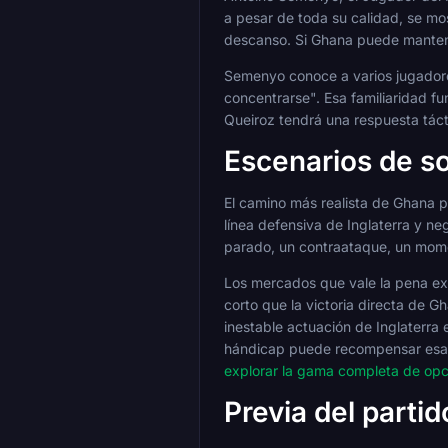
a pesar de toda su calidad, se mo
descanso. Si Ghana puede mantener
Semenyo conoce a varios jugadore
concentrarse". Esa familiaridad f
Queiroz tendrá una respuesta tác
Escenarios de s
El camino más realista de Ghana 
línea defensiva de Inglaterra y n
parado, un contraataque, un mome
Los mercados que vale la pena ex
corto que la victoria directa de G
inestable actuación de Inglaterra 
hándicap puede recompensar esa v
explorar la gama completa de opc
Previa del parti