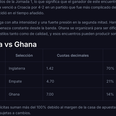
s de la Jornada 1, lo que significa que el ganador de este encuentro
erra venció a Croacia por 4-2 en un partido que fue más complicado 
idió en el tiempo añadido.
a con alta intensidad y una fuerte presión en la segunda mitad. Harry
naza constante desde la banda. Ghana se organizará para ser difícil
estilos tanto como de calidad, y esos encuentros pueden producir so
ra vs Ghana
Selección
Cuotas decimales
Inglaterra
1.42
70%
Empate
4.70
21%
Ghana
7.00
14%
lícitas suman más del 100% debido al margen de la casa de apuestas
sujetas a cambios.