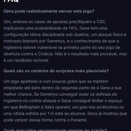
Gana pode realisticamente vencer este jogo?
Sim, embora as casas de apostas precifiquem a 7.00,
implicando uma probabilidade de 14%. Gana tem uma
configuração tática disciplinada sob Queiroz, um ataque físico e
motivado liderado por Semenyo, e o conhecimento de que a
Inglaterra esteve vulnerável na primeira parte do seu jogo de
abertura contra a Croácia. Não é o resultado mais provável, mas
é um resultado racional.
Quais são os cenários de surpresa mais plausíveis?
Um jogo apertado e com poucos golos que se mantém
empatado até bem dentro da segunda parte dá a Gana a sua
melhor chance. Se Semenyo conseguir isolar os defesas da
Inglaterra no contra-ataque e Gana conseguir limitar o espaço
em que Bellingham e Saka operam, um golo nos acréscimos ou
uma vitória sofrida por 1-0 está ao alcance. Gana já mostrou que
pode vencer dessa forma contra o Panamá.
Quais mercados recompensam apostar no azarão?