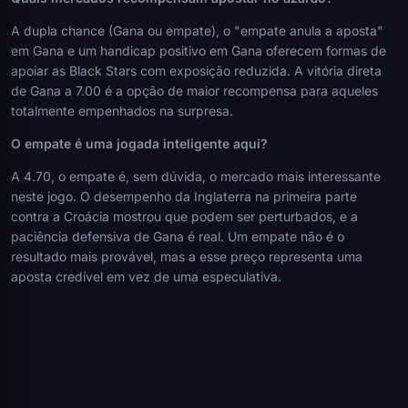
A dupla chance (Gana ou empate), o "empate anula a aposta"
em Gana e um handicap positivo em Gana oferecem formas de
apoiar as Black Stars com exposição reduzida. A vitória direta
de Gana a 7.00 é a opção de maior recompensa para aqueles
totalmente empenhados na surpresa.
O empate é uma jogada inteligente aqui?
A 4.70, o empate é, sem dúvida, o mercado mais interessante
neste jogo. O desempenho da Inglaterra na primeira parte
contra a Croácia mostrou que podem ser perturbados, e a
paciência defensiva de Gana é real. Um empate não é o
resultado mais provável, mas a esse preço representa uma
aposta credível em vez de uma especulativa.