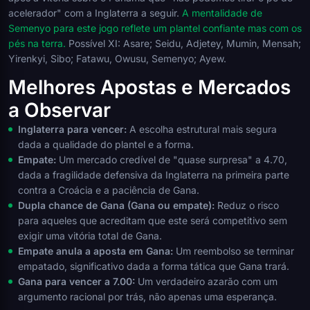
acelerador" com a Inglaterra a seguir.
A mentalidade de
Semenyo para este jogo reflete um plantel confiante mas com os
pés na terra.
Possível XI: Asare; Seidu, Adjetey, Mumin, Mensah;
Yirenkyi, Sibo; Fatawu, Owusu, Semenyo; Ayew.
Melhores Apostas e Mercados
a Observar
Inglaterra para vencer:
A escolha estrutural mais segura
dada a qualidade do plantel e a forma.
Empate:
Um mercado credível de "quase surpresa" a 4.70,
dada a fragilidade defensiva da Inglaterra na primeira parte
contra a Croácia e a paciência de Gana.
Dupla chance de Gana (Gana ou empate):
Reduz o risco
para aqueles que acreditam que este será competitivo sem
exigir uma vitória total de Gana.
Empate anula a aposta em Gana:
Um reembolso se terminar
empatado, significativo dada a forma tática que Gana trará.
Gana para vencer a 7.00:
Um verdadeiro azarão com um
argumento racional por trás, não apenas uma esperança.