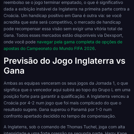
reembolso se o jogo terminar empatado, o que é significativo
dada a exibição instável da Inglaterra na primeira parte contra a
Croácia. Um handicap positivo em Gana é outra via: se você
acredita que este será competitivo, o mercado de handicap
pode recompensar essa visão sem exigir uma vitória total de
Gana. Todos esses mercados estão disponíveis via Dexsport,
onde você pode
navegar pela gama completa de opções de
apostas do Campeonato do Mundo FIFA 2026
.
Previsão do Jogo Inglaterra vs
Gana
Ambas as equipas venceram os seus jogos da Jornada 1, o que
significa que o vencedor aqui subirá ao topo do Grupo L em uma
posição forte para garantir a qualificação. A Inglaterra venceu a
Croácia por 4-2 num jogo que foi mais complicado do que o
resultado sugere. Gana superou o Panamá por 1-0 num
confronto apertado decidido no tempo de compensação.
A Inglaterra, sob o comando de Thomas Tuchel, joga com alta
intensidade e uma forte pressão na segunda parte. Harry Kane