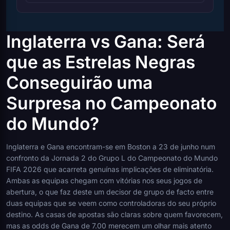
Inglaterra vs Gana: Será
que as Estrelas Negras
Conseguirão uma
Surpresa no Campeonato
do Mundo?
Inglaterra e Gana encontram-se em Boston a 23 de junho num
confronto da Jornada 2 do Grupo L do Campeonato do Mundo
FIFA 2026 que acarreta genuínas implicações de eliminatória.
Ambas as equipas chegam com vitórias nos seus jogos de
abertura, o que faz deste um decisor de grupo de facto entre
duas equipas que se veem como controladoras do seu próprio
destino. As casas de apostas são claras sobre quem favorecem,
mas as odds de Gana de 7.00 merecem um olhar mais atento