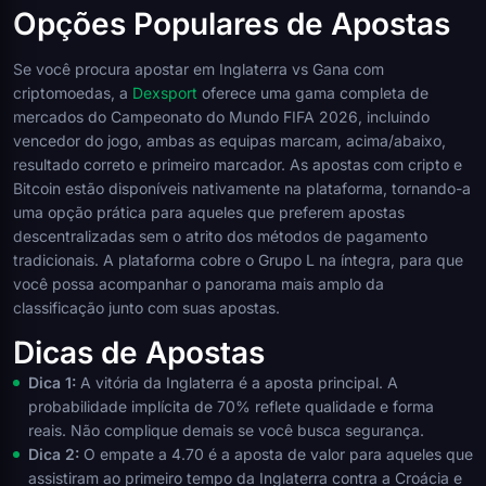
Opções Populares de Apostas
Se você procura apostar em Inglaterra vs Gana com
criptomoedas, a
Dexsport
oferece uma gama completa de
mercados do Campeonato do Mundo FIFA 2026, incluindo
vencedor do jogo, ambas as equipas marcam, acima/abaixo,
resultado correto e primeiro marcador. As apostas com cripto e
Bitcoin estão disponíveis nativamente na plataforma, tornando-a
uma opção prática para aqueles que preferem apostas
descentralizadas sem o atrito dos métodos de pagamento
tradicionais. A plataforma cobre o Grupo L na íntegra, para que
você possa acompanhar o panorama mais amplo da
classificação junto com suas apostas.
Dicas de Apostas
Dica 1:
A vitória da Inglaterra é a aposta principal. A
probabilidade implícita de 70% reflete qualidade e forma
reais. Não complique demais se você busca segurança.
Dica 2:
O empate a 4.70 é a aposta de valor para aqueles que
assistiram ao primeiro tempo da Inglaterra contra a Croácia e