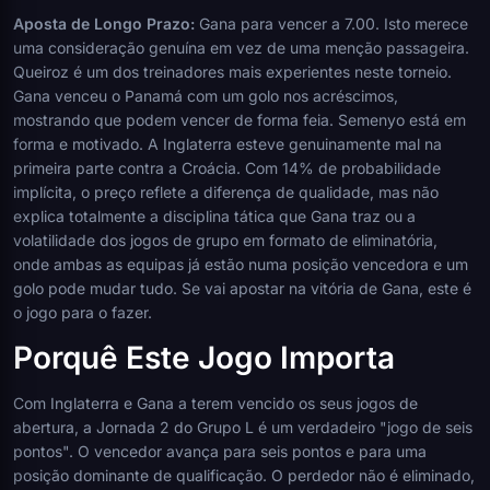
Aposta de Longo Prazo:
Gana para vencer a 7.00. Isto merece
uma consideração genuína em vez de uma menção passageira.
Queiroz é um dos treinadores mais experientes neste torneio.
Gana venceu o Panamá com um golo nos acréscimos,
mostrando que podem vencer de forma feia. Semenyo está em
forma e motivado. A Inglaterra esteve genuinamente mal na
primeira parte contra a Croácia. Com 14% de probabilidade
implícita, o preço reflete a diferença de qualidade, mas não
explica totalmente a disciplina tática que Gana traz ou a
volatilidade dos jogos de grupo em formato de eliminatória,
onde ambas as equipas já estão numa posição vencedora e um
golo pode mudar tudo. Se vai apostar na vitória de Gana, este é
o jogo para o fazer.
Porquê Este Jogo Importa
Com Inglaterra e Gana a terem vencido os seus jogos de
abertura, a Jornada 2 do Grupo L é um verdadeiro "jogo de seis
pontos". O vencedor avança para seis pontos e para uma
posição dominante de qualificação. O perdedor não é eliminado,