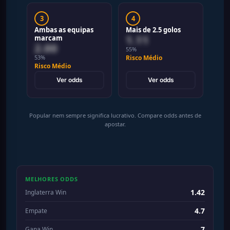
3
4
Ambas as equipas
Mais de 2.5 golos
1.11
marcam
2.00
55%
53%
Risco Médio
Risco Médio
Ver odds
Ver odds
Popular nem sempre significa lucrativo. Compare odds antes de
apostar.
MELHORES ODDS
1.42
Inglaterra Win
4.7
Empate
7
Gana Win