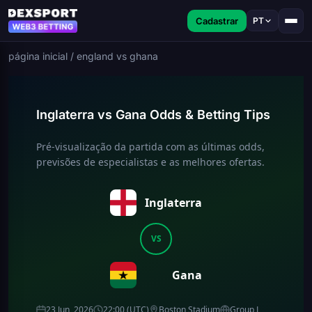
Cadastrar
PT
página inicial
/
england vs ghana
Inglaterra vs Gana Odds & Betting Tips
Pré-visualização da partida com as últimas odds,
previsões de especialistas e as melhores ofertas.
Inglaterra
VS
Gana
23 Jun, 2026
22:00 (UTC)
Boston Stadium
Group L