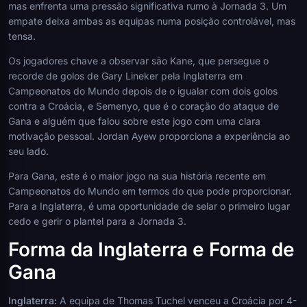
mas enfrenta uma pressão significativa rumo à Jornada 3. Um
empate deixa ambas as equipas numa posição controlável, mas
tensa.
Os jogadores chave a observar são Kane, que persegue o
recorde de golos de Gary Lineker pela Inglaterra em
Campeonatos do Mundo depois de o igualar com dois golos
contra a Croácia, e Semenyo, que é o coração do ataque de
Gana e alguém que falou sobre este jogo com uma clara
motivação pessoal. Jordan Ayew proporciona a experiência ao
seu lado.
Para Gana, este é o maior jogo na sua história recente em
Campeonatos do Mundo em termos do que pode proporcionar.
Para a Inglaterra, é uma oportunidade de selar o primeiro lugar
cedo e gerir o plantel para a Jornada 3.
Forma da Inglaterra e Forma de
Gana
Inglaterra:
A equipa de Thomas Tuchel venceu a Croácia por 4-