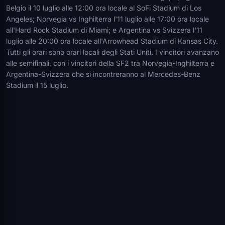
Belgio il 10 luglio alle 12:00 ora locale al SoFi Stadium di Los
Angeles; Norvegia vs Inghilterra l'11 luglio alle 17:00 ora locale
all'Hard Rock Stadium di Miami; e Argentina vs Svizzera l'11
luglio alle 20:00 ora locale all'Arrowhead Stadium di Kansas City.
Tutti gli orari sono orari locali degli Stati Uniti. I vincitori avanzano
alle semifinali, con i vincitori della SF2 tra Norvegia-Inghilterra e
Argentina-Svizzera che si incontreranno al Mercedes-Benz
Stadium il 15 luglio.