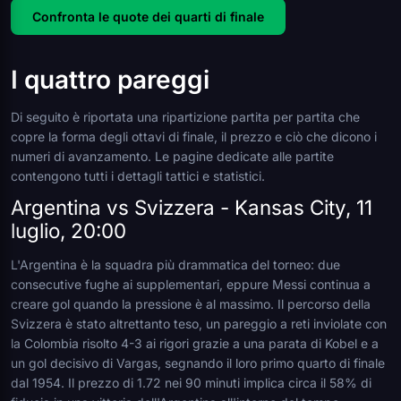
Confronta le quote dei quarti di finale
I quattro pareggi
Di seguito è riportata una ripartizione partita per partita che
copre la forma degli ottavi di finale, il prezzo e ciò che dicono i
numeri di avanzamento. Le pagine dedicate alle partite
contengono tutti i dettagli tattici e statistici.
Argentina vs Svizzera - Kansas City, 11
luglio, 20:00
L'Argentina è la squadra più drammatica del torneo: due
consecutive fughe ai supplementari, eppure Messi continua a
creare gol quando la pressione è al massimo. Il percorso della
Svizzera è stato altrettanto teso, un pareggio a reti inviolate con
la Colombia risolto 4-3 ai rigori grazie a una parata di Kobel e a
un gol decisivo di Vargas, segnando il loro primo quarto di finale
dal 1954. Il prezzo di 1.72 nei 90 minuti implica circa il 58% di