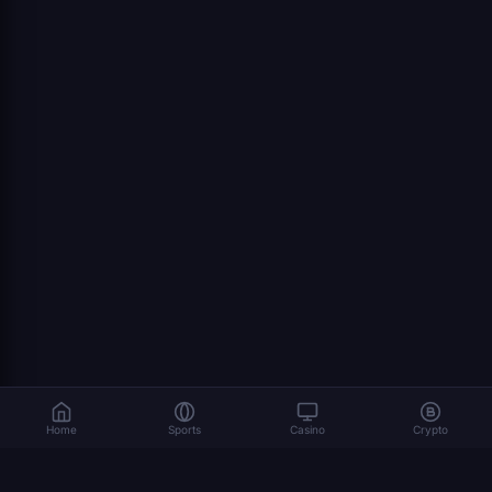
Home
Sports
Casino
Crypto