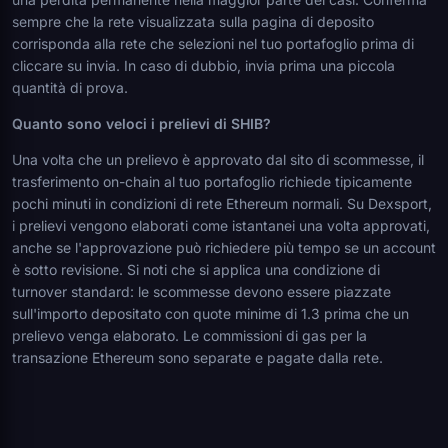
sempre che la rete visualizzata sulla pagina di deposito
corrisponda alla rete che selezioni nel tuo portafoglio prima di
cliccare su invia. In caso di dubbio, invia prima una piccola
quantità di prova.
Quanto sono veloci i prelievi di SHIB?
Una volta che un prelievo è approvato dal sito di scommesse, il
trasferimento on-chain al tuo portafoglio richiede tipicamente
pochi minuti in condizioni di rete Ethereum normali. Su Dexsport,
i prelievi vengono elaborati come istantanei una volta approvati,
anche se l'approvazione può richiedere più tempo se un account
è sotto revisione. Si noti che si applica una condizione di
turnover standard: le scommesse devono essere piazzate
sull'importo depositato con quote minime di 1.3 prima che un
prelievo venga elaborato. Le commissioni di gas per la
transazione Ethereum sono separate e pagate dalla rete.