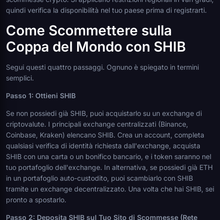
quindi verifica la disponibilità nel tuo paese prima di registrarti.
Come Scommettere sulla
Coppa del Mondo con SHIB
Segui questi quattro passaggi. Ognuno è spiegato in termini
semplici.
Passo 1: Ottieni SHIB
Se non possiedi già SHIB, puoi acquistarlo su un exchange di
criptovalute. I principali exchange centralizzati (Binance,
Coinbase, Kraken) elencano SHIB. Crea un account, completa
qualsiasi verifica di identità richiesta dall'exchange, acquista
SHIB con una carta o un bonifico bancario, e i token saranno nel
tuo portafoglio dell'exchange. In alternativa, se possiedi già ETH
in un portafoglio auto-custodito, puoi scambiarlo con SHIB
tramite un exchange decentralizzato. Una volta che hai SHIB, sei
pronto a spostarlo.
Passo 2: Deposita SHIB sul Tuo Sito di Scommesse (Rete