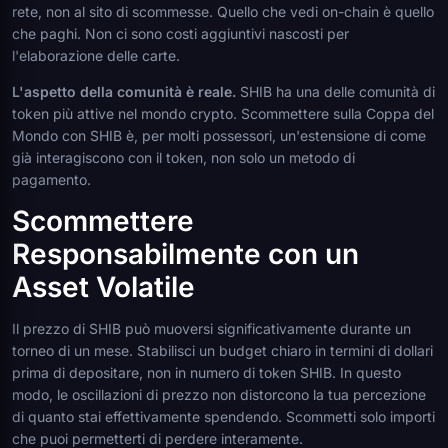
rete, non al sito di scommesse. Quello che vedi on-chain è quello
che paghi. Non ci sono costi aggiuntivi nascosti per
l'elaborazione delle carte.
L'aspetto della comunità è reale.
SHIB ha una delle comunità di
token più attive nel mondo crypto. Scommettere sulla Coppa del
Mondo con SHIB è, per molti possessori, un'estensione di come
già interagiscono con il token, non solo un metodo di
pagamento.
Scommettere
Responsabilmente con un
Asset Volatile
Il prezzo di SHIB può muoversi significativamente durante un
torneo di un mese. Stabilisci un budget chiaro in termini di dollari
prima di depositare, non in numero di token SHIB. In questo
modo, le oscillazioni di prezzo non distorcono la tua percezione
di quanto stai effettivamente spendendo. Scommetti solo importi
che puoi permetterti di perdere interamente.