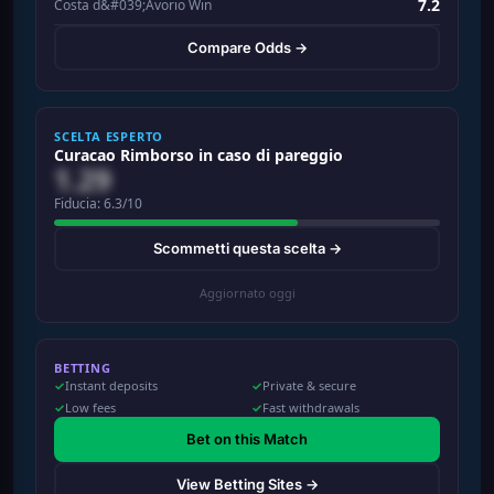
7.2
Costa d&#039;Avorio Win
Compare Odds →
SCELTA ESPERTO
Curacao Rimborso in caso di pareggio
1.29
Fiducia: 6.3/10
Scommetti questa scelta →
Aggiornato oggi
BETTING
Instant deposits
Private & secure
Low fees
Fast withdrawals
Bet on this Match
View Betting Sites →