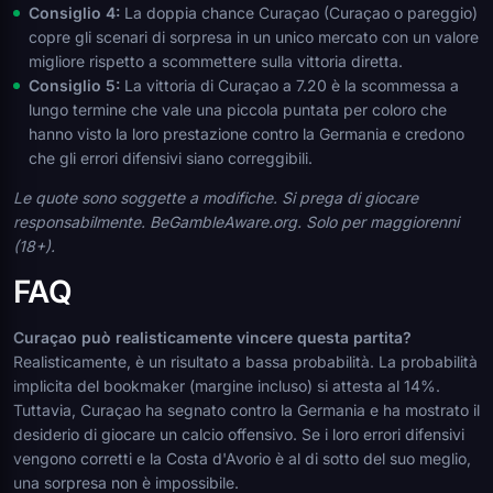
Consiglio 4:
La doppia chance Curaçao (Curaçao o pareggio)
copre gli scenari di sorpresa in un unico mercato con un valore
migliore rispetto a scommettere sulla vittoria diretta.
Consiglio 5:
La vittoria di Curaçao a 7.20 è la scommessa a
lungo termine che vale una piccola puntata per coloro che
hanno visto la loro prestazione contro la Germania e credono
che gli errori difensivi siano correggibili.
Le quote sono soggette a modifiche. Si prega di giocare
responsabilmente. BeGambleAware.org. Solo per maggiorenni
(18+).
FAQ
Curaçao può realisticamente vincere questa partita?
Realisticamente, è un risultato a bassa probabilità. La probabilità
implicita del bookmaker (margine incluso) si attesta al 14%.
Tuttavia, Curaçao ha segnato contro la Germania e ha mostrato il
desiderio di giocare un calcio offensivo. Se i loro errori difensivi
vengono corretti e la Costa d'Avorio è al di sotto del suo meglio,
una sorpresa non è impossibile.