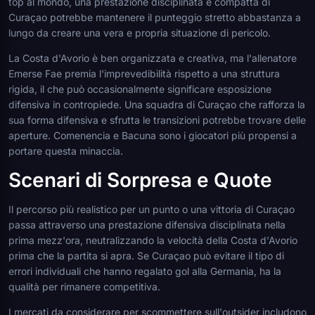
top al mondo, una prestazione disciplinata e compatta di
Curaçao potrebbe mantenere il punteggio stretto abbastanza a
lungo da creare una vera e propria situazione di pericolo.
La Costa d'Avorio è ben organizzata e creativa, ma l'allenatore
Emerse Fae premia l'imprevedibilità rispetto a una struttura
rigida, il che può occasionalmente significare esposizione
difensiva in contropiede. Una squadra di Curaçao che rafforza la
sua forma difensiva e sfrutta le transizioni potrebbe trovare delle
aperture. Comenencia e Bacuna sono i giocatori più propensi a
portare questa minaccia.
Scenari di Sorpresa e Quote
Il percorso più realistico per un punto o una vittoria di Curaçao
passa attraverso una prestazione difensiva disciplinata nella
prima mezz'ora, neutralizzando la velocità della Costa d'Avorio
prima che la partita si apra. Se Curaçao può evitare il tipo di
errori individuali che hanno regalato gol alla Germania, ha la
qualità per rimanere competitiva.
I mercati da considerare per scommettere sull'outsider includono