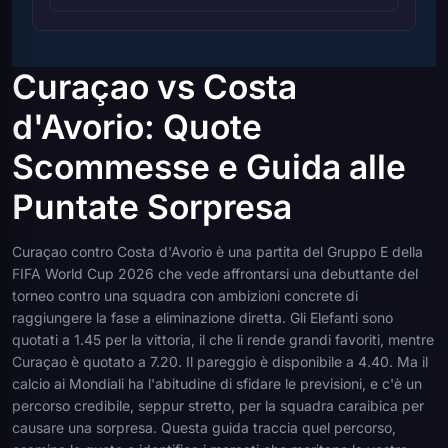
Curaçao vs Costa
d'Avorio: Quote
Scommesse e Guida alle
Puntate Sorpresa
Curaçao contro Costa d'Avorio è una partita del Gruppo E della
FIFA World Cup 2026 che vede affrontarsi una debuttante del
torneo contro una squadra con ambizioni concrete di
raggiungere la fase a eliminazione diretta. Gli Elefanti sono
quotati a 1.45 per la vittoria, il che li rende grandi favoriti, mentre
Curaçao è quotato a 7.20. Il pareggio è disponibile a 4.40. Ma il
calcio ai Mondiali ha l'abitudine di sfidare le previsioni, e c'è un
percorso credibile, seppur stretto, per la squadra caraibica per
causare una sorpresa. Questa guida traccia quel percorso,