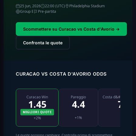
25 Jun, 2026
22:00 (UTC)
Philadelphia Stadium
Group E
Pre-partita
Scommettere su Curacao vs Costa d'Avorio →
Confronta le quote
CURACAO VS COSTA D'AVORIO ODDS
Curacao Win
Pareggio
Costa d&#039;Avor
1.45
4.4
7.2
MIGLIORI QUOTE
+1%
+3%
+2%
Le quote possono cambiare. Controlla prima di scommettere.