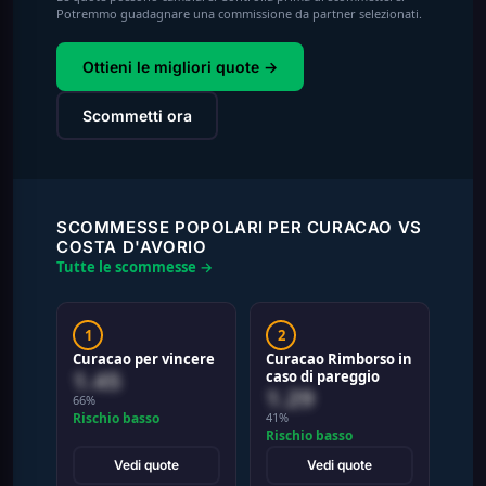
Potremmo guadagnare una commissione da partner selezionati.
Ottieni le migliori quote →
Scommetti ora
SCOMMESSE POPOLARI PER CURACAO VS
COSTA D'AVORIO
Tutte le scommesse →
1
2
Curacao per vincere
Curacao Rimborso in
1.45
caso di pareggio
1.29
66%
Rischio basso
41%
Rischio basso
Vedi quote
Vedi quote