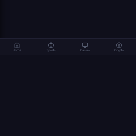
Home
Sports
Casino
Crypto
Il gioco d'azzardo comporta rischi. Gioca responsabilmente. 18+
© 2026 Dexsport. Tutti i diritti riservati.
NAVIGAZIONE
home page
Bitcoin
Ethereum
Scommesse Crypto
USDT
come scommettere sulle criptovalute