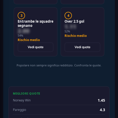
3
4
Entrambe le squadre
Over 2.5 gol
1.11
segnano
2.00
52%
54%
Rischio medio
Rischio medio
Vedi quote
Vedi quote
Popolare non sempre significa redditizio. Confronta le quote.
MIGLIORI QUOTE
1.45
Norway Win
4.3
Pareggio