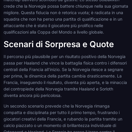
crede che la Norvegia possa battere chiunque nella sua giornata
migliore. Questa fiducia non è retorica vuota; è radicata in una
squadra che non ha perso una partita di qualificazione e in un
attaccante che è stato il giocatore più prolifico nelle
qualificazioni alla Coppa del Mondo a livello globale.
Scenari di Sorpresa e Quote
Il percorso più plausibile per un risultato positivo della Norvegia
passa per Haaland che vince la battaglia fisica contro i difensori
centrali della Francia all'inizio. Se la Norvegia riesce a segnare
per prima, la dinamica della partita cambia drasticamente. La
Francia, inseguendo il risultato, diventa più aperta, e la minaccia
del contropiede della Norvegia tramite Haaland e Sorloth
diventa ancora più pericolosa.
Un secondo scenario prevede che la Norvegia rimanga
compatta e disciplinata per tutto il primo tempo, frustrando i
giocatori creativi della Francia, e rubando la partita tramite un
calcio piazzato o un momento di brillantezza individuale di
Odegaard o Haaland. La Francia ha preso il largo contro il