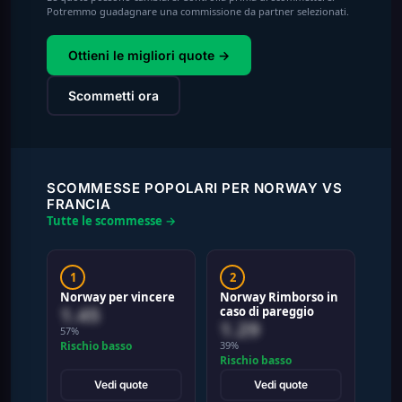
Potremmo guadagnare una commissione da partner selezionati.
Ottieni le migliori quote →
Scommetti ora
SCOMMESSE POPOLARI PER NORWAY VS
FRANCIA
Tutte le scommesse →
1
2
Norway per vincere
Norway Rimborso in
1.45
caso di pareggio
1.29
57%
Rischio basso
39%
Rischio basso
Vedi quote
Vedi quote