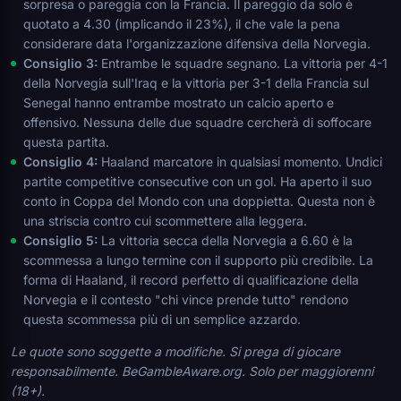
sorpresa o pareggia con la Francia. Il pareggio da solo è
quotato a 4.30 (implicando il 23%), il che vale la pena
considerare data l'organizzazione difensiva della Norvegia.
Consiglio 3:
Entrambe le squadre segnano. La vittoria per 4-1
della Norvegia sull'Iraq e la vittoria per 3-1 della Francia sul
Senegal hanno entrambe mostrato un calcio aperto e
offensivo. Nessuna delle due squadre cercherà di soffocare
questa partita.
Consiglio 4:
Haaland marcatore in qualsiasi momento. Undici
partite competitive consecutive con un gol. Ha aperto il suo
conto in Coppa del Mondo con una doppietta. Questa non è
una striscia contro cui scommettere alla leggera.
Consiglio 5:
La vittoria secca della Norvegia a 6.60 è la
scommessa a lungo termine con il supporto più credibile. La
forma di Haaland, il record perfetto di qualificazione della
Norvegia e il contesto "chi vince prende tutto" rendono
questa scommessa più di un semplice azzardo.
Le quote sono soggette a modifiche. Si prega di giocare
responsabilmente. BeGambleAware.org. Solo per maggiorenni
(18+).