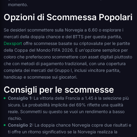
momento.
Opzioni di Scommessa Popolari
Se desideri scommettere sulla Norvegia a 6.60 o esplorare i
mercati della doppia chance e del BTTS per questa partita,
Dexsport
offre scommesse basate su criptovalute per le partite
della Coppa del Mondo FIFA 2026. È un'opzione semplice per
coloro che preferiscono scommettere con asset digitali piuttosto
che con metodi di pagamento tradizionali, con una copertura
completa dei mercati del Gruppo I, inclusi vincitore partita,
handicap e scommesse sui giocatori.
Consigli per le scommesse
Consiglio 1:
La vittoria della Francia a 1.45 è la selezione più
sicura. La probabilità implicita del 69% riflette una qualità
reale. Scommetti su questo se vuoi un rendimento a basso
rischio.
Consiglio 2:
La doppia chance Norvegia copre due risultati e
ti offre un ritorno significativo se la Norvegia realizza la