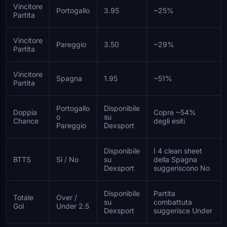
Vincitore
Portogallo
3.95
~25%
Partita
Vincitore
Pareggio
3.50
~29%
Partita
Vincitore
Spagna
1.95
~51%
Partita
Portogallo
Disponibile
Doppia
Copre ~54%
o
su
Chance
degli esiti
Pareggio
Dexsport
Disponibile
I 4 clean sheet
BTTS
Sì / No
su
della Spagna
Dexsport
suggeriscono No
Disponibile
Partita
Totale
Over /
su
combattuta
Gol
Under 2.5
Dexsport
suggerisce Under