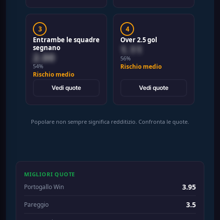
3
4
Entrambe le squadre
Over 2.5 gol
1.11
segnano
2.00
56%
54%
Rischio medio
Rischio medio
Vedi quote
Vedi quote
Popolare non sempre significa redditizio. Confronta le quote.
MIGLIORI QUOTE
3.95
Portogallo Win
3.5
Pareggio