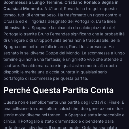
Scommessa a Lungo Termine: Cristiano Ronaldo Segna in
Qualsiasi Momento.
A 41 anni, Ronaldo ha tre gol in questo
torneo, tutti di enorme peso. Ha trasformato un rigore contro la
Croazia ed è il rigorista designato del Portogallo. L'alta linea
difensiva della Spagna e la minaccia da calcio piazzato del
Portogallo tramite Bruno Fernandes significano che la probabilità
di un rigore o di un'opportunità aerea non è trascurabile. Se la
Spagna commette un fallo in area, Ronaldo si presenta. Ha
segnato in sei diverse Coppe del Mondo. La scommessa a lungo
termine qui non è una fantasia; è un grilletto vivo che attende di
scattare. Ronaldo marcatore in qualsiasi momento alla quota
disponibile merita una piccola puntata in qualsiasi serio
portafoglio di scommesse per questa partita.
Perché Questa Partita Conta
Questa non è semplicemente una partita degli Ottavi di Finale. È
una collisione tra due culture calcistiche, due generazioni e due
storie molto diverse nel torneo. La Spagna è stata impeccabile e
clinica. Il Portogallo è stato drammatico e dipendente dalla
brillantezza individuale. Il supercomputer Opta ha segnalato