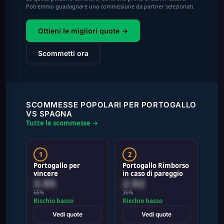
Potremmo guadagnare una commissione da partner selezionati.
Ottieni le migliori quote →
Scommetti ora
SCOMMESSE POPOLARI PER PORTOGALLO
VS SPAGNA
Tutte le scommesse →
1
2
Portogallo per
Portogallo Rimborso
vincere
in caso di pareggio
3.95
2.92
66%
36%
Rischio basso
Rischio basso
Vedi quote
Vedi quote