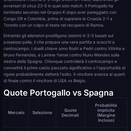
avversari di circa 23-5 in quel solo match. Il Portogallo ha
terminato secondo nel Gruppo K dopo aver pareggiato con
Congo DR e Colombia, prima di superare la Croazia 2-1 a
Toronto con un colpo di testa nel recupero di Ramos.
Entrambi gli allenatori prediligono sistemi 4-3-3 basati sul
possesso palla, il che prepara una vera partita a scacchi a
centrocampo. I duelli chiave sono Rodri e Pedri contro Vitinha e
Bruno Fernandes, e Lamine Yamal contro Nuno Mendes sulla
destra della Spagna. Chiunque controllerà il centrocampo e
convertirà il primo calcio piazzato significativo o l'opportunità di
rigore probabilmente detterà l'esito. Il vincitore avanza ai quarti
di finale contro il vincitore di USA vs Belgio.
Quote Portogallo vs Spagna
Probabilità
Quote
Implicita
Mercato
Selezione
Decimali
(Margine
Incluso)