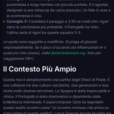
scommessa a lungo termine con piccola puntata. È il rigorista
designato e una minaccia da calcio piazzato. Un fallo in area e
la scommessa è viva.
Consiglio 5:
Considera il pareggio a 3.50 se credi che i rigori
siano la conclusione più probabile. Il Portogallo ha vinto
l'ultima serie di rigori tra queste squadre 5-3.
Le quote sono soggette a modifiche. Si prega di giocare
responsabilmente. Se il gioco d'azzardo sta influenzando te o
qualcuno che conosci, visita
BeGambleAware.org
. Solo per
maggiorenni (18+).
Il Contesto Più Ampio
Questa non è semplicemente una partita degli Ottavi di Finale. È
una collisione tra due culture calcistiche, due generazioni e due
storie molto diverse nel torneo. La Spagna è stata impeccabile e
clinica. Il Portogallo è stato drammatico e dipendente dalla
brillantezza individuale. Il supercomputer Opta ha segnalato
questo esatto scontro come "un incontro rovinoso che arriva un
turno prima di quanto sembri", con la Spagna ancora favorita ma