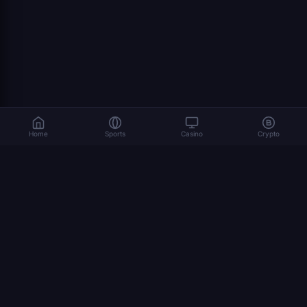
Home
Sports
Casino
Crypto
Il gioco d'azzardo comporta rischi. Gioca responsabilmente. 18+
© 2026 Dexsport. Tutti i diritti riservati.
NAVIGAZIONE
home page
Bitcoin
Ethereum
Scommesse Crypto