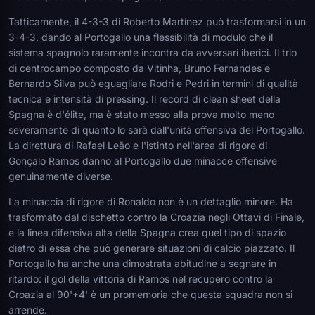
Tatticamente, il 4-3-3 di Roberto Martínez può trasformarsi in un
3-4-3, dando al Portogallo una flessibilità di modulo che il
sistema spagnolo raramente incontra da avversari iberici. Il trio
di centrocampo composto da Vitinha, Bruno Fernandes e
Bernardo Silva può eguagliare Rodri e Pedri in termini di qualità
tecnica e intensità di pressing. Il record di clean sheet della
Spagna è d'élite, ma è stato messo alla prova molto meno
severamente di quanto lo sarà dall'unità offensiva del Portogallo.
La direttura di Rafael Leão e l'istinto nell'area di rigore di
Gonçalo Ramos danno al Portogallo due minacce offensive
genuinamente diverse.
La minaccia di rigore di Ronaldo non è un dettaglio minore. Ha
trasformato dal dischetto contro la Croazia negli Ottavi di Finale,
e la linea difensiva alta della Spagna crea quel tipo di spazio
dietro di essa che può generare situazioni di calcio piazzato. Il
Portogallo ha anche una dimostrata abitudine a segnare in
ritardo: il gol della vittoria di Ramos nel recupero contro la
Croazia al 90'+4' è un promemoria che questa squadra non si
arrende.