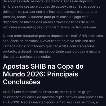
de apostas cripto respeitáveis oferece limites de depósito,
lembretes de sessão e opções de autoexclusão. Se as apostas
deixarem de parecer entretenimento e começarem a parecer
pressão, recue. O suporte para problemas de jogo está
disponível na maioria dos países através de linhas de ajuda
nacionais e organizações como GamCare e BeGambleAware.
Nunca tente recuperar perdas depositando mais SHIB após uma
sequência de derrotas. A volatilidade do ativo adiciona uma
camada de risco financeiro que não existe com stablecoins,
portanto, a disciplina é mais importante aqui do que na maioria
das outras páginas de moedas.
Apostas SHIB na Copa do
Mundo 2026: Principais
Conclusões
SHIB é uma memecoin na Ethereum, aceita por um grupo
selecionado de casas de apostas cripto-nativas para apostas na
FIFA 2026. Não é uma stablecoin, então seu valor se move, e