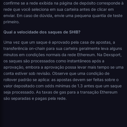
confirme se a rede exibida na página de depósito corresponde à
rede que você seleciona em sua carteira antes de clicar em
enviar. Em caso de dúvida, envie uma pequena quantia de teste
primeiro.
Qual a velocidade dos saques de SHIB?
Uma vez que um saque é aprovado pela casa de apostas, a
transferência on-chain para sua carteira geralmente leva alguns
minutos em condições normais da rede Ethereum. Na Dexsport,
os saques são processados como instantâneos após a
aprovação, embora a aprovação possa levar mais tempo se uma
conta estiver sob revisão. Observe que uma condição de
rollover padrão se aplica: as apostas devem ser feitas sobre o
valor depositado com odds mínimas de 1.3 antes que um saque
seja processado. As taxas de gas para a transação Ethereum
são separadas e pagas pela rede.