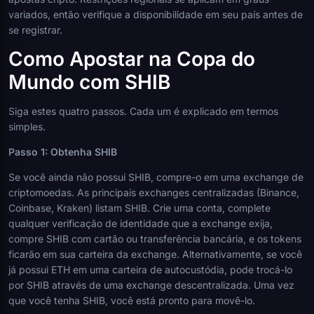
variados, então verifique a disponibilidade em seu país antes de
se registrar.
Como Apostar na Copa do
Mundo com SHIB
Siga estes quatro passos. Cada um é explicado em termos
simples.
Passo 1: Obtenha SHIB
Se você ainda não possui SHIB, compre-o em uma exchange de
criptomoedas. As principais exchanges centralizadas (Binance,
Coinbase, Kraken) listam SHIB. Crie uma conta, complete
qualquer verificação de identidade que a exchange exija,
compre SHIB com cartão ou transferência bancária, e os tokens
ficarão em sua carteira da exchange. Alternativamente, se você
já possui ETH em uma carteira de autocustódia, pode trocá-lo
por SHIB através de uma exchange descentralizada. Uma vez
que você tenha SHIB, você está pronto para movê-lo.