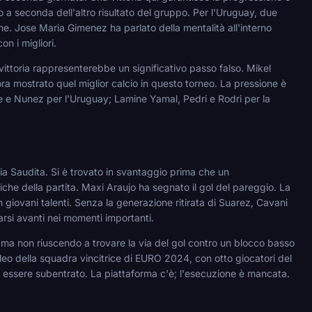
 a seconda dell'altro risultato del gruppo. Per l'Uruguay, due
e. Jose Maria Gimenez ha parlato della mentalità all'interno
n i migliori.
ittoria rappresenterebbe un significativo passo falso. Mikel
a mostrato quel miglior calcio in questo torneo. La pressione è
de e Nunez per l'Uruguay; Lamine Yamal, Pedri e Rodri per la
 Saudita. Si è trovato in svantaggio prima che un
e della partita. Maxi Araujo ha segnato il gol del pareggio. La
ovani talenti. Senza la generazione ritirata di Suarez, Cavani
arsi avanti nei momenti importanti.
a ma non riuscendo a trovare la via del gol contro un blocco basso
cleo della squadra vincitrice di EURO 2024, con otto giocatori del
po essere subentrato. La piattaforma c'è; l'esecuzione è mancata.