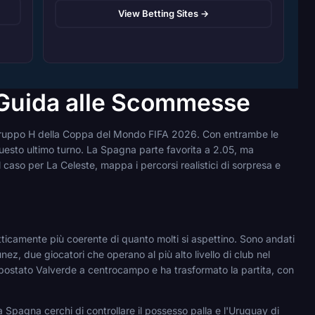
View Betting Sites →
 Guida alle Scommesse
l Gruppo H della Coppa del Mondo FIFA 2026. Con entrambe le
uesto ultimo turno. La Spagna parte favorita a 2.05, ma
aso per La Celeste, mappa i percorsi realistici di sorpresa e
tticamente più coerente di quanto molti si aspettino. Sono andati
z, due giocatori che operano al più alto livello di club nel
spostato Valverde a centrocampo e ha trasformato la partita, con
Spagna cerchi di controllare il possesso palla e l'Uruguay di