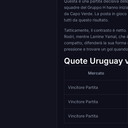
Questa è una partita decisiva dell
squadre del Gruppo H hanno inizia
da Capo Verde. La posta in gioco 
tutti da questo risultato.
Tatticamente, il contrasto è netto
Rodri, mentre Lamine Yamal, che è 
compatto, difenderà la sua forma e
pressione e trovare un gol quando
Quote Uruguay 
Mercato
Vincitore Partita
Vincitore Partita
Vincitore Partita