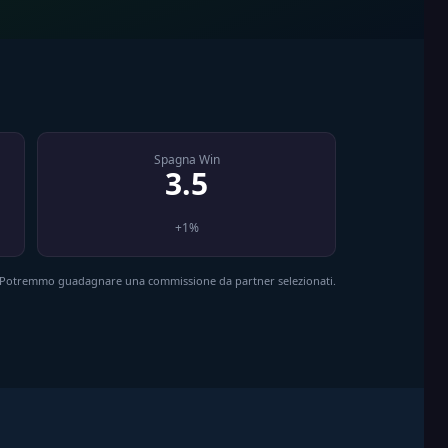
Spagna Win
3.5
+1%
Potremmo guadagnare una commissione da partner selezionati.