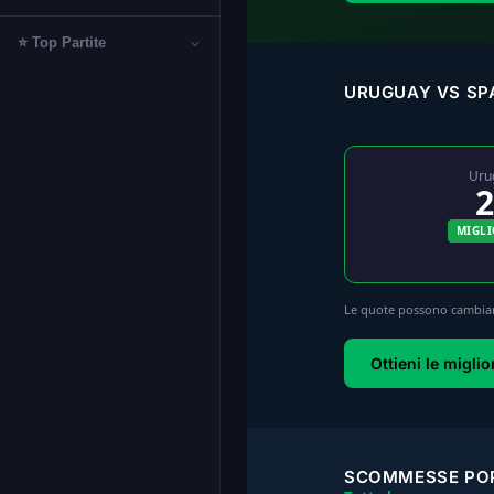
⭐ Top Partite
URUGUAY VS SP
Uru
2
MIGLI
Le quote possono cambiar
Ottieni le migli
SCOMMESSE POP