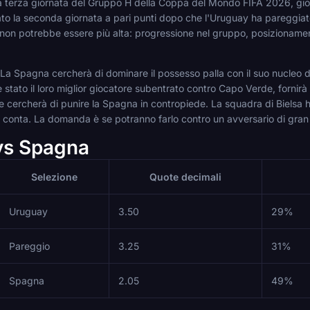
a terza giornata del Gruppo H della Coppa del Mondo FIFA 2026, gioca
to la seconda giornata a pari punti dopo che l'Uruguay ha pareggiato
non potrebbe essere più alta: progressione nel gruppo, posizionamen
. La Spagna cercherà di dominare il possesso palla con il suo nucleo 
stato il loro miglior giocatore subentrato contro Capo Verde, fornirà 
 cercherà di punire la Spagna in contropiede. La squadra di Bielsa ha
 conta. La domanda è se potranno farlo contro un avversario di gran
vs Spagna
Selezione
Quote decimali
Uruguay
3.50
29%
Pareggio
3.25
31%
Spagna
2.05
49%