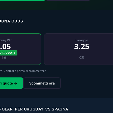
AGNA ODDS
guay Win
Pareggio
.05
3.25
ORI QUOTE
-2%
-1%
e. Controlla prima di scommettere.
ori quote →
Scommetti ora
OLARI PER URUGUAY VS SPAGNA