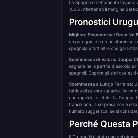
La Spagna è nettamente favorita co
100%, riflettendo il margine del b
Pronostici Urug
Migliore Scommessa: Draw No Be
un pareggio e ti dà un ritorno se l
spagnola è tutt'altro che garantita
Scommessa di Valore: Doppia C
segnare nella partita d'esordio e l
spagnoli. Coprire gli altri due esit
Scommessa a Lungo Termine: Ur
tattica di questa squadra. Valverd
contropiede, è letale. La Spagna 
transizione, la sorpresa non è solo
numero suggerisca, se si consider
Perché Questa P
Il Gruppo H è stato uno dei gironi 