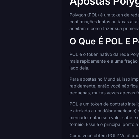
Apostas Polyg
Polygon (POL) é um token de rede
confirmações lentas ou taxas alta
aceitam e como fazer sua primeir
O Que É POL E P
POL é o token nativo da rede Pol
mais rapidamente e a uma fração
lado dela.
Para apostas no Mundial, isso im
rapidamente, então você não fic
pequenas, muitas vezes apenas fr
POL é um token de contrato inteli
é atrelada a um dólar americano)
mercado, então seu valor sobe e 
torneio. Esse é o principal ponto
Como você obtém POL? Você pode 