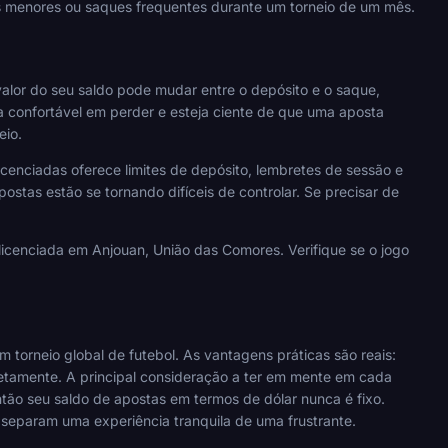
tos menores ou saques frequentes durante um torneio de um mês.
lor do seu saldo pode mudar entre o depósito e o saque,
confortável em perder e esteja ciente de que uma aposta
eio.
cenciadas oferece limites de depósito, lembretes de sessão e
stas estão se tornando difíceis de controlar. Se precisar de
licenciada em Anjouan, União das Comores. Verifique se o jogo
orneio global de futebol. As vantagens práticas são reais:
etamente. A principal consideração a ter em mente em cada
tão seu saldo de apostas em termos de dólar nunca é fixo.
 separam uma experiência tranquila de uma frustrante.