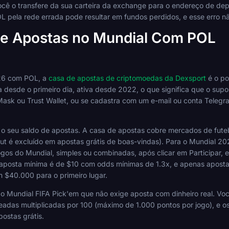
ê o transfere da sua carteira da exchange para o endereço de depós
OL pela rede errada pode resultar em fundos perdidos, e esse erro n
de Apostas no Mundial Com POL
026 com POL, a
casa de apostas de criptomoedas da Dexsport
é o po
a desde o primeiro dia, ativa desde 2022, o que significa que o supo
sk ou Trust Wallet, ou se cadastra com um e-mail ou conta Telegr
 o seu saldo de apostas. A casa de apostas cobre mercados de futeb
ut é excluído em apostas grátis de boas-vindas). Para o Mundial 20
os do Mundial, simples ou combinadas, após clicar em Participar, 
A aposta mínima é de $10 com odds mínimas de 1.3x, e apenas aposta
 $40.000 para o primeiro lugar.
o Mundial FIFA Pick'em que não exige aposta com dinheiro real. Vo
adas multiplicadas por 100 (máximo de 1.000 pontos por jogo), e o
ostas grátis.