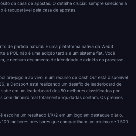
ito da casa de apostas. O detalhe crucial: sempre selecione a
ão é recuperável pela casa de apostas.
nto de partida natural. É uma plataforma nativa da Web3
rte a POL não é uma adição tardia a um sistema fiat. Você
am, e nenhum documento de identidade é exigido no processo
ol pré-jogo e ao vivo, e um recurso de Cash Out está disponível
26, a Dexsport está realizando um desafio de leaderboard de
e sobe em um leaderboard dos 50 melhores classificados por
s com dinheiro real totalmente liquidadas contam. Os prêmios
cê escolhe um resultado 1/X/2 em um jogo em destaque diário,
s 100 melhores previsores que compartilham um mínimo de 1.500