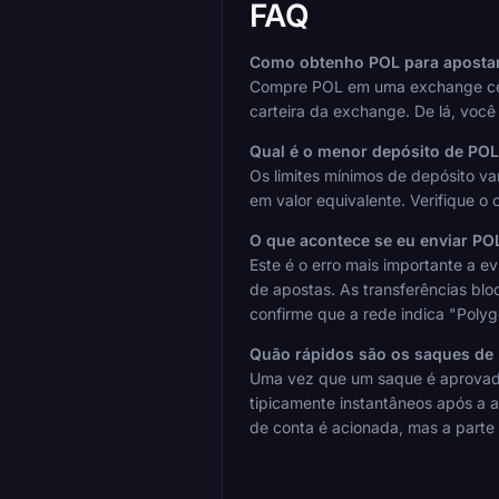
FAQ
Como obtenho POL para aposta
Compre POL em uma exchange cent
carteira da exchange. De lá, você
Qual é o menor depósito de POL
Os limites mínimos de depósito v
em valor equivalente. Verifique o
O que acontece se eu enviar PO
Este é o erro mais importante a 
de apostas. As transferências bl
confirme que a rede indica "Polyg
Quão rápidos são os saques de
Uma vez que um saque é aprovado 
tipicamente instantâneos após a 
de conta é acionada, mas a parte 