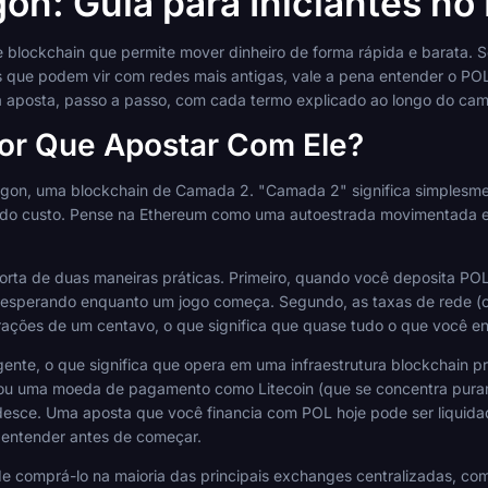
on: Guia para Iniciantes n
 blockchain que permite mover dinheiro de forma rápida e barata. 
s que podem vir com redes mais antigas, vale a pena entender o POL
a aposta, passo a passo, com cada termo explicado ao longo do cam
or Que Apostar Com Ele?
ygon, uma blockchain de Camada 2. "Camada 2" significa simplesme
 do custo. Pense na Ethereum como uma autoestrada movimentada e 
porta de duas maneiras práticas. Primeiro, quando você deposita P
a esperando enquanto um jogo começa. Segundo, as taxas de rede (
ações de um centavo, o que significa que quase tudo o que você en
gente, o que significa que opera em uma infraestrutura blockchain 
 ou uma moeda de pagamento como Litecoin (que se concentra puram
desce. Uma aposta que você financia com POL hoje pode ser liquidad
 a entender antes de começar.
comprá-lo na maioria das principais exchanges centralizadas, com