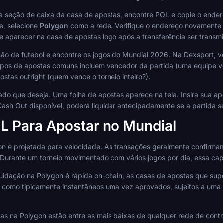
 seção de caixa da casa de apostas, encontre POL e copie o endereç
e, selecione
Polygon
como a rede. Verifique o endereço novamente 
 aparecer na casa de apostas logo após a transferência ser transmi
ão de futebol e encontre os jogos do Mundial 2026. Na Dexsport, v
tipos de apostas comuns incluem vencedor da partida (uma equipe ve
stas outright (quem vence o torneio inteiro?).
ado que deseja. Uma folha de apostas aparece na tela. Insira sua a
Cash Out disponível, poderá liquidar antecipadamente se a partida se
L Para Apostar no Mundial
n é projetada para velocidade. As transações geralmente confirm
 Durante um torneio movimentado com vários jogos por dia, essa ca
uidação na Polygon é rápida on-chain, as casas de apostas que su
como tipicamente instantâneos uma vez aprovados, sujeitos a uma r
as na Polygon estão entre as mais baixas de qualquer rede de cont