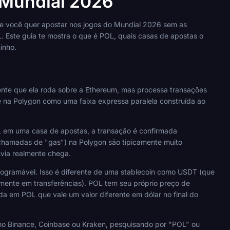
o Mundial 2026
Se você quer apostar nos jogos do Mundial 2026 sem as
. Este guia te mostra o que é POL, quais casas de apostas o
inho.
nte que ela roda sobre a Ethereum, mas processa transações
na Polygon como uma faixa expressa paralela construída ao
OL em uma casa de apostas, a transação é confirmada
chamadas de "gas") na Polygon são tipicamente muito
via realmente chega.
programável. Isso é diferente de uma stablecoin como USDT (que
ente em transferências). POL tem seu próprio preço de
a em POL que vale um valor diferente em dólar no final do
o Binance, Coinbase ou Kraken, pesquisando por "POL" ou