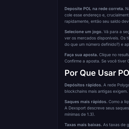
Deposite POL na rede correta.
Na
cole esse endereço e, crucialment
rapidamente, então seu saldo deve
Selecione um jogo.
Vá para a seç
ver os mercados disponíveis. Os 
do que um número definido?) e apo
Faça sua aposta.
Clique no result
Confirme a aposta. Se você tiver 
Por Que Usar PO
Depósitos rápidos.
A rede Polygo
blockchains mais antigas exigem.
Saques mais rápidos.
Como a liq
A Dexsport descreve seus saques 
mínimas de 1.3).
Taxas mais baixas.
As taxas de g