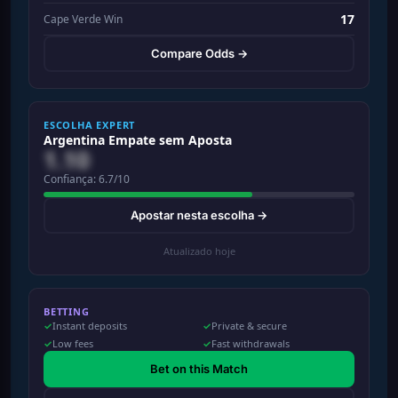
17
Cape Verde Win
Compare Odds →
ESCOLHA EXPERT
Argentina Empate sem Aposta
1.10
Confiança: 6.7/10
Apostar nesta escolha →
Atualizado hoje
BETTING
Instant deposits
Private & secure
Low fees
Fast withdrawals
Bet on this Match