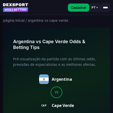
Cadastrar
PT
página inicial
/
argentina vs cape verde
Argentina vs Cape Verde Odds &
Betting Tips
Pré-visualização da partida com as últimas odds,
previsões de especialistas e as melhores ofertas.
Argentina
VS
Cape Verde
CAP