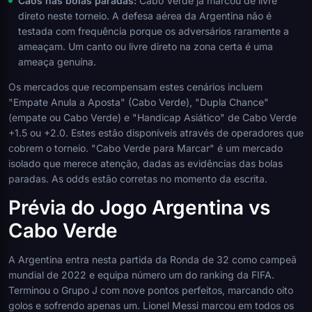
Caos nas bolas paradas:
Cabo Verde já marcou de livre
direto neste torneio. A defesa aérea da Argentina não é
testada com frequência porque os adversários raramente a
ameaçam. Um canto ou livre direto na zona certa é uma
ameaça genuína.
Os mercados que recompensam estes cenários incluem
"Empate Anula a Aposta" (Cabo Verde), "Dupla Chance"
(empate ou Cabo Verde) e "Handicap Asiático" de Cabo Verde
+1.5 ou +2.0. Estes estão disponíveis através de operadores que
cobrem o torneio. "Cabo Verde para Marcar" é um mercado
isolado que merece atenção, dadas as evidências das bolas
paradas. As odds estão corretas no momento da escrita.
Prévia do Jogo Argentina vs
Cabo Verde
A Argentina entra nesta partida da Ronda de 32 como campeã
mundial de 2022 e equipa número um do ranking da FIFA.
Terminou o Grupo J com nove pontos perfeitos, marcando oito
golos e sofrendo apenas um. Lionel Messi marcou em todos os