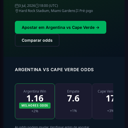
3 Jul, 2026
18:00 (UTC)
Hard Rock Stadium, Miami Gardens
Pré-jogo
Apostar em Argentina vs Cape Verde →
Comparar odds
ARGENTINA VS CAPE VERDE ODDS
Argentina Win
Empate
Cape Verde Win
1.16
7.6
17
MELHORES ODDS
+1%
+3%
+2%
As odds podem mudar. Verifique antes de apostar.