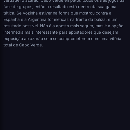
verdadeiro azarão. Cabo Verde empatou todos os três jogos da
fase de grupos, então o resultado está dentro da sua gama
tática. Se Vozinha estiver na forma que mostrou contra a
Espanha e a Argentina for ineficaz na frente da baliza, é um
resultado possível. Não é a aposta mais segura, mas é a opção
intermédia mais interessante para apostadores que desejam
exposição ao azarão sem se comprometerem com uma vitória
total de Cabo Verde.