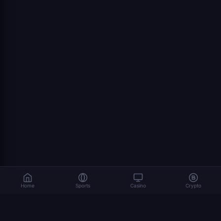
Home
Sports
Casino
Crypto