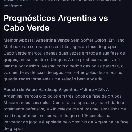
confronto.
Prognósticos Argentina vs
Cabo Verde
Melhor Aposta: Argentina Vence Sem Sofrer Golos.
Emiliano
Martinez não sofreu golos em três jogos da fase de grupos.
Cabo Verde marcou apenas duas vezes em toda a sua fase de
grupos, ambas contra o Uruguai. A sua produção ofensiva é
mínima por design. Mesmo com o perigo das bolas paradas, o
volume de evidências de jogos sem sofrer golos de ambos os
guarda-redes torna esta uma seleção bem apoiada.
Aposta de Valor: Handicap Argentina -1.5 ou -2.0.
A
Argentina marcou oito golos em três jogos da fase de grupos.
Messi marcou seis deles. Contra uma equipa cuja identidade é
totalmente defensiva, a Albiceleste criará volume. Uma linha de
handicap oferece melhor valor do que o 1.16 simples no
vencedor do jogo e é apoiada pelo domínio da Argentina na fase
de grupos.