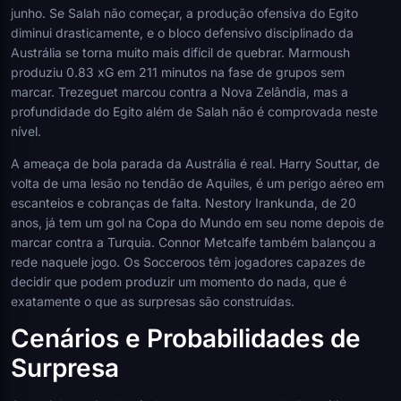
junho. Se Salah não começar, a produção ofensiva do Egito
diminui drasticamente, e o bloco defensivo disciplinado da
Austrália se torna muito mais difícil de quebrar. Marmoush
produziu 0.83 xG em 211 minutos na fase de grupos sem
marcar. Trezeguet marcou contra a Nova Zelândia, mas a
profundidade do Egito além de Salah não é comprovada neste
nível.
A ameaça de bola parada da Austrália é real. Harry Souttar, de
volta de uma lesão no tendão de Aquiles, é um perigo aéreo em
escanteios e cobranças de falta. Nestory Irankunda, de 20
anos, já tem um gol na Copa do Mundo em seu nome depois de
marcar contra a Turquia. Connor Metcalfe também balançou a
rede naquele jogo. Os Socceroos têm jogadores capazes de
decidir que podem produzir um momento do nada, que é
exatamente o que as surpresas são construídas.
Cenários e Probabilidades de
Surpresa