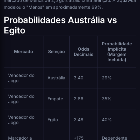
mercado de Menos de 2,5 gols atraiu tanta atenção. A Squawka
modelou o "Menos" em aproximadamente 69%.
Probabilidades Austrália vs
Egito
Probabilidade
Odds
Implícita
Mercado
Seleção
Decimais
(Margem
Incluída)
Vencedor do
Austrália
3.40
29%
Jogo
Vencedor do
Empate
2.86
35%
Jogo
Vencedor do
Egito
2.48
40%
Jogo
Marcador a
+175
Dependente