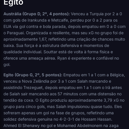
Egito
Austrália (Grupo D, 2º, 4 pontos):
Venceu a Turquia por 2 a 0
com gols de Irankunda e Metcalfe, perdeu por 0 a 2 para os
EUA via gol contra e bola parada, depois empatou em 0 a 0 com
o Paraguai. Organizada e resiliente, mas seu xG no grupo foi de
aproximadamente 1,67, refletindo uma criação de chances muito
baixa. Sua força é a estrutura defensiva e momentos de
qualidade individual. Souttar está de volta à forma física e
oferece uma ameaça aérea. Ryan é experiente e confiável no
gol.
Egito (Grupo G, 2º, 5 pontos):
Empatou em 1 a 1 com a Bélgica,
venceu a Nova Zelândia por 3 a 1 com Salah marcando e
assistindo Trezeguet, depois empatou em 1 a 1 com o Irã antes
de Salah sair mancando aos 57 minutos com uma distensão no
tendão da coxa. O Egito produziu aproximadamente 3,79 xG no
grupo para cinco gols, mas Salah impulsionou quase tudo. Eles
sofreram apenas um gol na fase de grupos, refletindo uma
solidez defensiva genuína no 4-2-3-1 de Hossam Hassan.
Ahmed El Shenawy no gol e Mohamed Abdelmonem na zaga