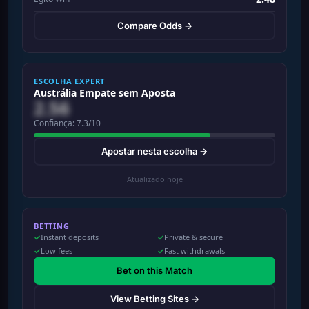
Compare Odds →
ESCOLHA EXPERT
Austrália Empate sem Aposta
2.56
Confiança: 7.3/10
Apostar nesta escolha →
Atualizado hoje
BETTING
Instant deposits
Private & secure
Low fees
Fast withdrawals
Bet on this Match
View Betting Sites →