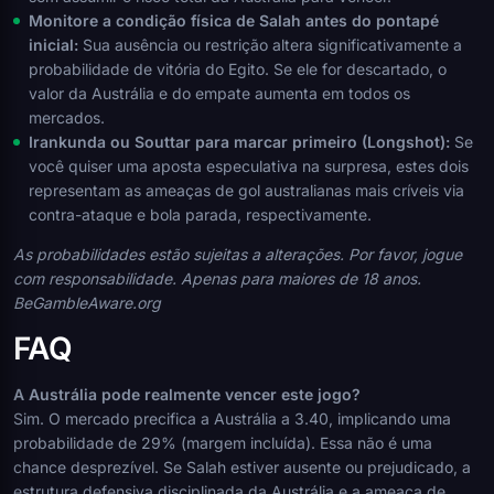
Monitore a condição física de Salah antes do pontapé
inicial:
Sua ausência ou restrição altera significativamente a
probabilidade de vitória do Egito. Se ele for descartado, o
valor da Austrália e do empate aumenta em todos os
mercados.
Irankunda ou Souttar para marcar primeiro (Longshot):
Se
você quiser uma aposta especulativa na surpresa, estes dois
representam as ameaças de gol australianas mais críveis via
contra-ataque e bola parada, respectivamente.
As probabilidades estão sujeitas a alterações. Por favor, jogue
com responsabilidade. Apenas para maiores de 18 anos.
BeGambleAware.org
FAQ
A Austrália pode realmente vencer este jogo?
Sim. O mercado precifica a Austrália a 3.40, implicando uma
probabilidade de 29% (margem incluída). Essa não é uma
chance desprezível. Se Salah estiver ausente ou prejudicado, a
estrutura defensiva disciplinada da Austrália e a ameaça de