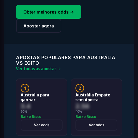
Obter melhores odds →
Apostar agora
APOSTAS POPULARES PARA AUSTRÁLIA
VS EGITO
Ver todas as apostas →
1
2
Austrália para
Austrália Empate
ganhar
sem Aposta
3.4
2.56
60%
40%
Baixo Risco
Baixo Risco
Ver odds
Ver odds