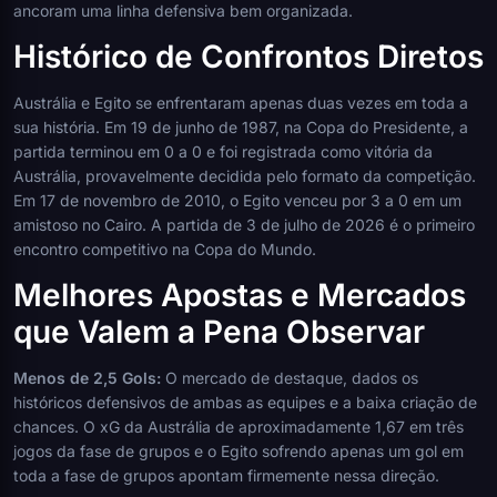
ancoram uma linha defensiva bem organizada.
Histórico de Confrontos Diretos
Austrália e Egito se enfrentaram apenas duas vezes em toda a
sua história. Em 19 de junho de 1987, na Copa do Presidente, a
partida terminou em 0 a 0 e foi registrada como vitória da
Austrália, provavelmente decidida pelo formato da competição.
Em 17 de novembro de 2010, o Egito venceu por 3 a 0 em um
amistoso no Cairo. A partida de 3 de julho de 2026 é o primeiro
encontro competitivo na Copa do Mundo.
Melhores Apostas e Mercados
que Valem a Pena Observar
Menos de 2,5 Gols:
O mercado de destaque, dados os
históricos defensivos de ambas as equipes e a baixa criação de
chances. O xG da Austrália de aproximadamente 1,67 em três
jogos da fase de grupos e o Egito sofrendo apenas um gol em
toda a fase de grupos apontam firmemente nessa direção.