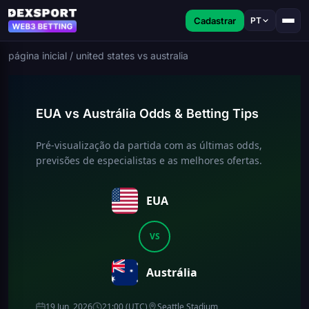
Cadastrar
PT
página inicial
/
united states vs australia
EUA vs Austrália Odds & Betting Tips
Pré-visualização da partida com as últimas odds,
previsões de especialistas e as melhores ofertas.
EUA
VS
Austrália
19 Jun, 2026
21:00 (UTC)
Seattle Stadium