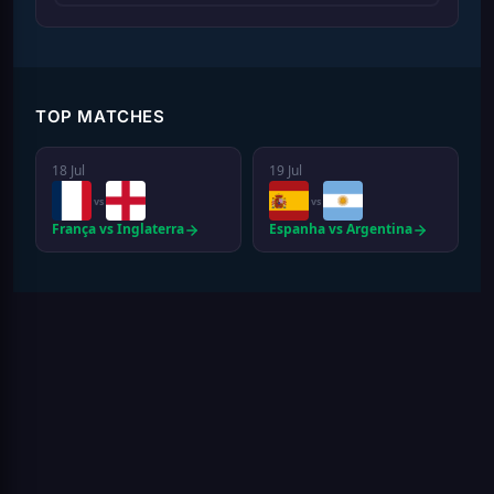
TOP MATCHES
18 Jul
19 Jul
vs
vs
França vs Inglaterra
Espanha vs Argentina