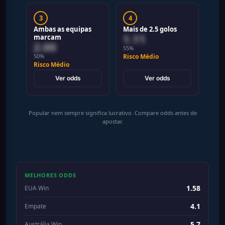
3
4
Ambas as equipas
Mais de 2.5 golos
1.11
marcam
2.00
55%
50%
Risco Médio
Risco Médio
Ver odds
Ver odds
Popular nem sempre significa lucrativo. Compare odds antes de
apostar.
MELHORES ODDS
1.58
EUA Win
4.1
Empate
5.7
Austrália Win