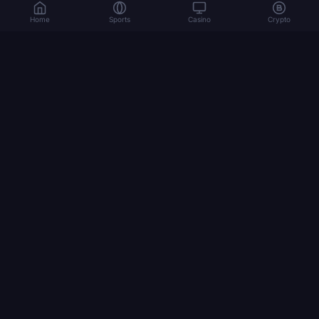
Home
Sports
Casino
Crypto
As apostas envolvem riscos. Jogue de forma responsável. 18+
© 2026 Dexsport. Todos os direitos reservados.
NAVEGAÇÃO
página inicial
Apostas Cripto
Bitcoin
Ethereum
USDT
como apostar cripto
mundial 2026
STAGES
Final
Disputa pelo terceiro lugar
Semifinal
Quartas de final