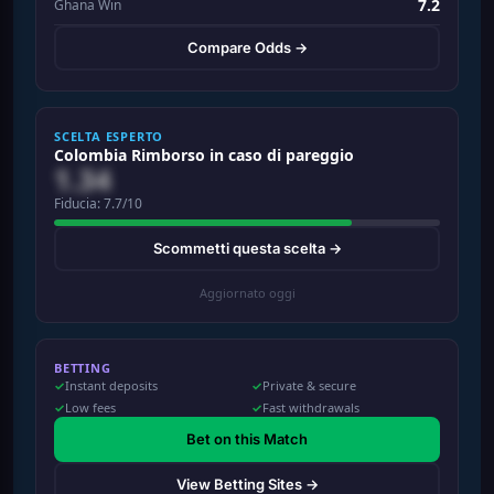
7.2
Ghana Win
Compare Odds →
SCELTA ESPERTO
Colombia Rimborso in caso di pareggio
1.34
Fiducia: 7.7/10
Scommetti questa scelta →
Aggiornato oggi
BETTING
Instant deposits
Private & secure
Low fees
Fast withdrawals
Bet on this Match
View Betting Sites →