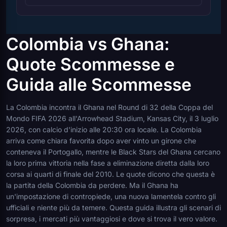
Colombia vs Ghana:
Quote Scommesse e
Guida alle Scommesse
La Colombia incontra il Ghana nel Round di 32 della Coppa del
Mondo FIFA 2026 all'Arrowhead Stadium, Kansas City, il 3 luglio
2026, con calcio d'inizio alle 20:30 ora locale. La Colombia
arriva come chiara favorita dopo aver vinto un girone che
conteneva il Portogallo, mentre le Black Stars del Ghana cercano
la loro prima vittoria nella fase a eliminazione diretta dalla loro
corsa ai quarti di finale del 2010. Le quote dicono che questa è
la partita della Colombia da perdere. Ma il Ghana ha
un'impostazione di contropiede, una nuova lamentela contro gli
ufficiali e niente più da temere. Questa guida illustra gli scenari di
sorpresa, i mercati più vantaggiosi e dove si trova il vero valore.