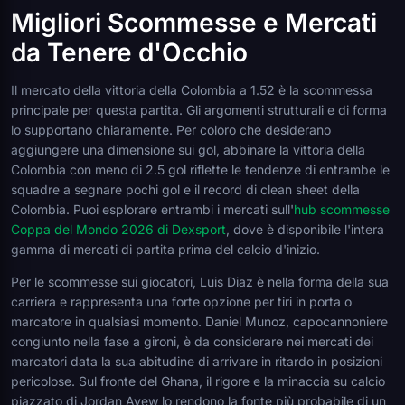
Migliori Scommesse e Mercati
da Tenere d'Occhio
Il mercato della vittoria della Colombia a 1.52 è la scommessa
principale per questa partita. Gli argomenti strutturali e di forma
lo supportano chiaramente. Per coloro che desiderano
aggiungere una dimensione sui gol, abbinare la vittoria della
Colombia con meno di 2.5 gol riflette le tendenze di entrambe le
squadre a segnare pochi gol e il record di clean sheet della
Colombia. Puoi esplorare entrambi i mercati sull'
hub scommesse
Coppa del Mondo 2026 di Dexsport
, dove è disponibile l'intera
gamma di mercati di partita prima del calcio d'inizio.
Per le scommesse sui giocatori, Luis Diaz è nella forma della sua
carriera e rappresenta una forte opzione per tiri in porta o
marcatore in qualsiasi momento. Daniel Munoz, capocannoniere
congiunto nella fase a gironi, è da considerare nei mercati dei
marcatori data la sua abitudine di arrivare in ritardo in posizioni
pericolose. Sul fronte del Ghana, il rigore e la minaccia su calcio
piazzato di Jordan Ayew lo rendono la fonte più probabile di un