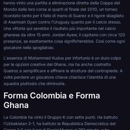
hanno vinto una partita a eliminazione diretta della Coppa del
Mondo dalla loro corsa ai quarti di finale del 2010, un torneo
ricordato tanto per il fallo di mano di Suarez e il rigore sbagliato
di Asamoah Gyan contro l'Uruguay quanto per il calcio stesso.
Una vittoria qui sarebbe il risultato più importante nel calcio
ghanese da oltre 15 anni. Jordan Ayew, il capitano con circa 120
presenze, sa esattamente cosa significherebbe. Così come ogni
giocatore nello spogliatoio.
L'assenza di Mohammed Kudus per infortunio è un duro colpo
per le opzioni creative del Ghana, ma ha anche costretto
Queiroz a semplificare e affinare la struttura del contropiede. A
volte perdere un giocatore chiave chiarisce l'identità di una
squadra piuttosto che diminuirla.
Forma Colombia e Forma
Ghana
La Colombia ha vinto il Gruppo K con sette punti. Ha battuto
l'Uzbekistan 3-1, ha battuto la Repubblica Democratica del
Congo 1-0 con il gol di Daniel Munoz al 76° minuto, e ha