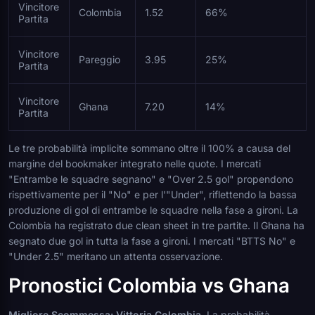
Vincitore
Colombia
1.52
66%
Partita
Vincitore
Pareggio
3.95
25%
Partita
Vincitore
Ghana
7.20
14%
Partita
Le tre probabilità implicite sommano oltre il 100% a causa del
margine del bookmaker integrato nelle quote. I mercati
"Entrambe le squadre segnano" e "Over 2.5 gol" propendono
rispettivamente per il "No" e per l'"Under", riflettendo la bassa
produzione di gol di entrambe le squadre nella fase a gironi. La
Colombia ha registrato due clean sheet in tre partite. Il Ghana ha
segnato due gol in tutta la fase a gironi. I mercati "BTTS No" e
"Under 2.5" meritano un attenta osservazione.
Pronostici Colombia vs Ghana
Migliore Scommessa: Vittoria Colombia.
La probabilità