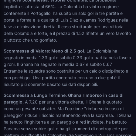
implicita si attesta al 66%. La Colombia ha vinto un girone
contenente il Portogallo, ha subito un solo gol in tre partite e
porta la forma e la qualità di Luis Diaz e James Rodriguez nella
fase a eliminazione diretta. Il caso strutturale per una vittoria
della Colombia è forte, e il prezzo di 1.52 riflette un vero favorito
piuttosto che uno gonfiato.
Scommessa di Valore: Meno di 2.5 gol.
La Colombia ha
segnato in media 1.33 gol e subito 0.33 gol a partita nella fase a
gironi. Il Ghana ha segnato in media 0.67 e subito 0.67.
Entrambe le squadre sono costruite per un calcio disciplinato e
con pochi gol. Una partita contenuta con uno o due gol è il
risultato più coerente basato sui dati disponibili.
Scommessa a Lungo Termine: Ghana rimborso in caso di
pareggio.
A 7.20 per una vittoria diretta, il Ghana è quotato
come un pesante outsider. Ma l'opzione "rimborso in caso di
pareggio" riduce il rischio mantenendo viva la sorpresa. Il Ghana
ha tenuto l'Inghilterra a un pareggio a reti inviolate, ha battuto
Panama senza subire gol, e ha gli strumenti di contropiede per
mettere in difficoltà la Colombia. Se Semenyo o Williams possono