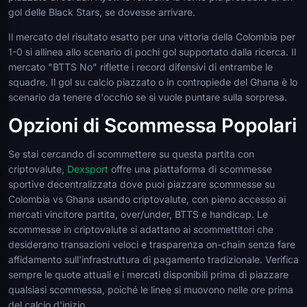
gol delle Black Stars, se dovesse arrivare.
Il mercato del risultato esatto per una vittoria della Colombia per
1-0 si allinea allo scenario di pochi gol supportato dalla ricerca. Il
mercato "BTTS No" riflette i record difensivi di entrambe le
squadre. Il gol su calcio piazzato o in contropiede del Ghana è lo
scenario da tenere d'occhio se si vuole puntare sulla sorpresa.
Opzioni di Scommessa Popolari
Se stai cercando di scommettere su questa partita con
criptovalute,
Dexsport
offre una piattaforma di scommesse
sportive decentralizzata dove puoi piazzare scommesse su
Colombia vs Ghana usando criptovalute, con pieno accesso ai
mercati vincitore partita, over/under, BTTS e handicap. Le
scommesse in criptovalute si adattano ai scommettitori che
desiderano transazioni veloci e trasparenza on-chain senza fare
affidamento sull'infrastruttura di pagamento tradizionale. Verifica
sempre le quote attuali e i mercati disponibili prima di piazzare
qualsiasi scommessa, poiché le linee si muovono nelle ore prima
del calcio d'inizio.