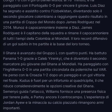
pareggiato con il Portogallo 0-0 per vincere il girone. Luis Diaz
ha segnato e assistito contro l'Uzbekistan, diventando solo il
secondo giocatore colombiano a raggiungere questo risultato in
una partita di Coppa del Mondo dopo James Rodriguez nel
2014. Munoz è capocannoniere insieme a Diaz. James
Rodriguez è il capitano della squadra e rimane il capocannoniere
di tutti i tempi della Colombia ai Mondiali. Il loro record difensivo
di un gol subito in tre partite è la base del loro torneo.
Il Ghana è avanzato dal Gruppo L con quattro punti. Ha battuto
Panama 1-0 grazie a Caleb Yirenkyi, che è diventato il secondo
marcatore più giovane del Ghana ai Mondiali. Ha pareggiato con
l'Inghilterra 0-0 in una partita circondata da polemiche sul VAR.
Ha perso con la Croazia 1-2 dopo un pareggio e un gol vittoria
nel finale. Kudus è fuori per un infortunio al quadricipite, il che
riduce considerevolmente le opzioni creative del Ghana.
Semenyo guida l'attacco, Williams fornisce una presenza fisica
per tenere palla, e Partey ancora il centrocampo. L'esperienza di
Jordan Ayew e la minaccia su calcio piazzato rimangono armi
importanti.