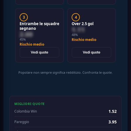
3
4
Entrambe le squadre
Over 2.5 gol
1.11
segnano
2.00
48%
45%
Rischio medio
Rischio medio
Vedi quote
Vedi quote
Popolare non sempre significa redditizio. Confronta le quote.
MIGLIORI QUOTE
1.52
Colombia Win
3.95
Pareggio