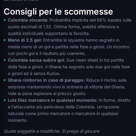
Consigli per le scommesse
Colombia vincente:
Probabilità implicita del 66% basata sulle
quote decimali di 1.52. Ottima forma, solidità difensiva e
qualità individuale supportano la favorita.
Meno di 2.5 gol:
Entrambe le squadre hanno segnato in
media meno di un gol a partita nella fase a gironi. Un incontro
con pochi gol è il risultato più coerente.
Colombia senza subire gol:
Due clean sheet in tre partite
della fase a gironi. Il Ghana ha segnato solo due gol nella fase
a gironi ed è senza Kudus.
Ghana rimborso in caso di pareggio:
Riduce il rischio sulla
sorpresa mantenendo vivo lo scenario di vittoria del Ghana.
Vale la pena esplorare al prezzo giusto.
Luis Diaz marcatore in qualsiasi momento:
In forma, diretto
e l'attaccante più pericoloso della Colombia. Un'opzione
naturale come primo marcatore o marcatore in qualsiasi
momento.
Quote soggette a modifiche. Si prega di giocare